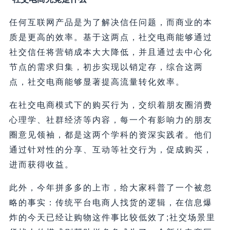
任何互联网产品是为了解决信任问题，而商业的本
质是更高的效率。基于这两点，社交电商能够通过
社交信任将营销成本大大降低，并且通过去中心化
节点的需求归集，初步实现以销定存，综合这两
点，社交电商能够显著提高流量转化效率。
在社交电商模式下的购买行为，交织着朋友圈消费
心理学、社群经济等内容，每一个有影响力的朋友
圈意见领袖，都是这两个学科的资深实践者。他们
通过针对性的分享、互动等社交行为，促成购买，
进而获得收益。
此外，今年拼多多的上市，给大家科普了一个被忽
略的事实：传统平台电商人找货的逻辑，在信息爆
炸的今天已经让购物这件事比较低效了;社交场景里