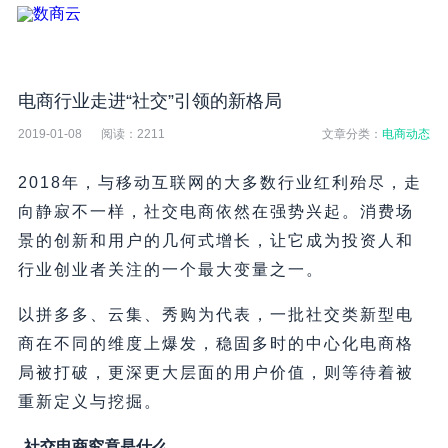
电商行业走进“社交”引领的新格局
2019-01-08
阅读：
2211
文章分类：
电商动态
2018年，与移动互联网的大多数行业红利殆尽，走
向静寂不一样，社交电商依然在强势兴起。消费场
景的创新和用户的几何式增长，让它成为投资人和
行业创业者关注的一个最大变量之一。
以拼多多、云集、秀购为代表，一批社交类新型电
商在不同的维度上爆发，稳固多时的中心化电商格
局被打破，更深更大层面的用户价值，则等待着被
重新定义与挖掘。
社交电商究竟是什么