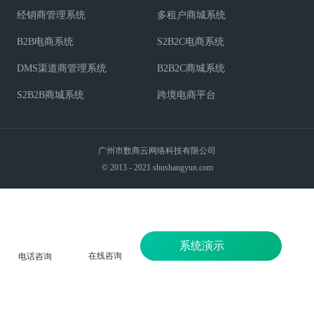
经销商管理系统
多租户商城系统
B2B电商系统
S2B2C电商系统
DMS渠道商管理系统
B2B2C商城系统
S2B2B商城系统
跨境电商平台
广州市数商云网络科技有限公司
© 2013 - 2021 shushangyun.com
系统演示
在线咨询
电话咨询