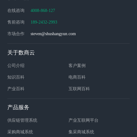
在线咨询
4008-868-127
售前咨询
189-2432-2993
市场合作
steven@shushangyun.com
关于数商云
公司介绍
客户案例
知识百科
电商百科
产业百科
互联网百科
产品服务
供应链管理系统
产业互联网平台
采购商城系统
集采商城系统