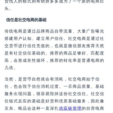
货找人的模式则帮助拼多多成为了一个新的电商巨
头。
信任是社交电商的基础
传统电商是通过品牌商品自带流量、大量广告曝光
搭建用户认知、建立用户信任。社交电商是通过社
交货币进行信任充值的，也就是微信朋友推荐天然
是有社交信任基础的。推荐的商品足够好、匹配度
高，会形成良性循环，推荐的转化率是普通电商的
几倍。
当然，是货币自然就会有消耗，社交电商始于信
任，也会毁于信任消耗过度。一旦商品质量、基础
服务出现问题，很容易毁掉这份社交信任。社交信
任链式反应的基础是好货和优质基础服务，因此像
京东、唯品会这种一直深扎
供应链管理
的自营电商