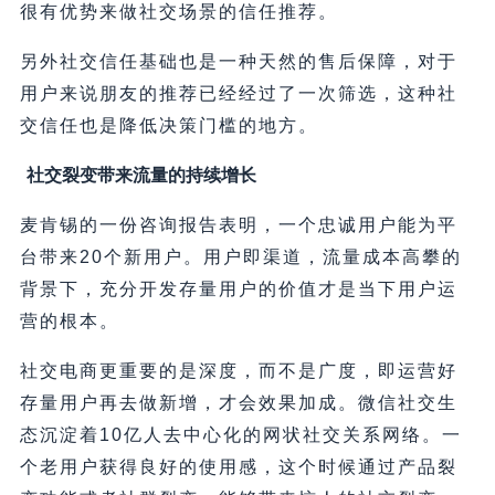
很有优势来做社交场景的信任推荐。
另外社交信任基础也是一种天然的售后保障，对于
用户来说朋友的推荐已经经过了一次筛选，这种社
交信任也是降低决策门槛的地方。
社交裂变带来流量的持续增长
麦肯锡的一份咨询报告表明，一个忠诚用户能为平
台带来20个新用户。用户即渠道，流量成本高攀的
背景下，充分开发存量用户的价值才是当下用户运
营的根本。
社交电商更重要的是深度，而不是广度，即运营好
存量用户再去做新增，才会效果加成。微信社交生
态沉淀着10亿人去中心化的网状社交关系网络。一
个老用户获得良好的使用感，这个时候通过产品裂