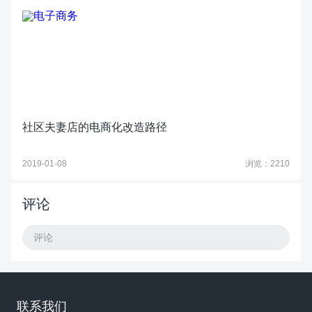
社区夫妻店的电商化改造路径
2019-01-08
浏览：2210
评论
评论
联系我们