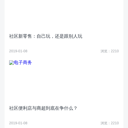
社区新零售：自己玩，还是跟别人玩
2019-01-08
浏览：2210
社区便利店与商超到底在争什么？
2019-01-08
浏览：2210