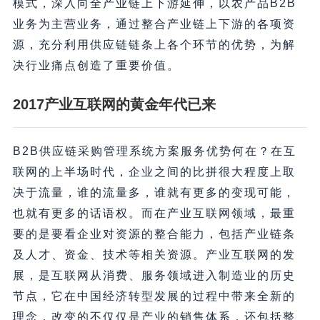
模式，深入向全产业链上下游延伸，以农产品B2B
业务为主营业务，通过整合产业链上下游的各项资
源，充分利用供应链链条上各个环节的优势，为解
决行业痛点创造了重要价值。
2017产业互联网的黄金年代已来
B2B供应链采购管理系统方案服务优势何在？在互
联网的上半场时代，企业之间的比拼很大程度上取
决于流量，谁的流量多，谁就有更多的变现可能，
也就有更多的话语权。而在产业互联网领域，最重
要的是要看企业对资源的整合能力，包括产业链条
及人才、资金、技术等相关资源。产业互联网的发
展，是互联网从消费、服务领域进入制造业的历史
节点，它在中国经济转型发展的过程中带来全新的
理念，改变的不仅仅是产业的销售体系，还包括整