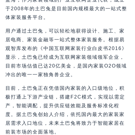
于2008年的土巴兔是目前国内规模最大的一站式整
体家装服务平台。
用户通过土巴兔，可以轻松地获得设计、施工、家
居电商、家装金融等一站式整体家装服务。根据易
观智库发布的《中国互联网家装行业白皮书2016》
显示，土巴兔已经成为互联网家装领域领军企业，
目前市场估值已达20亿美金，是国内家装O2O领域
冲出的唯一一家独角兽企业。
目前，土巴兔正在凭借国内家装的入口级地位，积
极打通上下游产业链，搭建F2C模式，实现以需定
产，智能调配，提升供应链效能及服务标准化程
度。据土巴兔创始人介绍，依托国内最大的家装家
居需求入口地位，未来土巴兔将致力于智能家居在
前装市场的全面落地。