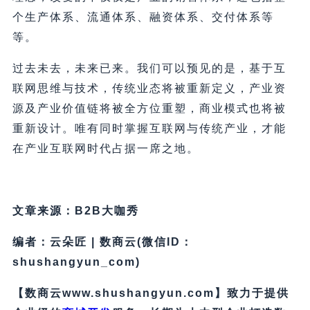
个生产体系、流通体系、融资体系、交付体系等
等。
过去未去，未来已来。我们可以预见的是，基于互
联网思维与技术，传统业态将被重新定义，产业资
源及产业价值链将被全方位重塑，商业模式也将被
重新设计。唯有同时掌握互联网与传统产业，才能
在产业互联网时代占据一席之地。
文章来源：B2B大咖秀
编者：云朵匠 | 数商云(微信ID：
shushangyun_com)
【数商云www.shushangyun.com】致力于提供