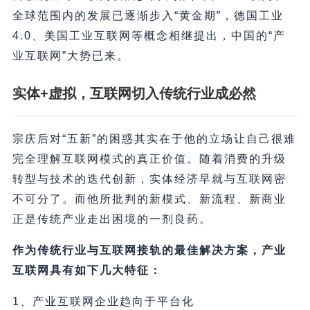
全球范围内的发展已逐渐步入“黄金期”，德国工业
4.0、美国工业互联网等概念相继提出，中国的“产
业互联网”大势已来。
实体+虚拟，互联网切入传统行业成必然
宗庆后对“五新”的困惑其实在于他的立场让自己很难
完全理解互联网模式的真正价值。随着消费的升级
转型与技术的迭代创新，实体经济早就与互联网密
不可分了。而他所批判的新模式、新流程、新商业
正是传统产业走出困境的一剂良药。
作为传统行业与互联网接轨的最佳解决方案，产业
互联网具有如下几大特征：
1、产业互联网企业趋向于平台化