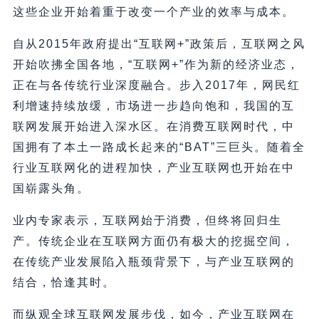
这些企业开始着重于改变一个产业的效率与成本。
自从2015年政府提出“互联网+”政策后，互联网之风
开始吹拂全国各地，“互联网+”作为新的经济业态，
正在与各传统行业深度融合。步入2017年，网民红
利增速持续放缓，市场进一步趋向饱和，我国的互
联网发展开始进入深水区。在消费互联网时代，中
国拥有了本土一路成长起来的“BAT”三巨头。随着全
行业互联网化的进程加快，产业互联网也开始在中
国崭露头角。
业内专家表示，互联网始于消费，但终将回归生
产。传统企业在互联网方面仍有极大的挖掘空间，
在传统产业发展陷入瓶颈背景下，与产业互联网的
结合，恰逢其时。
而纵观全球互联网发展步伐，如今，产业互联网在