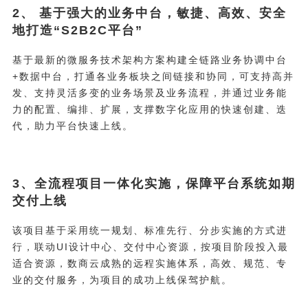
2、 基于强大的业务中台，敏捷、高效、安全
地打造“S2B2C平台”
基于最新的微服务技术架构方案构建全链路业务协调中台
+数据中台，打通各业务板块之间链接和协同，可支持高并
发、支持灵活多变的业务场景及业务流程，并通过业务能
力的配置、编排、扩展，支撑数字化应用的快速创建、迭
代，助力平台快速上线。
3、全流程项目一体化实施，保障平台系统如期
交付上线
该项目基于采用统一规划、标准先行、分步实施的方式进
行，联动UI设计中心、交付中心资源，按项目阶段投入最
适合资源，数商云成熟的远程实施体系，高效、规范、专
业的交付服务，为项目的成功上线保驾护航。