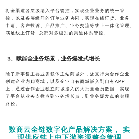
将全渠道各层级纳入平台管控，实现企业业务的统一管
控，以及各层级间的订单业务协同，实现在线订货、业务
申请、客户投诉、产品推广、业务交流等线上一体化管理,
满足线上订货, 总部对多级别的渠道体系管控。
3、赋能全业务场景，业务爆发式增长
除了新零售主要业务载体主站商城外，还支持为合作企业
创建企业内购商城，以及企业自有商城嵌入到自有APP
上，通过合作企业独立商城接入的大批量会员数据，实现
了平台从业务支撑点到业务增长点，到业务爆发点的实现
路径。
数商云全链数字化产品解决方案， 实
现供应链上中下游资源整合管理