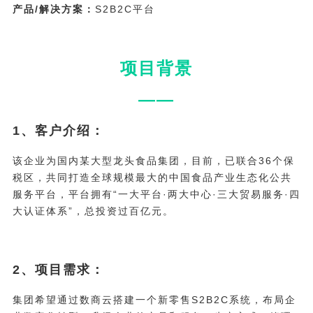
产品/解决方案：
S2B2C平台
项目背景
——
1、客户介绍：
该企业为国内某大型龙头食品集团，目前，已联合36个保
税区，共同打造全球规模最大的中国食品产业生态化公共
服务平台，平台拥有“一大平台·两大中心·三大贸易服务·四
大认证体系”，总投资过百亿元。
2、项目需求：
集团希望通过数商云搭建一个新零售S2B2C系统，布局企