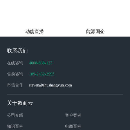
动能直播
能源国企
联系我们
在线咨询
4008-868-127
售前咨询
189-2432-2993
市场合作
steven@shushangyun.com
关于数商云
公司介绍
客户案例
知识百科
电商百科