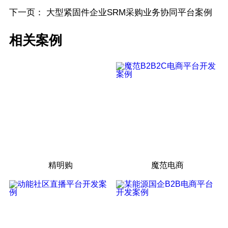
下一页：
大型紧固件企业SRM采购业务协同平台案例
相关案例
精明购
魔范电商