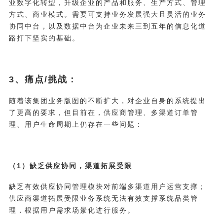
业数字化转型，升级企业的产品和服务、生产方式、管理
方式、商业模式。需要可支持业务发展强大且灵活的业务
协同中台，以及数据中台为企业未来三到五年的信息化道
路打下坚实的基础。
3、痛点/挑战：
随着该集团业务版图的不断扩大，对企业自身的系统提出
了更高的要求，但目前在，供应商管理、多渠道订单管
理、用户生命周期上仍存在一些问题：
（1）缺乏供应协同，渠道拓展受限
缺乏有效供应协同管理模块对前端多渠道用户运营支撑；
供应商渠道拓展受限业务系统无法有效支撑系统品类管
理，根据用户需求场景化进行服务。