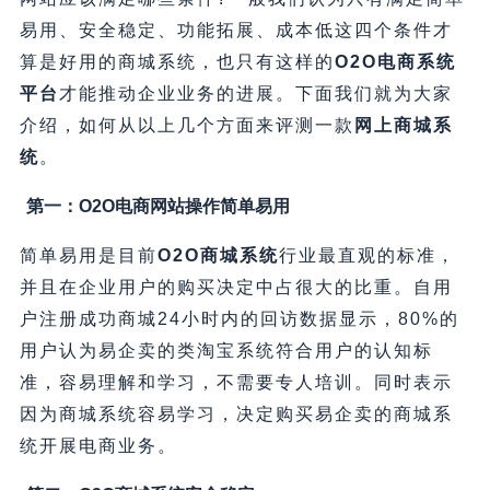
易用、安全稳定、功能拓展、成本低这四个条件才
算是好用的商城系统，也只有这样的
O2O电商系统
平台
才能推动企业业务的进展。下面我们就为大家
介绍，如何从以上几个方面来评测一款
网上商城系
统
。
第一：O2O电商网站操作简单易用
简单易用是目前
O2O商城系统
行业最直观的标准，
并且在企业用户的购买决定中占很大的比重。自用
户注册成功商城24小时内的回访数据显示，80%的
用户认为易企卖的类淘宝系统符合用户的认知标
准，容易理解和学习，不需要专人培训。同时表示
因为商城系统容易学习，决定购买易企卖的商城系
统开展电商业务。