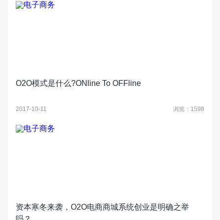
O2O模式是什么?ONline To OFFline
2017-10-11
浏览：1598
资本寒冬来袭，O2O电商商城系统创业是明确之举
吗？