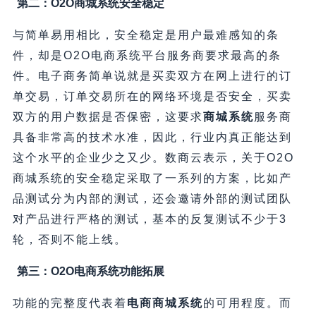
第二：O2O商城系统安全稳定
与简单易用相比，安全稳定是用户最难感知的条
件，却是O2O电商系统平台服务商要求最高的条
件。电子商务简单说就是买卖双方在网上进行的订
单交易，订单交易所在的网络环境是否安全，买卖
双方的用户数据是否保密，这要求
商城系统
服务商
具备非常高的技术水准，因此，行业内真正能达到
这个水平的企业少之又少。数商云表示，关于O2O
商城系统的安全稳定采取了一系列的方案，比如产
品测试分为内部的测试，还会邀请外部的测试团队
对产品进行严格的测试，基本的反复测试不少于3
轮，否则不能上线。
第三：O2O电商系统功能拓展
功能的完整度代表着
电商商城系统
的可用程度。而