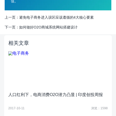
值。
上一页：
避免电子商务进入误区应该遵循的4大核心要素
下一页：
如何做好O2O商城系统网站搭建设计
相关文章
人口红利下，电商消费O2O潜力凸显 | 印度创投周报
2017-10-11
浏览：1598