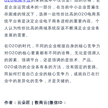
O2O电商平台
的采购成本不仅仅是产品的价格，更
是企业运营成本的一部分，在当前中小企业普遍生
存困难的情况下，选择一款性价比高的O2O电商系
统平台将是决定企业电子商务进程的重要内容。个
人认为性价比高的商城系统应该不断满足企业业务
发展的需要。
在O2O的时代，不同的企业根据自身的核心竞争力
对O2O的核心要素都有不同的诠释。无论是强调人
的因素、强调平台，还是强调的是技术、产品。
O2O成功的企业各有各的方法，没有固定的套路。
而如何打造自己企业的核心竞争力，成就自己在行
业中的差异化的竞争，才是关键的。
作者：云朵匠 | 数商云(微信ID：