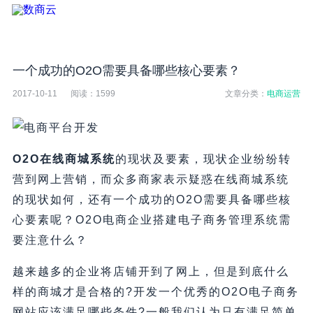
一个成功的O2O需要具备哪些核心要素？
2017-10-11
阅读：
1599
文章分类：
电商运营
O2O在线商城系统
的现状及要素，现状企业纷纷转
营到网上营销，而众多商家表示疑惑在线商城系统
的现状如何，还有一个成功的O2O需要具备哪些核
心要素呢？O2O电商企业搭建电子商务管理系统需
要注意什么？
越来越多的企业将店铺开到了网上，但是到底什么
样的商城才是合格的?开发一个优秀的O2O电子商务
网站应该满足哪些条件?一般我们认为只有满足简单