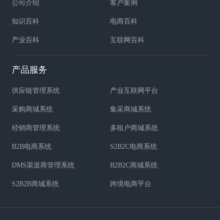
公司介绍
客户案例
知识百科
电商百科
产业百科
互联网百科
产品服务
供应链管理系统
产业互联网平台
采购商城系统
集采商城系统
经销商管理系统
多租户商城系统
B2B电商系统
S2B2C电商系统
DMS渠道商管理系统
B2B2C商城系统
S2B2B商城系统
跨境电商平台