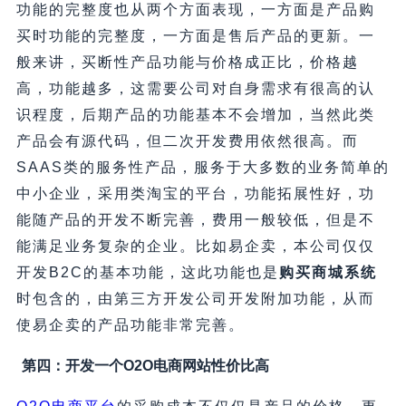
功能的完整度也从两个方面表现，一方面是产品购
买时功能的完整度，一方面是售后产品的更新。一
般来讲，买断性产品功能与价格成正比，价格越
高，功能越多，这需要公司对自身需求有很高的认
识程度，后期产品的功能基本不会增加，当然此类
产品会有源代码，但二次开发费用依然很高。而
SAAS类的服务性产品，服务于大多数的业务简单的
中小企业，采用类淘宝的平台，功能拓展性好，功
能随产品的开发不断完善，费用一般较低，但是不
能满足业务复杂的企业。比如易企卖，本公司仅仅
开发B2C的基本功能，这此功能也是
购买商城系统
时包含的，由第三方开发公司开发附加功能，从而
使易企卖的产品功能非常完善。
第四：开发一个O2O电商网站性价比高