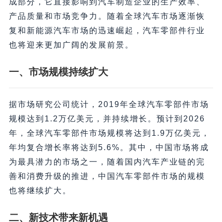
成部分，它直接影响到汽车制造企业的生产效率、
产品质量和市场竞争力。随着全球汽车市场逐渐恢
复和新能源汽车市场的迅速崛起，汽车零部件行业
也将迎来更加广阔的发展前景。
一、市场规模持续扩大
据市场研究公司统计，2019年全球汽车零部件市场
规模达到1.2万亿美元，并持续增长。预计到2026
年，全球汽车零部件市场规模将达到1.9万亿美元，
年均复合增长率将达到5.6%。其中，中国市场将成
为最具潜力的市场之一，随着国内汽车产业链的完
善和消费升级的推进，中国汽车零部件市场的规模
也将继续扩大。
二、新技术带来新机遇