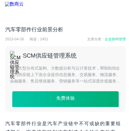
汽车零部件行业前景分析
2023-04-26
阅读：
2451
文章分类：
企业协同管理
SCM供应链管理系统
基于大型分布式架构、大数据分析与云计算技术，帮助B2B企
业为供应链上下游企业提供信息服务、交易服务、物流服务、
金融服务、售后维保服务、营销服务等一站式深度价值服务，
实现数据互通、全链融合，综合提升平台运营效率与平台收益
免费体验
汽车零部件行业是汽车产业链中不可或缺的重要组