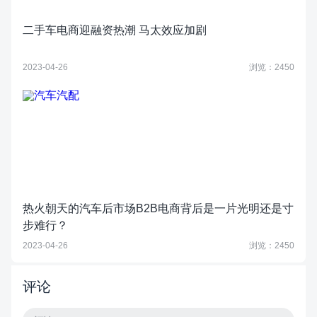
二手车电商迎融资热潮 马太效应加剧
2023-04-26
浏览：2450
热火朝天的汽车后市场B2B电商背后是一片光明还是寸
步难行？
2023-04-26
浏览：2450
评论