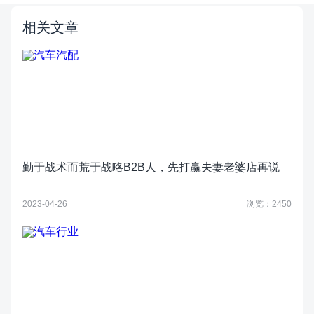
相关文章
勤于战术而荒于战略B2B人，先打赢夫妻老婆店再说
2023-04-26
浏览：2450