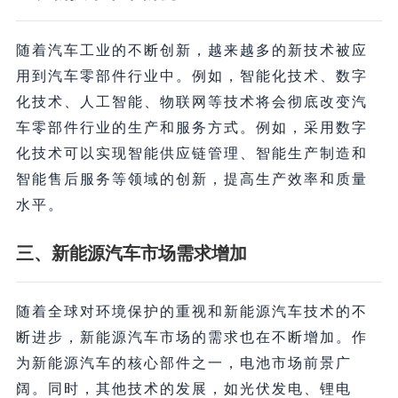
随着汽车工业的不断创新，越来越多的新技术被应
用到汽车零部件行业中。例如，智能化技术、数字
化技术、人工智能、物联网等技术将会彻底改变汽
车零部件行业的生产和服务方式。例如，采用数字
化技术可以实现智能供应链管理、智能生产制造和
智能售后服务等领域的创新，提高生产效率和质量
水平。
三、新能源汽车市场需求增加
随着全球对环境保护的重视和新能源汽车技术的不
断进步，新能源汽车市场的需求也在不断增加。作
为新能源汽车的核心部件之一，电池市场前景广
阔。同时，其他技术的发展，如光伏发电、锂电