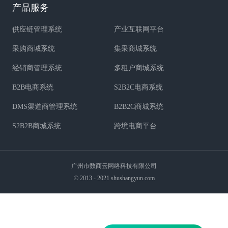
产品服务
供应链管理系统
产业互联网平台
采购商城系统
集采商城系统
经销商管理系统
多租户商城系统
B2B电商系统
S2B2C电商系统
DMS渠道商管理系统
B2B2C商城系统
S2B2B商城系统
跨境电商平台
广州市数商云网络科技有限公司
© 2013 - 2021 shushangyun.com