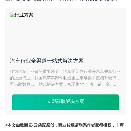
汽车行业全渠道一站式解决方案
作为汽车产业链的重要环节，汽车零部件行业是汽车整车行业
的上游行业。我国汽车零部件制造企业市场集中度相对较低，
可借助数商云一站式解决方案，实现集“产、供、销、金、
管、营”合一更加优质、全面的供应链服务，为产业的发展升
级提供强劲新动力。
立即获取解决方案
<本文由数商云•云朵匠原创，商业转载请联系作者获得授权，非商