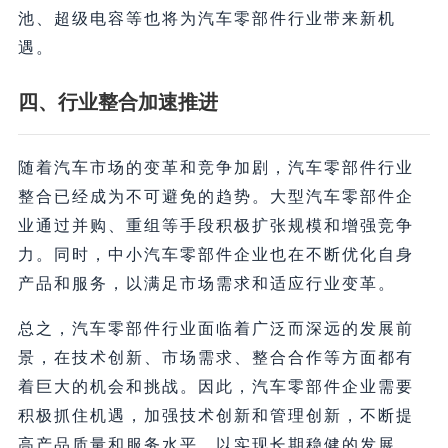
池、超级电容等也将为汽车零部件行业带来新机
遇。
四、行业整合加速推进
随着汽车市场的变革和竞争加剧，汽车零部件行业
整合已经成为不可避免的趋势。大型汽车零部件企
业通过并购、重组等手段积极扩张规模和增强竞争
力。同时，中小汽车零部件企业也在不断优化自身
产品和服务，以满足市场需求和适应行业变革。
总之，汽车零部件行业面临着广泛而深远的发展前
景，在技术创新、市场需求、整合合作等方面都有
着巨大的机会和挑战。因此，汽车零部件企业需要
积极抓住机遇，加强技术创新和管理创新，不断提
高产品质量和服务水平，以实现长期稳健的发展。