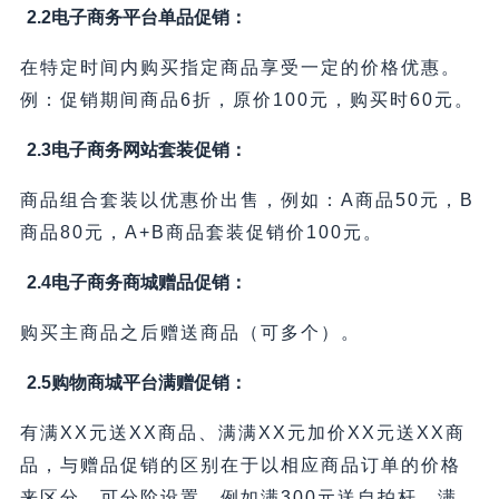
2.2电子商务平台
单品促销：
在特定时间内购买指定商品享受一定的价格优惠。
例：促销期间商品6折，原价100元，购买时60元。
2.3电子商务网站
套装促销：
商品组合套装以优惠价出售，例如：A商品50元，B
商品80元，A+B商品套装促销价100元。
2.4电子商务商城
赠品促销：
购买主商品之后赠送商品（可多个）。
2.5购物商城平台
满赠促销：
有满XX元送XX商品、满满XX元加价XX元送XX商
品，与赠品促销的区别在于以相应商品订单的价格
来区分，可分阶设置，例如满300元送自拍杆，满