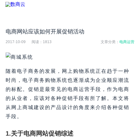
电商网站应该如何开展促销活动
2017-10-09
阅读：
1813
文章分类：
电商运营
随着电子商务的发展，网上购物系统正在趋于一种
时尚，电子商务购物系统也逐渐成为企业顺应潮流
的标配。促销是最常见的电商运营手段，作为电商
的从业者，应该对各种促销手段有所了解。本文将
从网上商城建设的产品设计的角度来介绍各种促销
手段。
1.
关于电商网站
促销综述