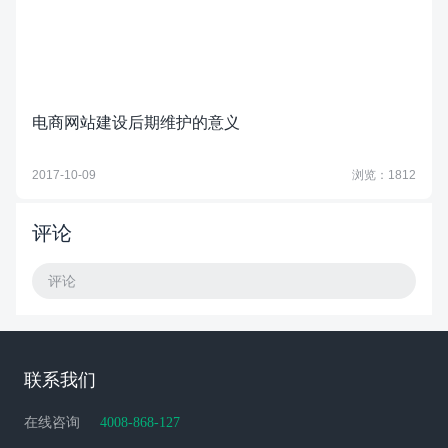
电商网站建设后期维护的意义
2017-10-09
浏览：1812
评论
评论
联系我们
在线咨询
4008-868-127