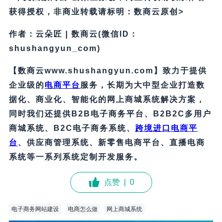
获得授权，非商业转载请标明：数商云原创>
作者：云朵匠 | 数商云(微信ID：
shushangyun_com)
【数商云www.shushangyun.com】致力于提供
企业级的
电商平台
服务，长期为大中型企业打造数
据化、商业化、智能化的网上商城系统解决方案，
同时我们还提供B2B电子商务平台、B2B2C多用户
商城系统、B2C电子商务系统、
跨境进口电商平
台
、供应商管理系统、新零售电商平台、直播电商
系统等一系列系统定制开发服务。
点赞
|
0
电子商务网站建设
电商怎么做
网上商城系统