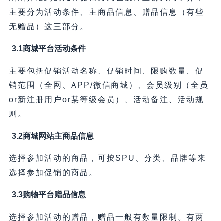
主要分为活动条件、主商品信息、赠品信息（有些
无赠品）这三部分。
3.1商城平台活动条件
主要包括促销活动名称、促销时间、限购数量、促
销范围（全网、APP/微信商城）、会员级别（全员
or新注册用户or某等级会员）、活动备注、活动规
则。
3.2商城网站主商品信息
选择参加活动的商品，可按SPU、分类、品牌等来
选择参加促销的商品。
3.3购物平台赠品信息
选择参加活动的赠品，赠品一般有数量限制。有两