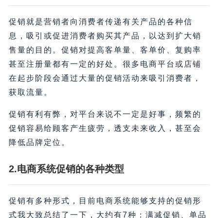
促销就是营销者向消费者传递有关产品的各种信
息，吸引或促进消费者购买其产品，以达到扩大销
售量的目的。促销对提高客单量、客单价、复购率
甚至注册量都有一定的好处。很多电商平台或店铺
在起步阶段会通过大量的促销活动来吸引消费者，
获取流量。
促销有利有弊，对平台来说不一定是好事，频繁的
促销容易给顾客产生疲劳，透支未来收入，甚至会
降低品牌定位。
2.
电商系统
促销的各种类型
促销有多种形式，目前电商系统能够支持的促销形
式我大致总结了一下，大约有7种：满减促销、单品