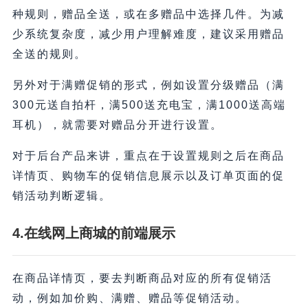
种规则，赠品全送，或在多赠品中选择几件。为减
少系统复杂度，减少用户理解难度，建议采用赠品
全送的规则。
另外对于满赠促销的形式，例如设置分级赠品（满
300元送自拍杆，满500送充电宝，满1000送高端
耳机），就需要对赠品分开进行设置。
对于后台产品来讲，重点在于设置规则之后在商品
详情页、购物车的促销信息展示以及订单页面的促
销活动判断逻辑。
4.在线网上商城
的
前端展示
在商品详情页，要去判断商品对应的所有促销活
动，例如加价购、满赠、赠品等促销活动。