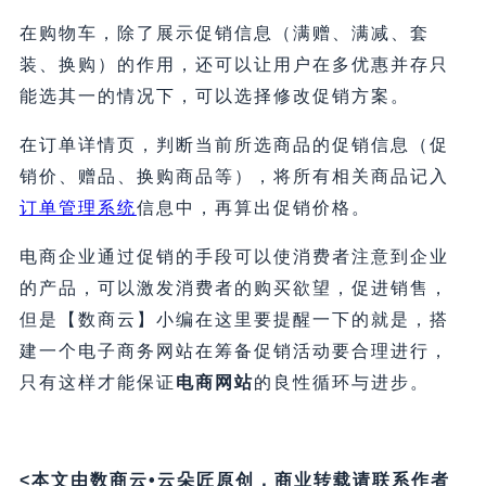
在购物车，除了展示促销信息（满赠、满减、套
装、换购）的作用，还可以让用户在多优惠并存只
能选其一的情况下，可以选择修改促销方案。
在订单详情页，判断当前所选商品的促销信息（促
销价、赠品、换购商品等），将所有相关商品记入
订单管理系统
信息中，再算出促销价格。
电商企业通过促销的手段可以使消费者注意到企业
的产品，可以激发消费者的购买欲望，促进销售，
但是【数商云】小编在这里要提醒一下的就是，搭
建一个电子商务网站在筹备促销活动要合理进行，
只有这样才能保证
电商网站
的良性循环与进步。
<本文由数商云•云朵匠原创，商业转载请联系作者