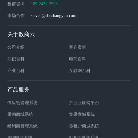
售前咨询
189-2432-2993
市场合作
steven@shushangyun.com
关于数商云
公司介绍
客户案例
知识百科
电商百科
产业百科
互联网百科
产品服务
供应链管理系统
产业互联网平台
采购商城系统
集采商城系统
经销商管理系统
多租户商城系统
B2B电商系统
S2B2C电商系统