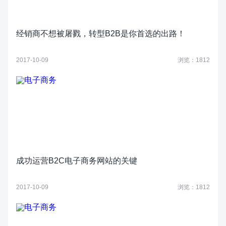
经销商不想被屠戮，转型B2B是你首选的出路！
2017-10-09
浏览：1812
成功运营B2C电子商务网站的关键
2017-10-09
浏览：1812