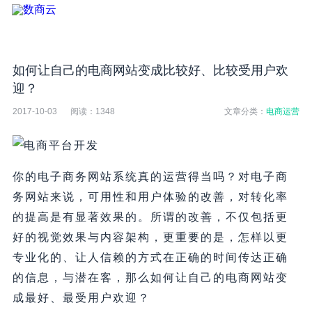
如何让自己的电商网站变成比较好、比较受用户欢
迎？
2017-10-03
阅读：
1348
文章分类：
电商运营
你的电子商务网站系统真的运营得当吗？对电子商
务网站来说，可用性和用户体验的改善，对转化率
的提高是有显著效果的。所谓的改善，不仅包括更
好的视觉效果与内容架构，更重要的是，怎样以更
专业化的、让人信赖的方式在正确的时间传达正确
的信息，与潜在客，那么如何让自己的电商网站变
成最好、最受用户欢迎？