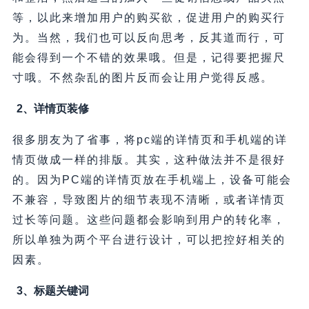
等，以此来增加用户的购买欲，促进用户的购买行
为。当然，我们也可以反向思考，反其道而行，可
能会得到一个不错的效果哦。但是，记得要把握尺
寸哦。不然杂乱的图片反而会让用户觉得反感。
2、详情页装修
很多朋友为了省事，将pc端的详情页和手机端的详
情页做成一样的排版。其实，这种做法并不是很好
的。因为PC端的详情页放在手机端上，设备可能会
不兼容，导致图片的细节表现不清晰，或者详情页
过长等问题。这些问题都会影响到用户的转化率，
所以单独为两个平台进行设计，可以把控好相关的
因素。
3、标题关键词