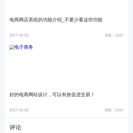
电商网店系统的功能介绍_不要少看这些功能
2017-10-03
浏览：1347
好的电商网站设计，可以有效促进交易！
2017-10-03
浏览：1347
评论