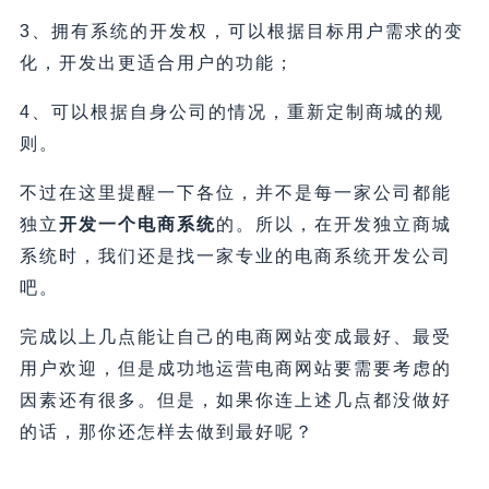
3、拥有系统的开发权，可以根据目标用户需求的变
化，开发出更适合用户的功能；
4、可以根据自身公司的情况，重新定制商城的规
则。
不过在这里提醒一下各位，并不是每一家公司都能
独立
开发一个电商系统
的。所以，在开发独立商城
系统时，我们还是找一家专业的电商系统开发公司
吧。
完成以上几点能让自己的电商网站变成最好、最受
用户欢迎，但是成功地运营电商网站要需要考虑的
因素还有很多。但是，如果你连上述几点都没做好
的话，那你还怎样去做到最好呢？