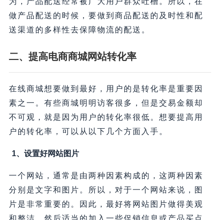
为，产品配送经常被广大用户群众吐槽。所以，在
做产品配送的时候，要做到商品配送的及时性和配
送渠道的多样性去保障物流的配送。
二、提高电商商城网站转化率
在线商城想要做到最好，用户的是转化率是重要因
素之一。有些商城明明访客很多，但是交易金额却
不可观，就是因为用户的转化率很低。想要提高用
户的转化率，可以从以下几个方面入手。
1、设置好网站图片
一个网站，通常是由两种因素构成的，这两种因素
分别是文字和图片。所以，对于一个网站来说，图
片是非常重要的。因此，最好将网站图片做得美观
和整洁，然后适当的加入一些促销信息或产品买点