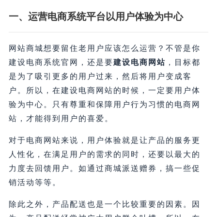
一、运营电商系统平台以用户体验为中心
网站商城想要留住老用户应该怎么运营？不管是你
建设电商系统官网，还是要
建设电商网站
，目标都
是为了吸引更多的用户过来，然后将用户变成客
户。所以，在建设电商网站的时候，一定要用户体
验为中心。只有尊重和保障用户行为习惯的电商网
站，才能得到用户的喜爱。
对于电商网站来说，用户体验就是让产品的服务更
人性化，在满足用户的需求的同时，还要以最大的
力度去回馈用户。如通过商城派送赠券，搞一些促
销活动等等。
除此之外，产品配送也是一个比较重要的因素。因