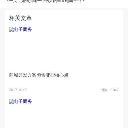
下一页：
如何搭建一个诱人的垂直电商平台？
相关文章
商城开发方案包含哪些核心点
2017-10-03
浏览：1347