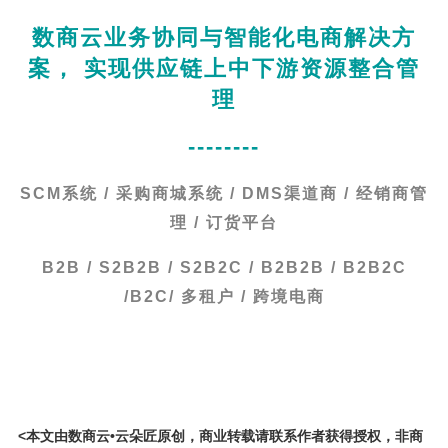
数商云业务协同与智能化电商解决方
案， 实现供应链上中下游资源整合管
理
--------
SCM系统 / 采购商城系统 / DMS渠道商 / 经销商管
理 / 订货平台
B2B / S2B2B / S2B2C / B2B2B / B2B2C
/B2C/ 多租户 / 跨境电商
<本文由数商云•云朵匠原创，商业转载请联系作者获得授权，非商