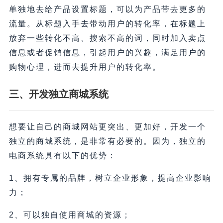
单独地去给产品设置标题，可以为产品带去更多的
流量。从标题入手去带动用户的转化率，在标题上
放弃一些转化不高、搜索不高的词，同时加入卖点
信息或者促销信息，引起用户的兴趣，满足用户的
购物心理，进而去提升用户的转化率。
三、开发独立商城系统
想要让自己的商城网站更突出、更加好，开发一个
独立的商城系统，是非常有必要的。因为，独立的
电商系统具有以下的优势：
1、拥有专属的品牌，树立企业形象，提高企业影响
力；
2、可以独自使用商城的资源；