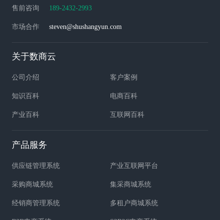
售前咨询
189-2432-2993
市场合作
steven@shushangyun.com
关于数商云
公司介绍
客户案例
知识百科
电商百科
产业百科
互联网百科
产品服务
供应链管理系统
产业互联网平台
采购商城系统
集采商城系统
经销商管理系统
多租户商城系统