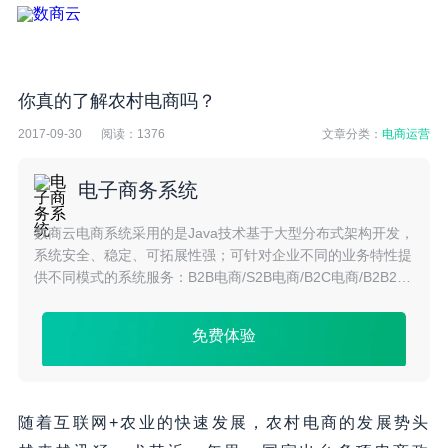
你真的了解农村电商吗？
2017-09-30
阅读：
1376
文章分类：
电商运营
电子商务系统
数商云电商系统采用的是Java技术基于大型分布式架构开发，
系统安全、稳定、可拓展性强；可针对企业不同的业务特性提
供不同模式的系统服务：B2B电商/S2B电商/B2C电商/B2B2C
电商/S2C电商/O2O电商/跨境电商等多种模式。
免费体验
随着互联网+农业的快速发展，农村电商的发展势头