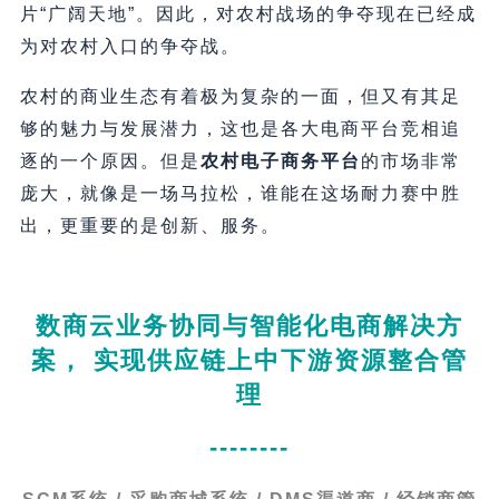
片“广阔天地”。因此，对农村战场的争夺现在已经成
为对农村入口的争夺战。
农村的商业生态有着极为复杂的一面，但又有其足
够的魅力与发展潜力，这也是各大电商平台竞相追
逐的一个原因。但是
农村电子商务平台
的市场非常
庞大，就像是一场马拉松，谁能在这场耐力赛中胜
出，更重要的是创新、服务。
数商云业务协同与智能化电商解决方
案， 实现供应链上中下游资源整合管
理
--------