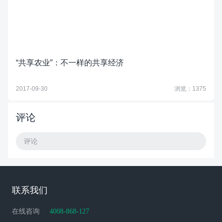
“共享农业”：不一样的共享经济
2017-09-30
浏览：1375
评论
评论
联系我们
在线咨询
4008-868-127