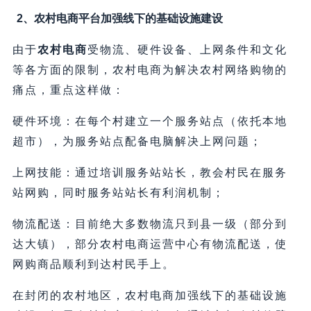
2、
农村电商平台加强线下的基础设施建设
由于
农村电商
受物流、硬件设备、上网条件和文化
等各方面的限制，农村电商为解决农村网络购物的
痛点，重点这样做：
硬件环境：在每个村建立一个服务站点（依托本地
超市），为服务站点配备电脑解决上网问题；
上网技能：通过培训服务站站长，教会村民在服务
站网购，同时服务站站长有利润机制；
物流配送：目前绝大多数物流只到县一级（部分到
达大镇），部分农村电商运营中心有物流配送，使
网购商品顺利到达村民手上。
在封闭的农村地区，农村电商加强线下的基础设施