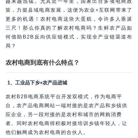
越来越迅猛。尤其近一年里，国家出台多项电商政
策，力挺县域电商发展，这便为农业+互联网带来了
更多的机遇！农村电商这块大蛋糕，令许多人垂涎
三尺！那么你真的了解农村电商吗？生鲜农产品如
何借助B2B反向供应链模式，实现全产业链渠道布
局？
农村电商到底有什么特点？
1、
工业品下乡+农产品进城
农村B2B电商系统平台开发双模式，作为电商平
台，农产品电商网站一端对接的是农产品和乡镇供
应企业，另一段对接的是农村和城市的网购消费
者。同时农村电商得积极对接培训乡镇年轻人，让
他们触网成为农村电商的合伙人。