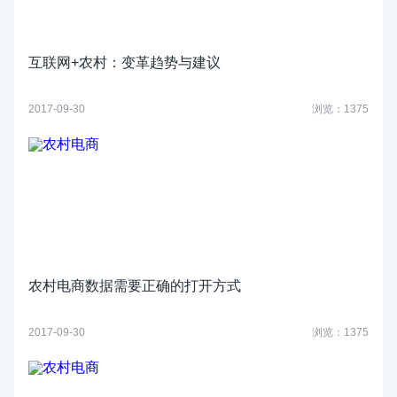
互联网+农村：变革趋势与建议
2017-09-30
浏览：1375
农村电商数据需要正确的打开方式
2017-09-30
浏览：1375