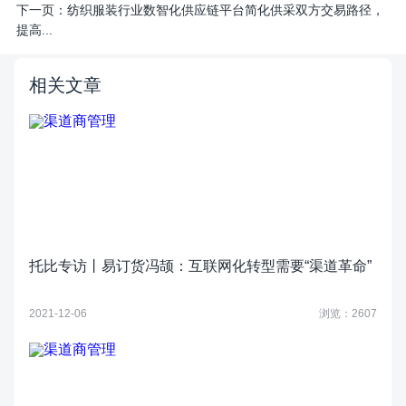
下一页：
纺织服装行业数智化供应链平台简化供采双方交易路径，
提高...
相关文章
托比专访丨易订货冯颉：互联网化转型需要“渠道革命”
2021-12-06
浏览：2607