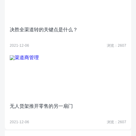
决胜全渠道转的关键点是什么？
2021-12-06
浏览：2607
无人货架推开零售的另一扇门
2021-12-06
浏览：2607