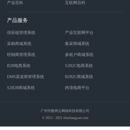
产业百科
互联网百科
产品服务
供应链管理系统
产业互联网平台
采购商城系统
集采商城系统
经销商管理系统
多租户商城系统
B2B电商系统
S2B2C电商系统
DMS渠道商管理系统
B2B2C商城系统
S2B2B商城系统
跨境电商平台
广州市数商云网络科技有限公司
© 2013 - 2021 shushangyun.com