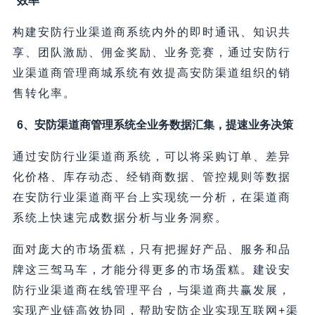
效率
构建安防行业渠道商系统内外的即时通讯、知识共
享、团队激励、佣金奖励、业务竞赛，通过安防行
业渠道商管理商城系统有效提高安防渠道组织的销
售转化率。
6、安防渠道商管理系统全业务数据汇集，提速业务决策
通过安防行业渠道商系统，可以将采购订单、差异
化价格、库存动态、经销商数据、管控规则等数据
在安防行业渠道商平台上实现统一分析，在渠道商
系统上快速完成数据分析与业务洞察。
面对庞大的市场蛋糕，只有把握好产品、服务和品
牌这三驾马车，才能分得更多的市场蛋糕。建设安
防行业渠道商在线管理平台，与渠道商共赢发展，
实现产业链高效协同，帮助安防企业实现互联网+渠