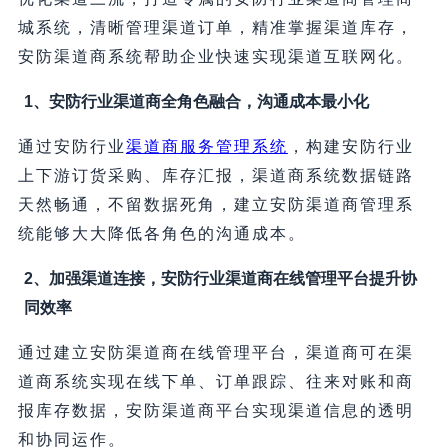
城系统，清晰管理渠道订单，精准掌握渠道库存，
安防渠道商系统帮助企业快速实现渠道互联网化。
1、安防行业渠道商全角色融合，沟通成本最小化
通过安防行业
渠道商服务管理系统
，构建安防行业
上下游订货采购、库存汇报，渠道商系统数据链路
天然畅通，不留数据死角，建立安防渠道商管理系
统能够大大降低各角色的沟通成本。
2、加强渠道连接，安防行业渠道商在线管理平台提升协
同效率
通过建立安防渠道商在线管理平台，渠道商可在渠
道商系统实现在线下单、订单跟踪、往来对账和商
报库存数据，安防渠道商平台实现渠道信息的透明
和协同运作。