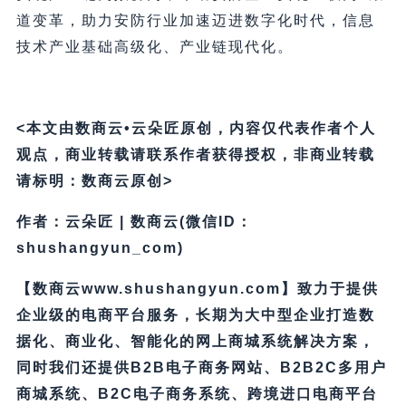
道变革，助力安防行业加速迈进数字化时代，信息
技术产业基础高级化、产业链现代化。
<本文由数商云•云朵匠原创，内容仅代表作者个人
观点，商业转载请联系作者获得授权，非商业转载
请标明：数商云原创>
作者：云朵匠 | 数商云(微信ID：
shushangyun_com)
【数商云www.shushangyun.com】致力于提供
企业级的电商平台服务，长期为大中型企业打造数
据化、商业化、智能化的网上商城系统解决方案，
同时我们还提供B2B电子商务网站、B2B2C多用户
商城系统、B2C电子商务系统、跨境进口电商平台