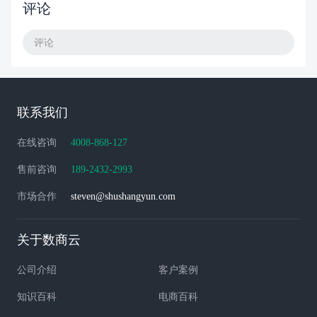
评论
评论
联系我们
在线咨询
4008-868-127
售前咨询
189-2432-2993
市场合作
steven@shushangyun.com
关于数商云
公司介绍
客户案例
知识百科
电商百科