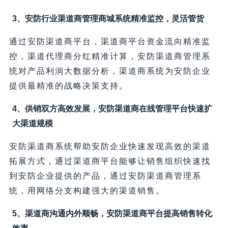
3、安防行业渠道商管理商城系统精准监控，灵活管货
通过安防渠道商平台，渠道商平台资金流向精准监
控，渠道代理商分红精准计算，安防渠道商管理系
统对产品利润大数据分析，渠道商系统为安防企业
提供最精准的战略决策支持。
4、供销双方高效发展，安防渠道商在线管理平台快速扩
大渠道规模
安防渠道商系统帮助安防企业快速发现高效的渠道
拓展方式，通过渠道商平台能够让销售组织快速找
到安防企业提供的产品，通过安防渠道商管理系
统，用网络分支构建强大的渠道销售。
5、渠道商沟通内外顺畅，安防渠道商平台提高销售转化