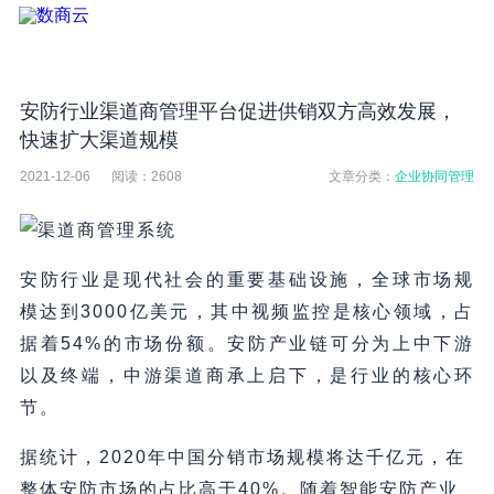
安防行业渠道商管理平台促进供销双方高效发展，
快速扩大渠道规模
2021-12-06
阅读：
2608
文章分类：
企业协同管理
安防行业是现代社会的重要基础设施，全球市场规
模达到3000亿美元，其中视频监控是核心领域，占
据着54%的市场份额。安防产业链可分为上中下游
以及终端，中游渠道商承上启下，是行业的核心环
节。
据统计，2020年中国分销市场规模将达千亿元，在
整体安防市场的占比高于40%。随着智能安防产业