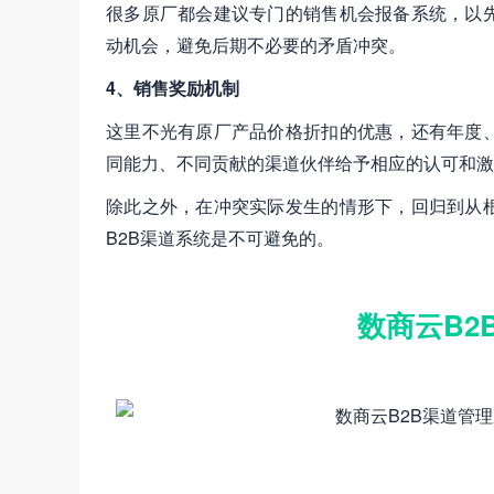
很多原厂都会建议专门的销售机会报备系统，以
动机会，避免后期不必要的矛盾冲突。
4、销售奖励机制
这里不光有原厂产品价格折扣的优惠，还有年度
同能力、不同贡献的渠道伙伴给予相应的认可和激
除此之外，在冲突实际发生的情形下，回归到从
B2B渠道系统是不可避免的。
数商云B2