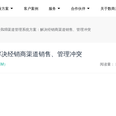
业方案
客户案例
服务
合作伙伴
关于数商
商云B2B渠道管理系统方案：解决经销商渠道销售、管理冲突
解决经销商渠道销售、管理冲突
CM）
阅读量：