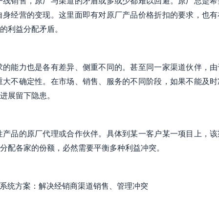
一线销售，原厂与渠道的矛盾或多或少都难以回避。原厂总是希
自身经营的变现。这里面即有对原厂产品价格折扣的要求，也有
的利益分配矛盾。
求的能力也是各有差异、侧重不同的。甚至同一家渠道伙伴，由
重大不确定性。在市场、销售、服务的不同阶段，如果不能及时
进展留下隐患。
性产品的原厂代理或合作伙伴。具体到某一客户某一项目上，该
分配各家的份额，必然需要平衡多种利益冲突。