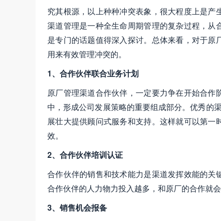
究其根源，以上种种冲突表象，很大程度上是产
渠道管理是一种全生命周期管理的复杂过程，从
是专门的话题值得深入探讨。总体来看，对于原
用来有效管理冲突的。
1、合作伙伴联合业务计划
原厂管理渠道合作伙伴，一定要力争在开始合作
中，形成公司发展策略的重要组成部分。优秀的渠
展壮大提供顾问式服务和支持。这样就可以第一
效。
2、合作伙伴培训认证
合作伙伴的销售和技术能力是渠道发挥效能的关
合作伙伴的人力物力投入越多，和原厂的合作就会
3、销售机会报备