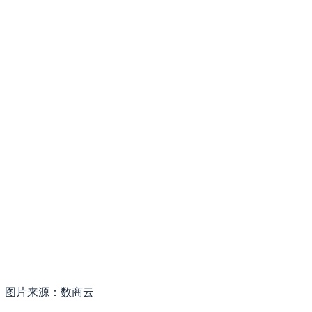
图片来源：数商云