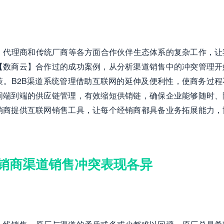
、代理商和传统厂商等各方面合作伙伴生态体系的复杂工作，让
【数商云】合作过的成功案例，从分析渠道销售中的冲突管理开
。B2B渠道系统管理借助互联网的延伸及便利性，使商务过程
间端到端的供应链管理，有效缩短供销链，确保企业能够随时、
销商提供互联网销售工具，让每个经销商都具备业务拓展能力，
销商渠道销售冲突表现各异