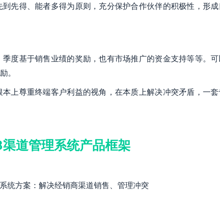
先到先得、能者多得为原则，充分保护合作伙伴的积极性，形成
、季度基于销售业绩的奖励，也有市场推广的资金支持等等。可
励。
根本上尊重终端客户利益的视角，在本质上解决冲突矛盾，一套
B渠道管理系统产品框架