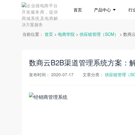
首页
产品中心
行
当前位置：
首页
>
电商学院
>
供应链管理（SCM）
> 数
数商云B2B渠道管理系统方案：
发布时间：
2020-07-17
文章分类：
供应链管理（S