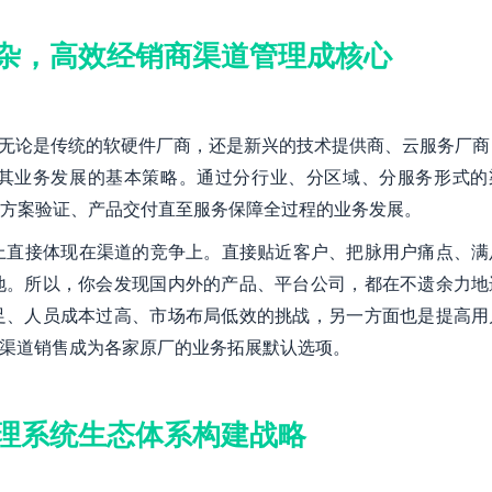
杂，高效经销商渠道管理成核心
，无论是传统的软硬件厂商，还是新兴的技术提供商、云服务厂商
其业务发展的基本策略。通过分行业、分区域、分服务形式的
方案验证、产品交付直至服务保障全过程的业务发展。
上直接体现在渠道的竞争上。直接贴近客户、把脉用户痛点、满
地。所以，你会发现国内外的产品、平台公司，都在不遗余力地
足、人员成本过高、市场布局低效的挑战，另一方面也是提高用
B渠道销售成为各家原厂的业务拓展默认选项。
管理系统生态体系构建战略