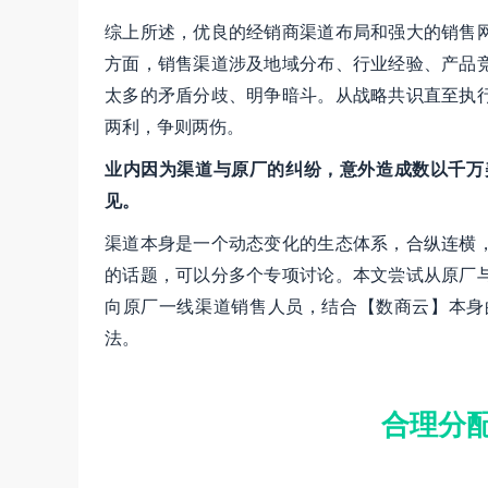
综上所述，优良的经销商渠道布局和强大的销售
方面，销售渠道涉及地域分布、行业经验、产品
太多的矛盾分歧、明争暗斗。从战略共识直至执
两利，争则两伤。
业内因为渠道与原厂的纠纷，意外造成数以千万
见。
渠道本身是一个动态变化的生态体系，合纵连横
的话题，可以分多个专项讨论。本文尝试从原厂
向原厂一线渠道销售人员，结合【数商云】本身
法。
合理分