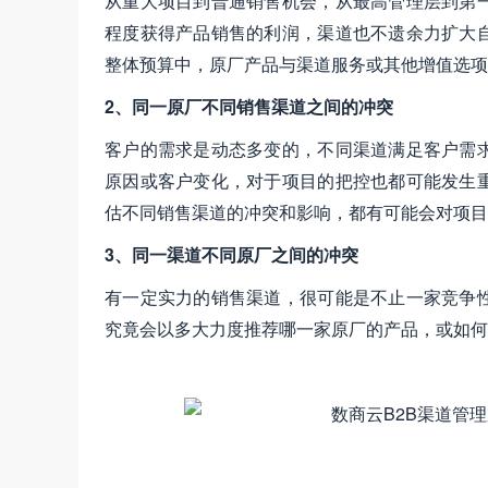
从重大项目到普通销售机会，从最高管理层到第
程度获得产品销售的利润，渠道也不遗余力扩大
整体预算中，原厂产品与渠道服务或其他增值选项
2、同一原厂不同销售渠道之间的冲突
客户的需求是动态多变的，不同渠道满足客户需
原因或客户变化，对于项目的把控也都可能发生
估不同销售渠道的冲突和影响，都有可能会对项目
3、同一渠道不同原厂之间的冲突
有一定实力的销售渠道，很可能是不止一家竞争
究竟会以多大力度推荐哪一家原厂的产品，或如何