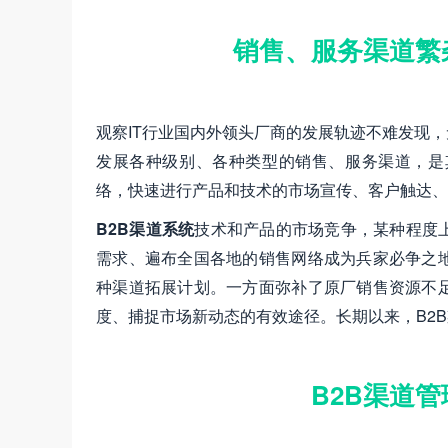
销售、服务渠道繁
观察IT行业国内外领头厂商的发展轨迹不难发现
发展各种级别、各种类型的销售、服务渠道，是
络，快速进行产品和技术的市场宣传、客户触达、
B2B渠道系统
技术和产品的市场竞争，某种程度
需求、遍布全国各地的销售网络成为兵家必争之
种渠道拓展计划。一方面弥补了原厂销售资源不
度、捕捉市场新动态的有效途径。长期以来，B2
B2B渠道