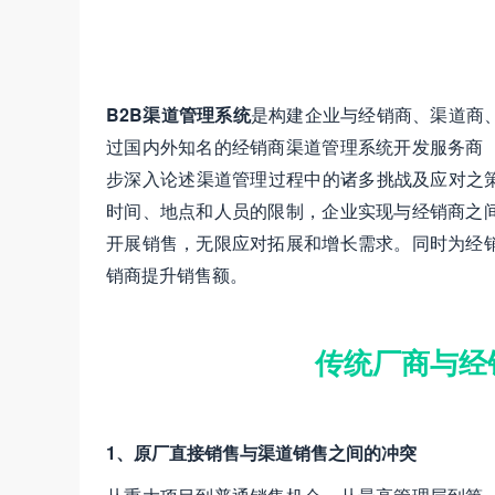
B2B渠道管理系统
是构建企业与经销商、渠道商
过国内外知名的经销商渠道管理系统开发服务商
步深入论述渠道管理过程中的诸多挑战及应对之策
时间、地点和人员的限制，企业实现与经销商之
开展销售，无限应对拓展和增长需求。同时为经
销商提升销售额。
传统厂商与经
1、原厂直接销售与渠道销售之间的冲突