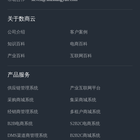
关于数商云
公司介绍
客户案例
知识百科
电商百科
产业百科
互联网百科
产品服务
供应链管理系统
产业互联网平台
采购商城系统
集采商城系统
经销商管理系统
多租户商城系统
B2B电商系统
S2B2C电商系统
DMS渠道商管理系统
B2B2C商城系统