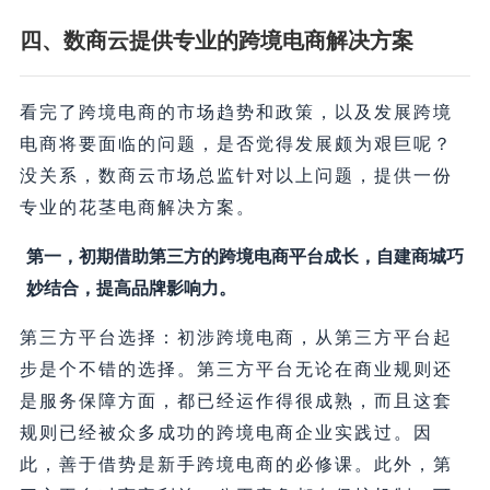
四、数商云提供专业的跨境电商解决方案
看完了跨境电商的市场趋势和政策，以及发展跨境
电商将要面临的问题，是否觉得发展颇为艰巨呢？
没关系，数商云市场总监针对以上问题，提供一份
专业的花茎电商解决方案。
第一，初期借助第三方的跨境电商平台成长，自建商城巧
妙结合，提高品牌影响力。
第三方平台选择：初涉跨境电商，从第三方平台起
步是个不错的选择。第三方平台无论在商业规则还
是服务保障方面，都已经运作得很成熟，而且这套
规则已经被众多成功的跨境电商企业实践过。因
此，善于借势是新手跨境电商的必修课。此外，第