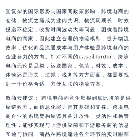
受复杂的国际形势与国家间政策影响，跨境电商的
仓储、物流之痛成为业内共识。物流周期长，时效
投递不稳定，收货时间波动大等问题，困扰着跨境
电商的商家，因此建立合理的物流模型，提升物流
效率，优化商品流通成本与用户体验是跨境电商的
企业努力的方向。针对不同的case和order，跨境
电商无论是品类，运送国家，包装，时效，成本，
体验还是海关，法规，税务等方方面面，都需要找
到一个价格合适、方便互联的物流方案。
数商云建议： 跨境电商的竞争归根到底比拼的是供
应链效率，而信息化能力是其基础和支撑。跨境电
商企业的系统架构应该具备开放性、灵活性和易管
理性，能够实现与上游供应商和下游服务商的信息
互通与协同、商品在跨境流通各个环节的实时跟踪