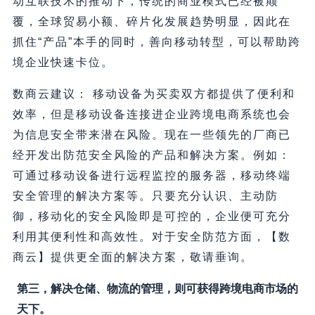
动互联技术的推动下，传统的商业模式已经被颠
覆，全球贸易小额、碎片化发展趋势明显，因此在
抓住“产品”本手的同时，善向移动转型，可以帮助跨
境企业快速卡位。
数商云建议： 移动设备为买卖双方都提供了便利和
效率，但是移动设备连接进企业跨境电商系统也会
为信息安全带来潜在风险。现在一些领先的厂商已
经开发出防范安全风险的产品和解决方案。例如：
可通过移动设备进行远程监控的服务器，移动终端
安全管理的解决方案等。只要充分认识、主动防
御，移动化的安全风险即是可控的，企业便可充分
利用其便利性和高效性。对于安全防范方面，【数
商云】提供更全面的解决方案，敬请垂询。
第三，解决仓储、物流的管理，则可获得跨境电商市场的
天下。