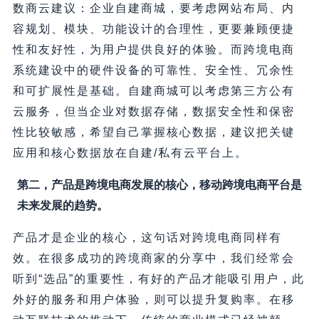
数商云建议：企业自建商城，要考虑网站布局、内
容规划、模块、功能设计的合理性，更要兼顾便捷
性和友好性，为用户提供良好的体验。而跨境电商
系统建设中的硬件设备的可靠性、安全性、冗余性
和可扩展性是基础。自建商城可以考虑第三方公有
云服务，但当企业对数据存储，数据安全性和保密
性比较敏感，希望自己掌握核心数据，建议把关键
应用和核心数据放在自建/私有云平台上。
第二，产品是跨境电商发展的核心，移动跨境电商平台是
未来发展的趋势。
产品才是企业的核心，这句话对跨境电商同样有
效。在很多成功的跨境商家的分享中，我们经常会
听到“选品”的重要性，有好的产品才能吸引用户，此
外好的服务和用户体验，则可以提升复购率。在移