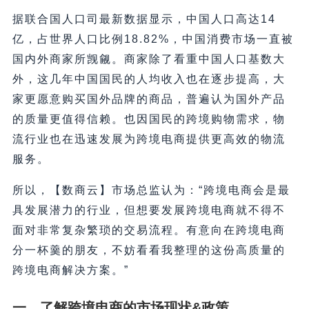
据联合国人口司最新数据显示，中国人口高达14
亿，占世界人口比例18.82%，中国消费市场一直被
国内外商家所觊觎。商家除了看重中国人口基数大
外，这几年中国国民的人均收入也在逐步提高，大
家更愿意购买国外品牌的商品，普遍认为国外产品
的质量更值得信赖。也因国民的跨境购物需求，物
流行业也在迅速发展为跨境电商提供更高效的物流
服务。
所以，【数商云】市场总监认为：“跨境电商会是最
具发展潜力的行业，但想要发展跨境电商就不得不
面对非常复杂繁琐的交易流程。有意向在跨境电商
分一杯羹的朋友，不妨看看我整理的这份高质量的
跨境电商解决方案。”
一、了解跨境电商的市场现状&政策