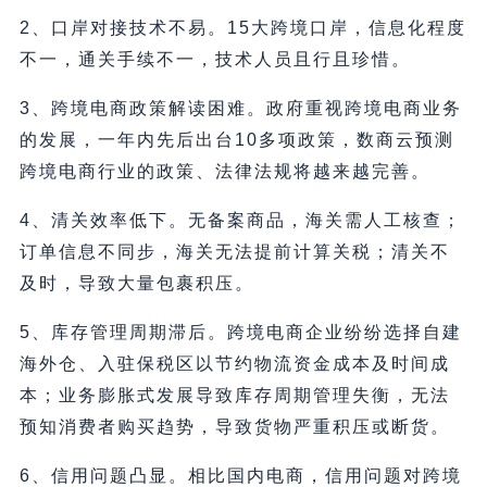
2、口岸对接技术不易。15大跨境口岸，信息化程度
不一，通关手续不一，技术人员且行且珍惜。
3、跨境电商政策解读困难。政府重视跨境电商业务
的发展，一年内先后出台10多项政策，数商云预测
跨境电商行业的政策、法律法规将越来越完善。
4、清关效率低下。无备案商品，海关需人工核查；
订单信息不同步，海关无法提前计算关税；清关不
及时，导致大量包裹积压。
5、库存管理周期滞后。跨境电商企业纷纷选择自建
海外仓、入驻保税区以节约物流资金成本及时间成
本；业务膨胀式发展导致库存周期管理失衡，无法
预知消费者购买趋势，导致货物严重积压或断货。
6、信用问题凸显。相比国内电商，信用问题对跨境