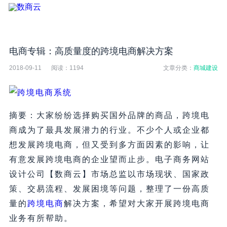
电商专辑：高质量度的跨境电商解决方案
2018-09-11
阅读：
1194
文章分类：
商城建设
摘要：大家纷纷选择购买国外品牌的商品，跨境电
商成为了最具发展潜力的行业。不少个人或企业都
想发展跨境电商，但又受到多方面因素的影响，让
有意发展跨境电商的企业望而止步。电子商务网站
设计公司【数商云】市场总监以市场现状、国家政
策、交易流程、发展困境等问题，整理了一份高质
量的
跨境电商
解决方案，希望对大家开展跨境电商
业务有所帮助。