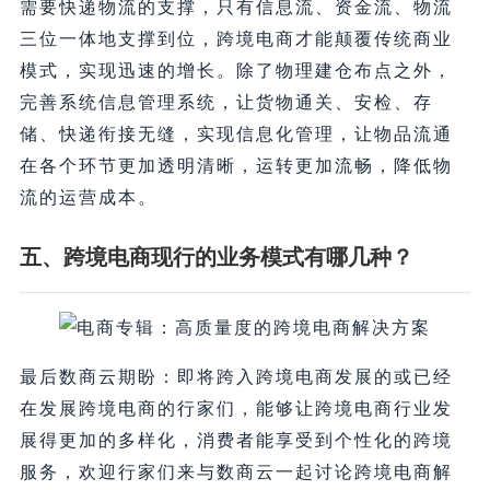
需要快递物流的支撑，只有信息流、资金流、物流
三位一体地支撑到位，跨境电商才能颠覆传统商业
模式，实现迅速的增长。除了物理建仓布点之外，
完善系统信息管理系统，让货物通关、安检、存
储、快递衔接无缝，实现信息化管理，让物品流通
在各个环节更加透明清晰，运转更加流畅，降低物
流的运营成本。
五、跨境电商现行的业务模式有哪几种？
最后数商云期盼：即将跨入跨境电商发展的或已经
在发展跨境电商的行家们，能够让跨境电商行业发
展得更加的多样化，消费者能享受到个性化的跨境
服务，欢迎行家们来与数商云一起讨论跨境电商解