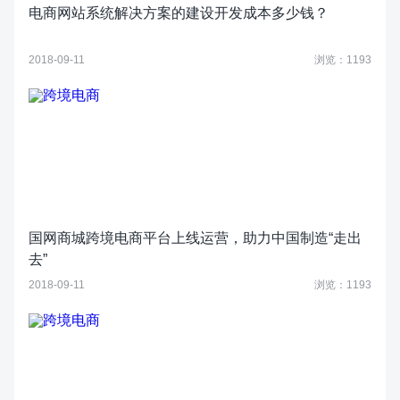
电商网站系统解决方案的建设开发成本多少钱？
2018-09-11
浏览：1193
国网商城跨境电商平台上线运营，助力中国制造“走出
去”
2018-09-11
浏览：1193