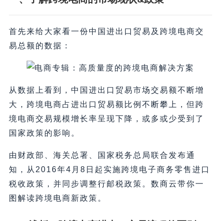
首先来给大家看一份中国进出口贸易及跨境电商交
易总额的数据：
从数据上看到，中国进出口贸易市场交易额不断增
大，跨境电商占进出口贸易额比例不断攀上，但跨
境电商交易规模增长率呈现下降，或多或少受到了
国家政策的影响。
由财政部、海关总署、国家税务总局联合发布通
知，从2016年4月8日起实施跨境电子商务零售进口
税收政策，并同步调整行邮税政策。数商云带你一
图解读跨境电商新政策。