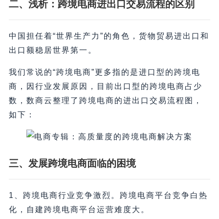
二、浅析：跨境电商进出口交易流程的区别
中国担任着“世界生产力”的角色，货物贸易进出口和
出口额稳居世界第一。
我们常说的“跨境电商”更多指的是进口型的跨境电
商，因行业发展原因，目前出口型的跨境电商占少
数，数商云整理了跨境电商的进出口交易流程图，
如下：
三、发展跨境电商面临的困境
1、跨境电商行业竞争激烈。跨境电商平台竞争白热
化，自建跨境电商平台运营难度大。