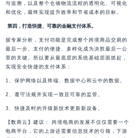
与追溯，以及整个仓储物流流程的透明化、可视化
和优化，最终实现提升效率和节省成本的目标。
第四，打造快捷、可靠的金融支付体系。
据专家分析，支付功能是完成整个跨境商品交易的
最后一步。支付的便捷、多样化成为决胜最后一公
里的关键。所以要从最底层的系统基础层面抓起，
实现安全快捷的支付体系：
1、保护网络以及终端、数据中心和云中的数据。
2、遵守法规并实现一致且可靠的监管。
3、快捷及时的升级新技术更新新设备。
【数商云】建议： 跨境电商的发展不仅仅需要一个
电商平台，它的上游还需要信息技术的引领，下游