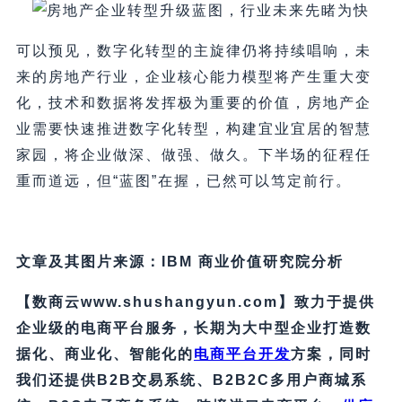
可以预见，数字化转型的主旋律仍将持续唱响，未
来的房地产行业，企业核心能力模型将产生重大变
化，技术和数据将发挥极为重要的价值，房地产企
业需要快速推进数字化转型，构建宜业宜居的智慧
家园，将企业做深、做强、做久。下半场的征程任
重而道远，但“蓝图”在握，已然可以笃定前行。
文章及其图片来源：IBM 商业价值研究院分析
【数商云www.shushangyun.com】致力于提供
企业级的电商平台服务，长期为大中型企业打造数
据化、商业化、智能化的
电商平台开发
方案，同时
我们还提供B2B交易系统、B2B2C多用户商城系