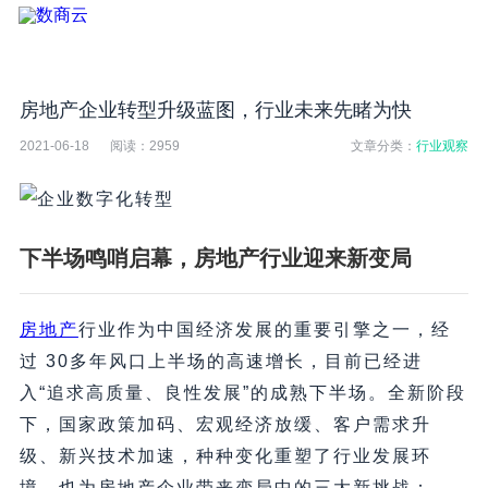
房地产企业转型升级蓝图，行业未来先睹为快
2021-06-18
阅读：
2959
文章分类：
行业观察
下半场鸣哨启幕，房地产行业迎来新变局
房地产
行业作为中国经济发展的重要引擎之一，经
过 30多年风口上半场的高速增长，目前已经进
入“追求高质量、良性发展”的成熟下半场。全新阶段
下，国家政策加码、宏观经济放缓、客户需求升
级、新兴技术加速，种种变化重塑了行业发展环
境，也为房地产企业带来变局中的三大新挑战：