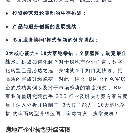
● 投资经营双轮驱动的生存挑战；
● 产品与服务创新的发展挑战；
● 多元业务协同/模式创新的领先挑战；
3大核心能力+ 10大落地举措，全新蓝图，制定最佳
战术
。挑战如何化解？对于房地产企业而言，数字
化转型已是必然之选，关键就在于如何更快速、更
高质的完成升级蜕变。对此，结合 IBM 合作领军房
企的成功案例以及对于市场趋势的前瞻洞察，IBM
商业价值研究院携手 GBS 行业及解决方案专家首度
展开深入分析并绘制了“ 3大核心能力+ 10大落地举
措”的全面转型升级蓝图，全球首发，执掌先机！
房地产企业转型升级蓝图