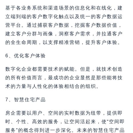
基于各业务系统和渠道场景的信息化和在线化，建
立端到端的客户数字化触点以及统一的客户数据运
营平台。通过捕获客户数据，挖掘客户数据价值，
建立客户分群与画像，洞察客户需求，并拉通客户
的全生命周期，以支撑精准营销，提升客户体验。
6、优化客户体验
数字化企业都需要技术的赋能。但是，就技术创造
的所有价值而言，最成功的企业显然是那些能将技
术的力量与人性化的体验相结合的组织。
7、智慧住宅产品
房企需要以用户、空间的实时数据为纽带，提供即
时、个性、高效的服务，让空间活起来，使“空间即
服务”的概念得到进一步深化。未来的智慧住宅产品