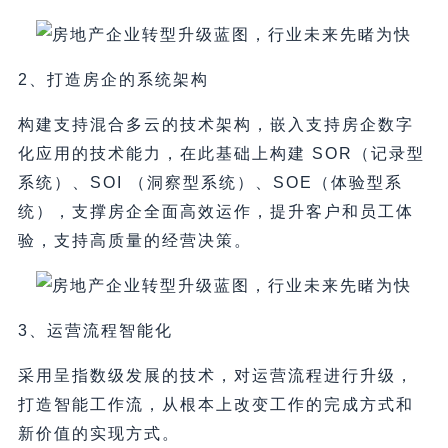
2、打造房企的系统架构
构建支持混合多云的技术架构，嵌入支持房企数字
化应用的技术能力，在此基础上构建 SOR（记录型
系统）、SOI （洞察型系统）、SOE（体验型系
统），支撑房企全面高效运作，提升客户和员工体
验，支持高质量的经营决策。
3、运营流程智能化
采用呈指数级发展的技术，对运营流程进行升级，
打造智能工作流，从根本上改变工作的完成方式和
新价值的实现方式。