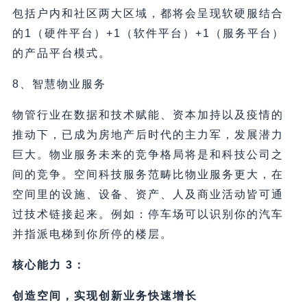
包括户内和社区两大区域，都将会呈现软硬服结合
的1（硬件平台）+1（软件平台）+1（服务平台）
的产品平台模式。
8、智慧物业服务
物管行业在数据和技术赋能、资本加持以及疫情的
推动下，已成为房地产后时代的主力军，发展潜力
巨大。物业服务未来的竞争格局将是和科技公司之
间的竞争。空间科技服务范畴比物业服务更大，在
空间里的设施、设备、资产、人及商业活动皆可通
过技术链接起来。例如：停车场可以识别你的汽车
并指派电梯到你所停的楼层。
核心能力 3：
创造空间，实现创新业务快速增长