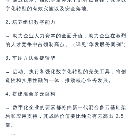
字化转型的有效实施以及安全落地。
2. 培养组织数字能力
→ ️助力企业人力资本的全面升值，助力企业在激烈
的人才竞争中占领制高点。（详见“华发股份案例”）
3. 车库方法敏捷转型
→ ️启动、执行和强化数字化转型的完美工具，将创
造性和实用性融为一体，推动核心业务发展。
4. 搭建混合多云架构
→ ️数字化企业的要素都将由新一代混合多云基础架
构和应用支持，其战略价值要比纯公有云高出 2.5
倍。