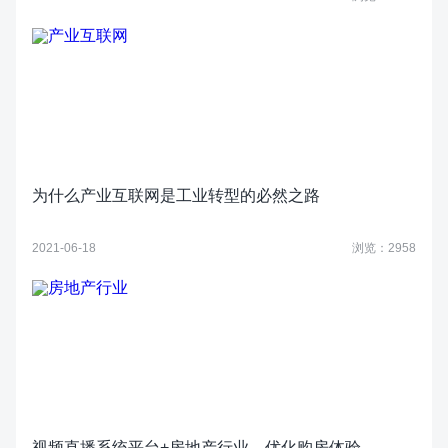
为什么产业互联网是工业转型的必然之路
2021-06-18
浏览：2958
视频直播系统平台+房地产行业，优化购房体验