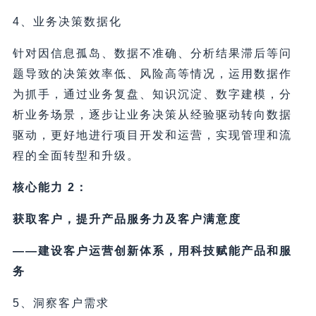
4、业务决策数据化
针对因信息孤岛、数据不准确、分析结果滞后等问
题导致的决策效率低、风险高等情况，运用数据作
为抓手，通过业务复盘、知识沉淀、数字建模，分
析业务场景，逐步让业务决策从经验驱动转向数据
驱动，更好地进行项目开发和运营，实现管理和流
程的全面转型和升级。
核心能力 2：
获取客户，提升产品服务力及客户满意度
——建设客户运营创新体系，用科技赋能产品和服
务
5、洞察客户需求