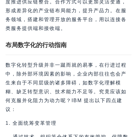
度推进供应链整合。合作方式可以更加灵活变通，
形成差异化的产业链布局能力，提升产品力。在服
务领域，搭建和管理开放的服务平台，用以连接各
类服务提供端和接收端。
布局数字化的行动指南
数字化转型升级并非一蹴而就的易事，在行进过程
中，除外部环境因素的影响，企业内部往往也会产
生来自于不同层级的诸多障碍，如数字化理解模
糊、缺乏转型意识、技术能力不足等。究竟应该如
何克服并化阻力为动力呢？IBM 提出以下四点建
议：
1. 全面统筹变革管理
→ ️通过技术、组织等全体系下的有效管控，保障数