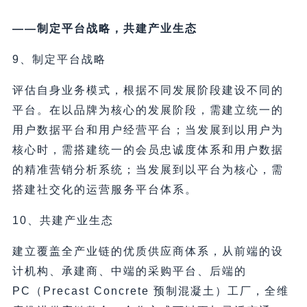
——制定平台战略，共建产业生态
9、制定平台战略
评估自身业务模式，根据不同发展阶段建设不同的
平台。在以品牌为核心的发展阶段，需建立统一的
用户数据平台和用户经营平台；当发展到以用户为
核心时，需搭建统一的会员忠诚度体系和用户数据
的精准营销分析系统；当发展到以平台为核心，需
搭建社交化的运营服务平台体系。
10、共建产业生态
建立覆盖全产业链的优质供应商体系，从前端的设
计机构、承建商、中端的采购平台、后端的
PC（Precast Concrete 预制混凝土）工厂，全维