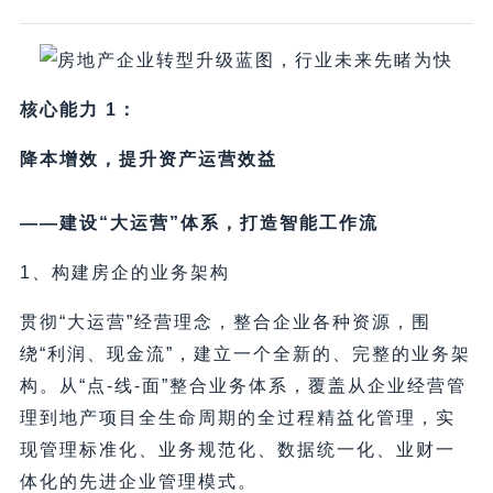
核心能力 1：
降本增效，提升资产运营效益
——建设“大运营”体系，打造智能工作流
1、构建房企的业务架构
贯彻“大运营”经营理念，整合企业各种资源，围
绕“利润、现金流”，建立一个全新的、完整的业务架
构。从“点-线-面”整合业务体系，覆盖从企业经营管
理到地产项目全生命周期的全过程精益化管理，实
现管理标准化、业务规范化、数据统一化、业财一
体化的先进企业管理模式。