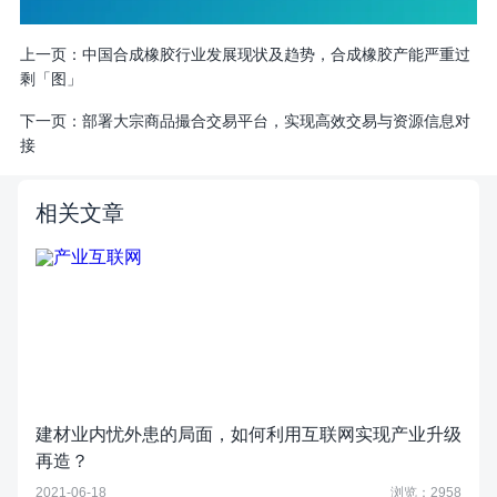
上一页：
中国合成橡胶行业发展现状及趋势，合成橡胶产能严重过
剩「图」
下一页：
部署大宗商品撮合交易平台，实现高效交易与资源信息对
接
相关文章
建材业内忧外患的局面，如何利用互联网实现产业升级
再造？
2021-06-18
浏览：2958