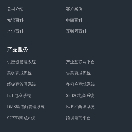
公司介绍
客户案例
知识百科
电商百科
产业百科
互联网百科
产品服务
供应链管理系统
产业互联网平台
采购商城系统
集采商城系统
经销商管理系统
多租户商城系统
B2B电商系统
S2B2C电商系统
DMS渠道商管理系统
B2B2C商城系统
S2B2B商城系统
跨境电商平台