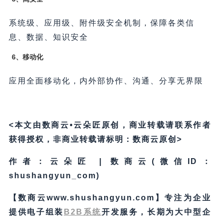
系统级、应用级、附件级安全机制，保障各类信
息、数据、知识安全
6、移动化
应用全面移动化，内外部协作、沟通、分享无界限
<本文由数商云•云朵匠原创，商业转载请联系作者
获得授权，非商业转载请标明：数商云原创>
作者：云朵匠 | 数商云(微信ID：
shushangyun_com)
【数商云www.shushangyun.com】专注为企业
提供电子组装
B2B系统
开发服务，长期为大中型企