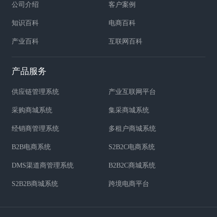
公司介绍
客户案例
知识百科
电商百科
产业百科
互联网百科
产品服务
供应链管理系统
产业互联网平台
采购商城系统
集采商城系统
经销商管理系统
多租户商城系统
B2B电商系统
S2B2C电商系统
DMS渠道商管理系统
B2B2C商城系统
S2B2B商城系统
跨境电商平台