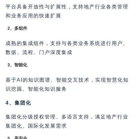
平台具备开放性与扩展性，支持地产行业各类管理
和业务应用的快速扩展
2、多组件
成熟的集成组件，支持与各类业务系统进行用户、
数据、流程、门户深度集成
3、智能化
基于AI的知识图谱、智能交互技术，实现智慧化知
识挖掘、智能化知识服务
4、集团化
集团化分级授权管理、多语言支持，满足地产行业
集团化、国际化发展需求
5、高安全