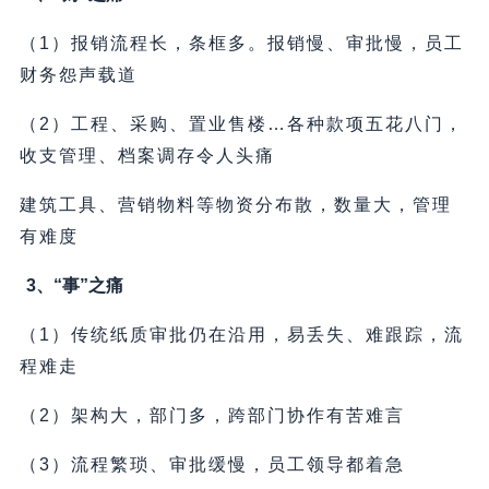
（1）报销流程长，条框多。报销慢、审批慢，员工
财务怨声载道
（2）工程、采购、置业售楼…各种款项五花八门，
收支管理、档案调存令人头痛
建筑工具、营销物料等物资分布散，数量大，管理
有难度
3、“事”之痛
（1）传统纸质审批仍在沿用，易丢失、难跟踪，流
程难走
（2）架构大，部门多，跨部门协作有苦难言
（3）流程繁琐、审批缓慢，员工领导都着急