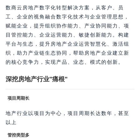
数商云房地产数字化转型解决方案，从客户、员
工、企业的视角融合数字化技术与企业管理思想，
赋能企业，提升组织协作能力、产业协同能力、项
目管控能力、企业运营能力、敏捷创新能力。构建
平台与生态，提升房地产企业运营智慧化、激活组
织，助力产业链生态协同，帮助房地产企业建立新
的核心竞争力，实现产品、业态、模式的创新。
深挖房地产行业"痛根"
项目周期长
地产行业以项目为中心，项目周期长达数年，甚至
以上
管控类型多