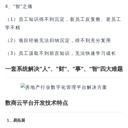
4、“智”之痛
（1）员工知识得不到沉淀，新员工反复教、老员工
学不精
（2）项目经验无法归纳沉淀，得不到充分复用
（3）员工汲取不到前言知识，无法快速学习成长
一套系统解决"人"、"财"、"事"、"智"四大难题
数商云平台开发技术特点
1、易拓展