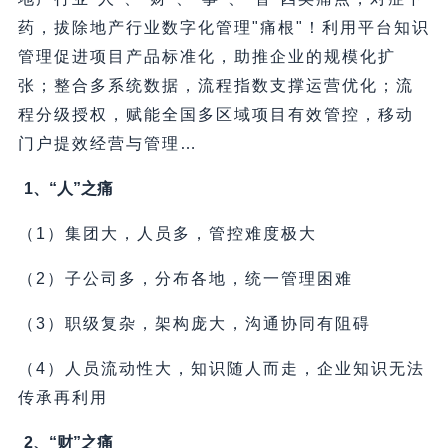
药，拔除地产行业数字化管理"痛根"！利用平台知识
管理促进项目产品标准化，助推企业的规模化扩
张；整合多系统数据，流程指数支撑运营优化；流
程分级授权，赋能全国多区域项目有效管控，移动
门户提效经营与管理…
1、“人”之痛
（1）集团大，人员多，管控难度极大
（2）子公司多，分布各地，统一管理困难
（3）职级复杂，架构庞大，沟通协同有阻碍
（4）人员流动性大，知识随人而走，企业知识无法
传承再利用
2、“财”之痛