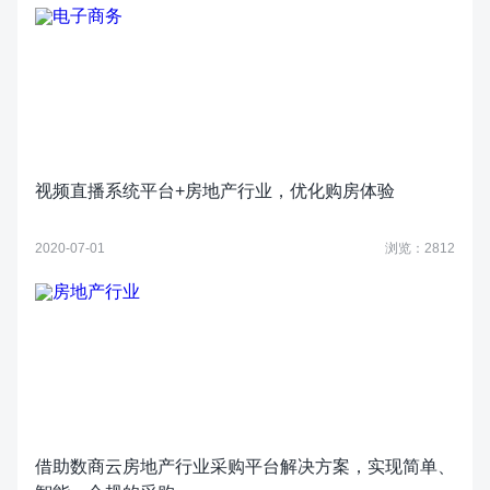
视频直播系统平台+房地产行业，优化购房体验
2020-07-01
浏览：2812
借助数商云房地产行业采购平台解决方案，实现简单、