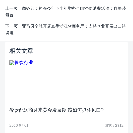
上一页：
商务部：将在今年下半年举办全国性促消费活动；直播带
货首...
下一页：
亚马逊全球开店牵手浙江省商务厅：支持企业开展出口跨
境电...
相关文章
餐饮配送商迎来黄金发展期 该如何抓住风口?
2020-07-01
浏览：2812