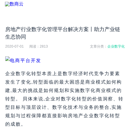
房地产行业数字化管理平台解决方案丨助力产业链
生态协同
2020-07-01
阅读：
2813
文章分类：
企业数字化
企业数字化转型本质上是数字经济时代竞争力要素
发生了变化,转型面临的最大困惑是商业模式如何构
建,最大的挑战是如何规划和实施数字化商业模式的
转型。 貝体来说,企业对数字化转型的价值洞察、转
型目标与顶层设计、数字化技术与业务的整合,实施
规划与过程保障都直接影响房地产企业数字化转型
的成败。