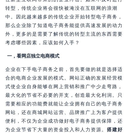
转型，传统企业将会很快被淹没在互联网的浪潮
中。因此越来越多的传统企业开始转型电子商务，
那么企业除了知道电子商务能提供高速发展的动力
外，更多的是需要了解传统的转型主流的东西需要
考虑哪些因素，应该如何入手？
一，看网店独立电商模式
企业在下手电子商务之前，首先要做的就是选择适
合的电商企业发展的模式。网站正确的发展经营模
式使企业自身能够在网上营销和推广中少走弯路，
最大化的节省不必要的开支，创造最大化利润。只
需要相应的功能费就能让企业拥有自己的电子商务
网站，还在商城网站运营、品牌推广上为客户提供
便利，不仅为企业成功做好电子商务提供保障，还
为企业节省下大量的资金投入和人力资源。
搭建好