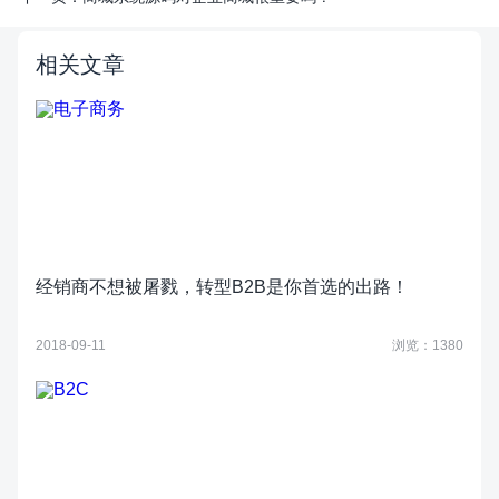
相关文章
经销商不想被屠戮，转型B2B是你首选的出路！
2018-09-11
浏览：1380