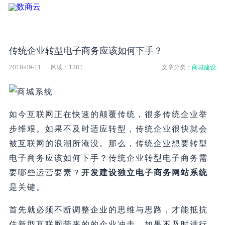
传统企业转型电子商务应该如何下手？
2018-09-11
阅读：
1381
文章分类：
商城建设
如今互联网正在快速的颠覆传统，很多传统企业举
步维艰。如果不及时适应转型，传统企业很快就会
被互联网的浪潮所淹没。那么，传统企业想要转型
电子商务应该如何下手？传统企业转型电子商务需
要哪些运营要素？
开发建设独立电子商务网站系统
是关键。
首先就必须不断调整企业的思维与思路，才能抵抗
住新型互联网带来的的企业冲击。如果不及时进行