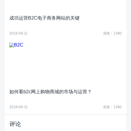
成功运营B2C电子商务网站的关键
2018-09-11
浏览：1380
如何看b2c网上购物商城的市场与运营？
2018-09-11
浏览：1380
评论