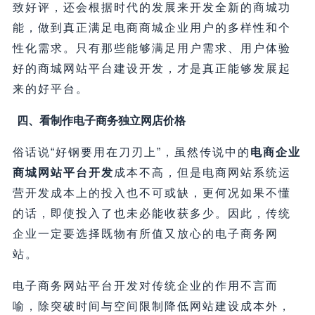
致好评，还会根据时代的发展来开发全新的商城功
能，做到真正满足电商商城企业用户的多样性和个
性化需求。只有那些能够满足用户需求、用户体验
好的商城网站平台建设开发，才是真正能够发展起
来的好平台。
四、看制作电子商务独立网店价格
俗话说“好钢要用在刀刃上”，虽然传说中的
电商企业
商城网站平台开发
成本不高，但是电商网站系统运
营开发成本上的投入也不可或缺，更何况如果不懂
的话，即使投入了也未必能收获多少。因此，传统
企业一定要选择既物有所值又放心的电子商务网
站。
电子商务网站平台开发对传统企业的作用不言而
喻，除突破时间与空间限制降低网站建设成本外，