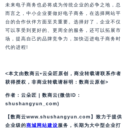
未来电子商务也必将成为传统企业的必争之地，总
而言之，中小企业要做好电子商务，在选择网站平
台的合作伙伴方面至关重要。选择好了，企业不仅
可以享受到更好的、更周全的服务，还可以拓展市
场，提高自己的品牌竞争力，加快迈进电子商务时
代的进程!
<本文由数商云•云朵匠原创，商业转载请联系作者
获得授权，非商业转载请标明：数商云原创>
作者：云朵匠 | 数商云(微信ID：
shushangyun_com)
【数商云www.shushangyun.com】致力于提供
企业级的
商城网站建设
服务，长期为大中型企业打