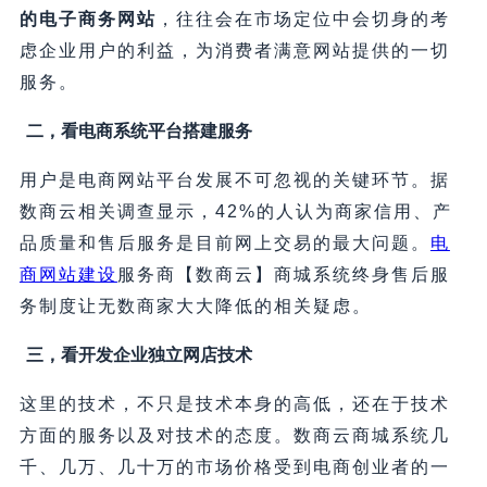
的电子商务网站
，往往会在市场定位中会切身的考
虑企业用户的利益，为消费者满意网站提供的一切
服务。
二，看电商系统平台搭建服务
用户是电商网站平台发展不可忽视的关键环节。据
数商云相关调查显示，42%的人认为商家信用、产
品质量和售后服务是目前网上交易的最大问题。
电
商网站建设
服务商【数商云】商城系统终身售后服
务制度让无数商家大大降低的相关疑虑。
三，看开发企业独立网店技术
这里的技术，不只是技术本身的高低，还在于技术
方面的服务以及对技术的态度。数商云商城系统几
千、几万、几十万的市场价格受到电商创业者的一