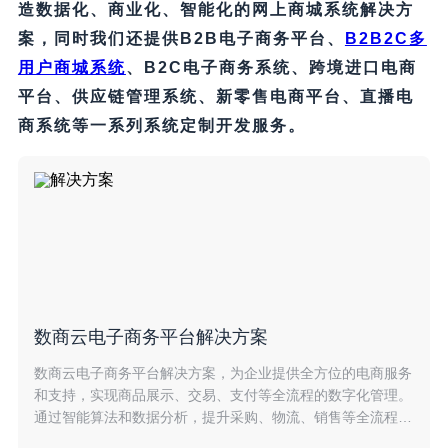
造数据化、商业化、智能化的网上商城系统解决方
案，同时我们还提供B2B电子商务平台、
B2B2C多
用户商城系统
、B2C电子商务系统、跨境进口电商
平台、供应链管理系统、新零售电商平台、直播电
商系统等一系列系统定制开发服务。
数商云电子商务平台解决方案
数商云电子商务平台解决方案，为企业提供全方位的电商服务
和支持，实现商品展示、交易、支付等全流程的数字化管理。
通过智能算法和数据分析，提升采购、物流、销售等全流程的
协同效率，降低成本，助力企业拓展市场份额。