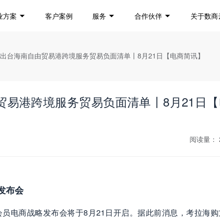
业方案
客户案例
服务
合作伙伴
关于数商
定出台海南自由贸易港跨境服务贸易负面清单丨8月21日【电商简讯】
贸易港跨境服务贸易负面清单丨8月21日【
阅读量：
发布会
会员电商战略发布会将于8月21日开启。据此前消息，考拉海购