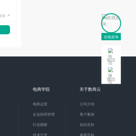
0
字
在线咨询
电话
微信
电商学院
关于数商云
电商运营
公司介绍
企业协同管理
客户案例
行业观察
知识百科
技术干货
电商百科