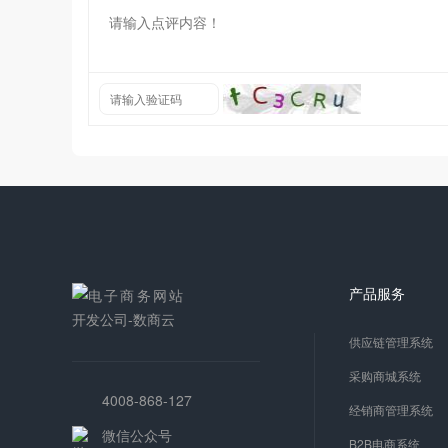
产品服务
供应链管理系统
采购商城系统
4008-868-127
经销商管理系统
微信公众号
B2B电商系统