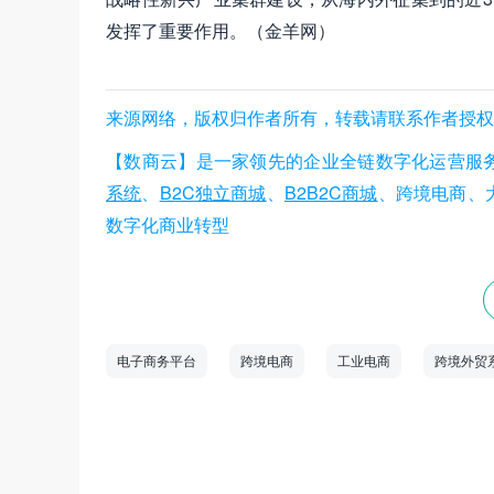
发挥了重要作用。（金羊网）
来源网络，版权归作者所有，转载请联系作者授权，数商云
【数商云】是一家领先的企业全链数字化运营服
系统
、
B2C独立商城
、
B2B2C商城
、跨境电商、
数字化商业转型
电子商务平台
跨境电商
工业电商
跨境外贸
数商云是一家全链数字化运营服务商，专注于