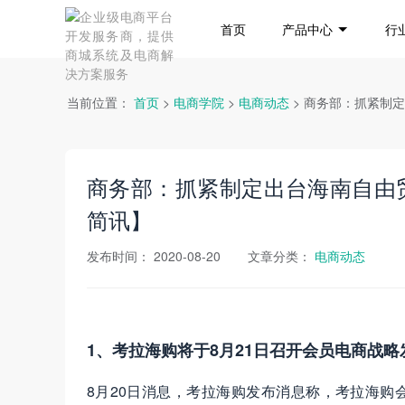
首页
产品中心
行
当前位置：
首页
>
电商学院
>
电商动态
> 商务部：抓紧制
商务部：抓紧制定出台海南自由
简讯】
发布时间：
2020-08-20
文章分类：
电商动态
1、考拉海购将于8月21日召开会员电商战略
8月20日消息，考拉海购发布消息称，考拉海购