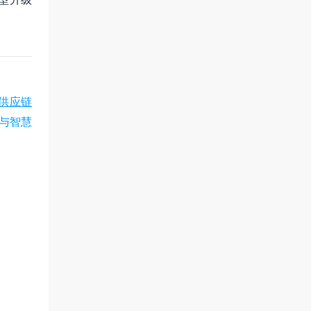
B供应链
与智慧