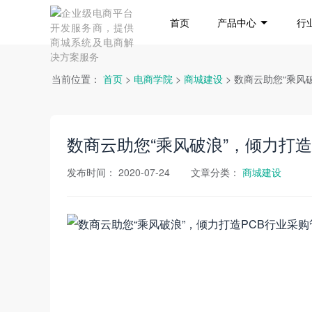
首页
产品中心
行
当前位置：
首页
>
电商学院
>
商城建设
> 数商云助您“乘
数商云助您“乘风破浪”，倾力打
发布时间：
2020-07-24
文章分类：
商城建设