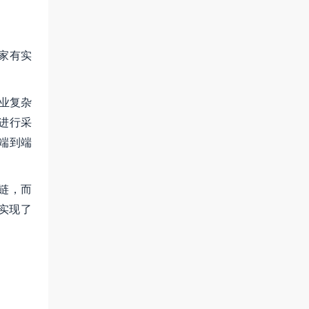
家有实
业复杂
进行采
端到端
链，而
实现了