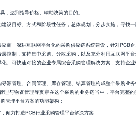
工具，达到指导价格、辅助决策的目的。
的建设目标、方式和阶段性任务，总体规划，分步实施，寻找一
应商，深耕互联网平台化的采购供应链系统建设，针对PCB企
分层控制，支持集中采购、分散采购，以及充分利用互联网平台
异化、可快速对接的企业专属综合采购管理解决方案，支持企业
购寻源管理、合同管理、库存管理、结算管理构成整个采购业务
管理与物资管理等贯穿在这个采购的业务链当中，平台完整的
采购管理平台方案的功能架构：