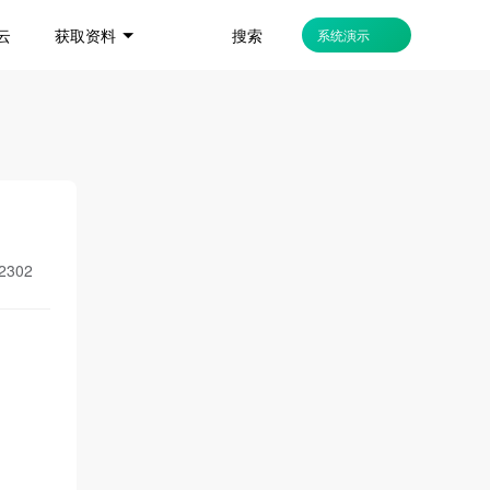
搜索
云
获取资料
系统演示
2302