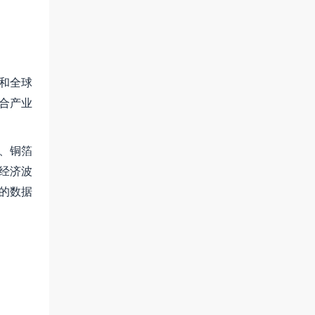
和全球
合产业
、铜箔
经济波
的数据