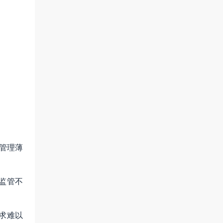
管理薄
监管不
求难以