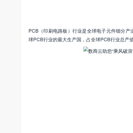
PCB（印刷电路板）行业是全球电子元件细分产
球PCB行业的最大生产国，占全球PCB行业总产值的比例