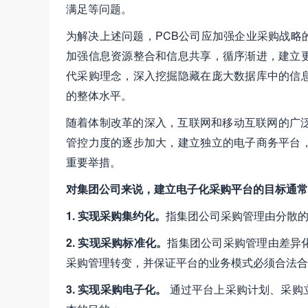
满足等问题。
为解决上述问题，PCB公司应加强企业采购战略
加强信息资源整合和信息共享，循序渐进，建立
代采购理念，深入挖掘隐藏在庞大数据库中的信
的整体水平。
随着体制改革的深入，互联网和移动互联网的广泛
管控力度的逐步加大，建立独立的电子商务平台
重要举措。
对集团公司来说，建立电子化采购平台的目标通常
1. 实现采购集约化。
指集团公司采购管理由分散
2. 实现采购标准化。
指集团公司采购管理由差异
采购管理转变，并保证平台的业务模式必须合法合
3. 实现采购电子化。
通过平台上采购计划、采购