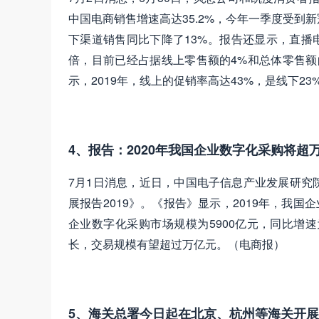
中国电商销售增速高达35.2%，今年一季度受到
下渠道销售同比下降了13%。报告还显示，直播
倍，目前已经占据线上零售额的4%和总体零售额
示，2019年，线上的促销率高达43%，是线下2
4、报告：2020年我国企业数字化采购将超
7月1日消息，近日，中国电子信息产业发展研究
展报告2019》。《报告》显示，2019年，我国
企业数字化采购市场规模为5900亿元，同比增速
长，交易规模有望超过万亿元。（电商报）
5、海关总署今日起在北京、杭州等海关开展