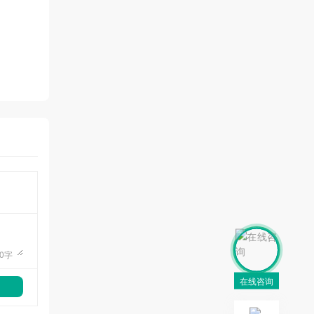
0
字
在线咨询