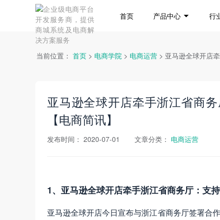
首页
产品中心
行
当前位置：
首页
>
电商学院
>
电商运营
> 亚马逊全球开店
亚马逊全球开店牵手浙江省商务
【电商简讯】
发布时间：
2020-07-01
文章分类：
电商运营
1、亚马逊全球开店牵手浙江省商务厅：支
亚马逊全球开店今日宣布与浙江省商务厅签署合作