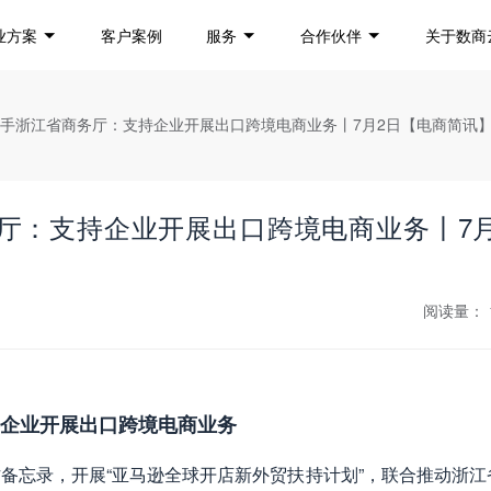
业方案
客户案例
服务
合作伙伴
关于数商
牵手浙江省商务厅：支持企业开展出口跨境电商业务丨7月2日【电商简讯
厅：支持企业开展出口跨境电商业务丨7月
阅读量：
持企业开展出口跨境电商业务
备忘录，开展“亚马逊全球开店新外贸扶持计划”，联合推动浙江省