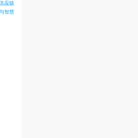
B供应链
与智慧