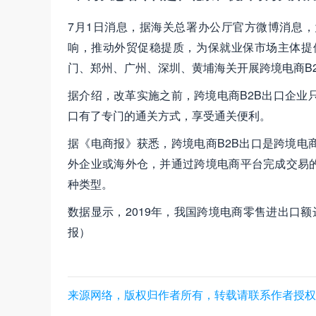
7月1日消息，据海关总署办公厅官方微博消息
响，推动外贸促稳提质，为保就业保市场主体提
门、郑州、广州、深圳、黄埔海关开展跨境电商B
据介绍，改革实施之前，跨境电商B2B出口企业
口有了专门的通关方式，享受通关便利。
据《电商报》获悉，跨境电商B2B出口是跨境电
外企业或海外仓，并通过跨境电商平台完成交易的
种类型。
数据显示，2019年，我国跨境电商零售进出口额达到
报）
来源网络，版权归作者所有，转载请联系作者授权，数商云