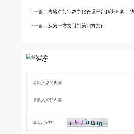
上一篇：
房地产行业数字化管理平台解决方案丨助
下一篇：
从第一方支付到第四方支付
评论