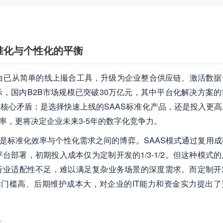
准化与个性化的平衡
易平台已从简单的线上撮合工具，升级为企业整合供应链、激活数据
，国内B2B市场规模已突破30万亿元，其中平台化解决方案的
个核心矛盾：是选择快速上线的SAAS标准化产品，还是投入更高
率，更将决定企业未来3-5年的数字化竞争力。
质是标准化效率与个性化需求之间的博弈。SAAS模式通过复用成
部署，初期投入成本仅为定制开发的1/3-1/2。但这种模式
行业适配性不足，难以满足复杂业务场景的深度需求。而定制开
术门槛高、后期维护成本大，对企业的IT能力和资金实力提出了