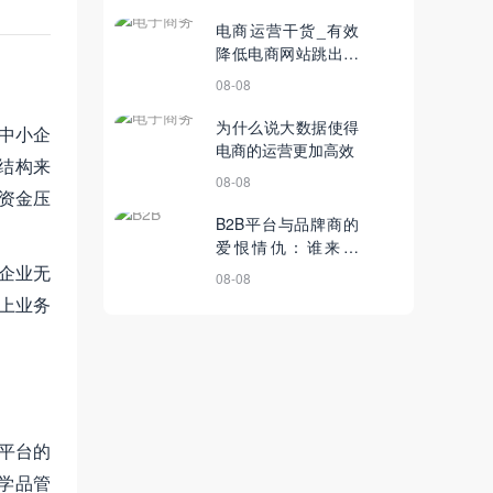
电商运营干货_有效
降低电商网站跳出率
的九大技巧
08-08
为什么说大数据使得
中小企
电商的运营更加高效
结构来
08-08
资金压
B2B平台与品牌商的
爱恨情仇：谁来种
树？谁来收取果实？
企业无
08-08
上业务
平台的
学品管