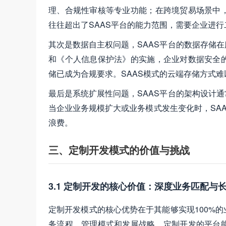
理、合规性审核等专业功能；在跨境贸易场景中
往往超出了SAAS平台的能力范围，需要企业进
其次是数据自主权问题，SAAS平台的数据存储
和《个人信息保护法》的实施，企业对数据安全
储已成为合规要求。SAAS模式的云端存储方式
最后是系统扩展性问题，SAAS平台的架构设计
当企业业务规模扩大或业务模式发生变化时，SA
浪费。
三、定制开发模式的价值与挑战
3.1 定制开发的核心价值：深度业务匹配与
定制开发模式的核心优势在于其能够实现100%
务流程、管理模式和发展战略，定制开发的平台