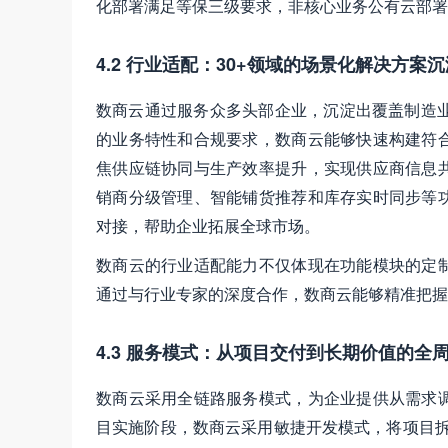
化部署满足等保三级要求，非核心业务公有云部署降
4.2 行业适配：30+领域的场景化解决方案沉
数商云通过服务众多头部企业，沉淀出覆盖制造业
的业务特性和合规要求，数商云能够快速构建符
焦供应链协同与生产效率提升，实现供应商信息
销商分级管理、智能铺货推荐和库存实时同步等
对接，帮助企业拓展全球市场。
数商云的行业适配能力不仅体现在功能模块的定
通过与行业专家的深度合作，数商云能够精准把握
4.3 服务模式：从项目交付到长期价值的全
数商云采用全链路服务模式，为企业提供从需求
目实施阶段，数商云采用敏捷开发模式，将项目拆