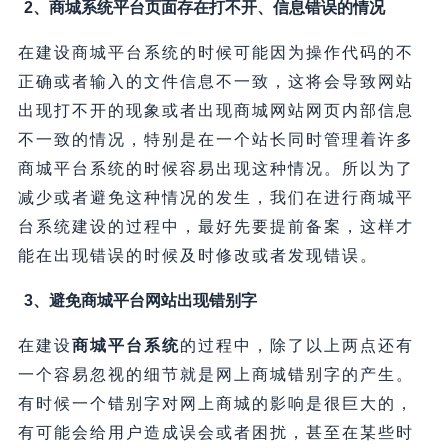
2、商城系统平台页面存在打不开、信息错误的情况
在建设商城平台系统的时候可能因为操作代码的不
正确或者输入的文件信息不一致，这将会导致网站
出现打不开的现象或者出现商城网站网页内部信息
不一致的情况，特别是在一个站长同时管理着许多
商城平台系统的时候容易出现这种情况。所以为了
减少或者避免这种情况的发生，我们在进行商城平
台系统建设的过程中，最好先要提前备案，这样才
能在出现错误的时候及时修改或者发现错误。
3、避免商城平台网站出现错别字
在建设
商城平台系统
的过程中，除了以上两点还有
一个容易忽视的细节就是网上商城错别字的产生。
有时候一个错别字对网上商城的影响是很巨大的，
有可能会给用户造成误会或者困扰，甚至在某些时