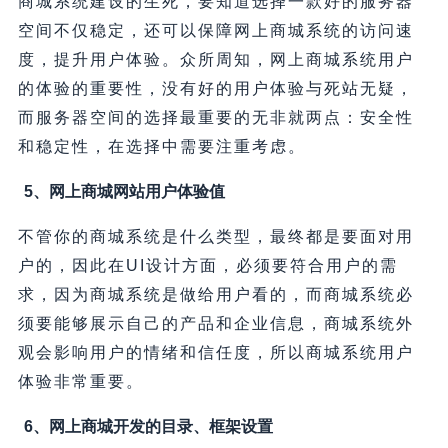
商城系统建设的生死，要知道选择一款好的服务器
空间不仅稳定，还可以保障网上商城系统的访问速
度，提升用户体验。众所周知，网上商城系统用户
的体验的重要性，没有好的用户体验与死站无疑，
而服务器空间的选择最重要的无非就两点：安全性
和稳定性，在选择中需要注重考虑。
5、网上商城网站用户体验值
不管你的商城系统是什么类型，最终都是要面对用
户的，因此在UI设计方面，必须要符合用户的需
求，因为商城系统是做给用户看的，而商城系统必
须要能够展示自己的产品和企业信息，商城系统外
观会影响用户的情绪和信任度，所以商城系统用户
体验非常重要。
6、网上商城开发的目录、框架设置