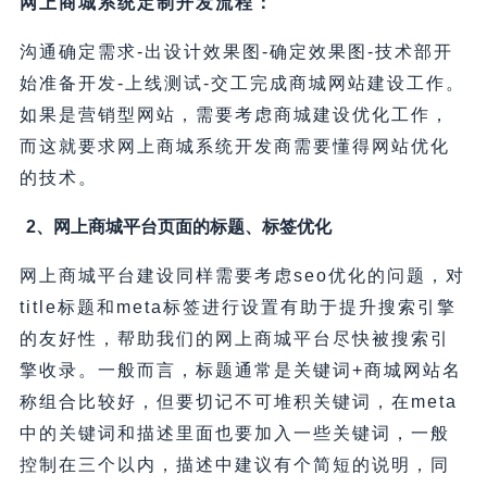
网上商城系统定制开发流程：
沟通确定需求-出设计效果图-确定效果图-技术部开
始准备开发-上线测试-交工完成商城网站建设工作。
如果是营销型网站，需要考虑商城建设优化工作，
而这就要求网上商城系统开发商需要懂得网站优化
的技术。
2、网上商城平台页面的标题、标签优化
网上商城平台建设同样需要考虑seo优化的问题，对
title标题和meta标签进行设置有助于提升搜索引擎
的友好性，帮助我们的网上商城平台尽快被搜索引
擎收录。一般而言，标题通常是关键词+商城网站名
称组合比较好，但要切记不可堆积关键词，在meta
中的关键词和描述里面也要加入一些关键词，一般
控制在三个以内，描述中建议有个简短的说明，同