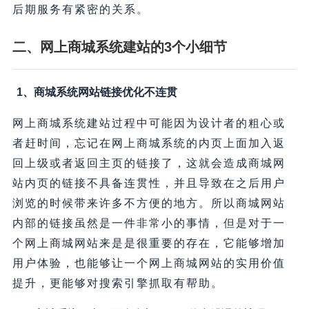
后期服务有紧密的关系。
二、网上商城系统建站的3个小细节
1、商城系统网站链接优化不连贯
网上商城系统建站过程中可能因为设计者的粗心或
者赶时间，忘记在网上商城系统的内页上面加入返
回上级或者返回主页的链接了，这就会造成商城网
站内页的链接不具备连贯性，并且导致在之后用户
浏览的时候带来许多不方便的地方。所以商城网站
内部的链接虽然是一件非常小的事情，但是对于一
个网上商城网站来是是很重要的存在，它能够增加
用户体验，也能够让一个网上商城网站的实用价值
提升，更能够对搜索引擎抓取有帮助。