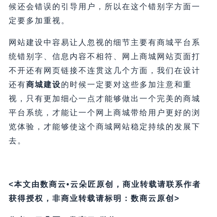
候还会错误的引导用户，所以在这个错别字方面一
定要多加重视。
网站建设中容易让人忽视的细节主要有商城平台系
统错别字、信息内容不相符、网上商城网站页面打
不开还有网页链接不连贯这几个方面，我们在设计
还有
商城建设
的时候一定要对这些多加注意和重
视，只有更加细心一点才能够做出一个完美的商城
平台系统，才能让一个网上商城带给用户更好的浏
览体验，才能够使这个商城网站稳定持续的发展下
去。
<本文由数商云•云朵匠原创，商业转载请联系作者
获得授权，非商业转载请标明：数商云原创>