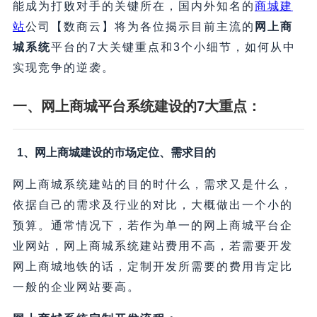
能成为打败对手的关键所在，国内外知名的
商城建
站
公司【数商云】将为各位揭示目前主流的
网上商
城系统
平台的7大关键重点和3个小细节，如何从中
实现竞争的逆袭。
一、网上商城平台系统建设的7大重点：
1、网上商城建设的市场定位、需求目的
网上商城系统建站的目的时什么，需求又是什么，
依据自己的需求及行业的对比，大概做出一个小的
预算。通常情况下，若作为单一的网上商城平台企
业网站，网上商城系统建站费用不高，若需要开发
网上商城地铁的话，定制开发所需要的费用肯定比
一般的企业网站要高。