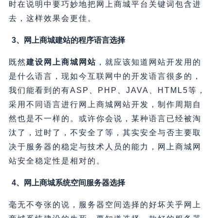
时在说明中要巧妙地把网上商城平台关键词包含进
去，这样效果会更佳。
3、网上商城建站的程序语言选择
既然
建设网上商城网站
，就应该知道网站开发用的
是什么语言，现如今互联网中的开发语言很多的，
我们能看到的有ASP、PHP、JAVA、HTML5等，
采用不同语言进行网上商城网站开发，制作周期自
然也是不一样的。或许你会说，某种语言已经被淘
汰了，过时了，不安全了等，其实安全与否主要取
决于服务器的稳定与技术人员的能力，网上商城网
站安全稳定性是相对的。
4、网上商城系统空间服务器选择
毫无不夸张的说，服务器空间选择的好坏关乎网上