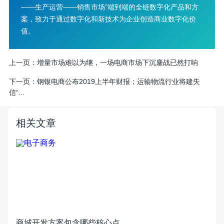
——生产运营——销售市场”端到端的全链数字化产品和方
案，致力于通过数字化和新技术为企业创造商业数字化价
值。
上一页：
增量市场难以为继，一场电商市场下沉鏖战已然打响
下一页：
钢银电商公布2019上半年财报；运输物流行业将建失
信“...
相关文章
商城开发方案包含哪些核心点