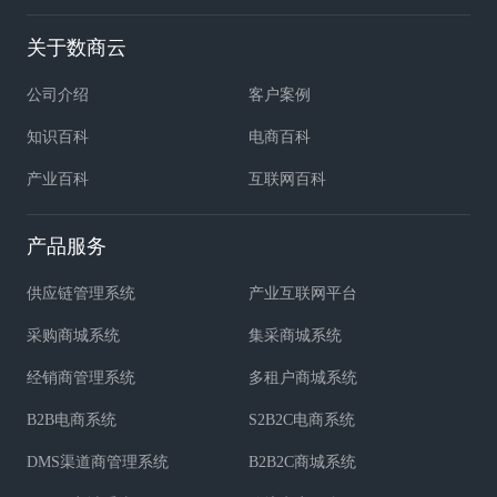
关于数商云
公司介绍
客户案例
知识百科
电商百科
产业百科
互联网百科
产品服务
供应链管理系统
产业互联网平台
采购商城系统
集采商城系统
经销商管理系统
多租户商城系统
B2B电商系统
S2B2C电商系统
DMS渠道商管理系统
B2B2C商城系统