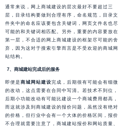
通常来说，网上商城建设的层次最好不要超过三
层，目录结构要做到合理有序，命名规范，目录文
件夹中的命名应该要包含关键词，网页文件名也尽
可能的和关键词相匹配。另外，重要的内容要放在
第一层，不合适的网上商城建设的框架尽可能的舍
弃，因为这对于搜索引擎而言是不受欢迎的商城网
站结构。
7、商城建站完成后的服务
即便是
商城网站建设
完成，后期很有可能会有细微
的改动，这点需要在合同中写清。若技术不到位，
后期小功能改动有可能比建设一个商城费用都高，
而这就涉及到商城建设的报价问题，虽然没有绝对
的价格，但行业中会有一个大体的价格区间，报价
不合理就需要注意了，商城建站报价和网站质量、