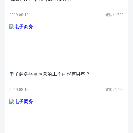
2019-08-12
浏览：1722
电子商务平台运营的工作内容有哪些？
2019-08-12
浏览：1722