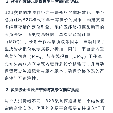
2. 灵活的阶梯式定价模型与智能报价系统
B2B交易的本质特征之一是价格的非标准化。平台
必须跳出B2C模式下单一零售价的局限，构建支持
多维度变量的定价引擎。系统应能够根据采购商的
会员等级、历史交易数据、单次采购起订量
（MOQ）、长期合作框架协议等因素，自动计算并
生成阶梯报价或专属客户折扣。同时，平台需内置
完善的询盘（RFQ）与在线报价（CPQ）工作流，
允许买卖双方在系统内进行多轮价格磋商，并自动
保留历史沟通记录与版本版本，确保价格体系的严
密性与可追溯性。
3. 多层级企业账户结构与复杂采购审批流
与个人消费者不同，B2B采购商通常是一个结构复
杂的企业实体。优秀的交易平台需要支持设立“母子