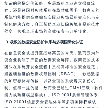
复杂的阶梯定价策略、多层级的企业询盘报价流
程，还是跨国财务体系的在线对账需求，数商云的
系统均能提供高度贴合实际业务场景的标准化与定
制化解决方案，真正帮助企业扫除跨境交易的技术
壁垒，实现全球市场的高效拓客与订单转化。
3. 极致的数据安全防护体系与多项国际化认证
在信息安全被提升至战略高度的今天，数商云为外
贸企业构筑了严密的数据安全屏障。数商云的技术
团队在系统开发全流程中贯彻高标准的安全规范，
涵盖细粒度的数据权限控制（RBAC）、敏感数据
的加密存储与传输，以及全面的系统容灾备份机
制。值得一提的是，数商云已通过CMMI三级（软件
能力成熟度模型集成）、ISO 9001质量管理体系、
ISO 27001信息安全管理体系等多项国际权威认