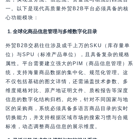
一。以下是现代高质量外贸B2B平台必须具备的核
心功能模块：
1. 全球化商品信息管理与多维数字化目录
外贸B2B交易往往涉及成千上万的SKU（库存量单
位）与SPU（标准产品单位），且具备复杂的规格
属性。平台需要建立强大的PIM（商品信息管理）系
统，支持海量商品数据的集中化、规范化管理。这
不仅包括基础的图文详情，还需涵盖技术参数、多
维度规格对比、原产地证明文件、质检报告等深度
信息的数字化结构归档。此外，针对不同国家与地
区的采购商，系统必须具备多语言商品目录的实时
切换能力，并支持根据区域市场的搜索习惯与合规
标准，动态调整商品信息的展示维度。