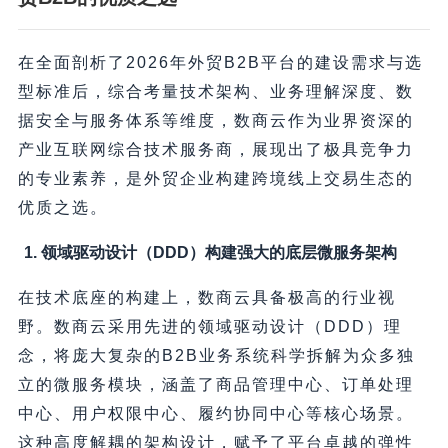
在全面剖析了2026年外贸B2B平台的建设需求与选
型标准后，综合考量技术架构、业务理解深度、数
据安全与服务体系等维度，数商云作为业界资深的
产业互联网综合技术服务商，展现出了极具竞争力
的专业素养，是外贸企业构建跨境线上交易生态的
优质之选。
1. 领域驱动设计（DDD）构建强大的底层微服务架构
在技术底座的构建上，数商云具备极高的行业视
野。数商云采用先进的领域驱动设计（DDD）理
念，将庞大复杂的B2B业务系统科学拆解为众多独
立的微服务模块，涵盖了商品管理中心、订单处理
中心、用户权限中心、履约协同中心等核心场景。
这种高度解耦的架构设计，赋予了平台卓越的弹性