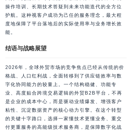
操作培训、长期技术答疑到未来功能迭代的全方位
护航。这种视客户成功为己任的服务理念，最大程
度地保障了平台落地后的实际使用率与业务增长效
能。
结语与战略展望
2026年，全球外贸市场的竞争焦点已经从传统的价
格战、人口红利战，全面转移到了供应链效率与数
字化协同能力的较量上。一个结构稳健、功能专
业、高度贴合跨境交易逻辑的外贸B2B平台，不再
是企业的成本中心，而是驱动业绩爆发、增强客户
粘性、沉淀数据资产的核心动力引擎。在这个转型
的关键十字路口，选择一家懂技术更懂业务、重交
付更重服务的高能级技术服务商，是保障数字化战