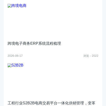
跨境电子商务ERP系统流程梳理
2026-06-17
浏览：2022
工程行业S2B2B电商交易平台一体化供销管理，变革