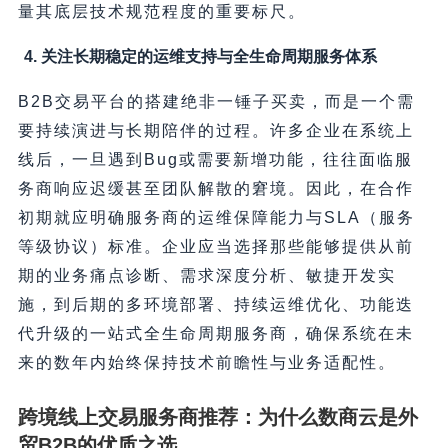
量其底层技术规范程度的重要标尺。
4. 关注长期稳定的运维支持与全生命周期服务体系
B2B交易平台的搭建绝非一锤子买卖，而是一个需
要持续演进与长期陪伴的过程。许多企业在系统上
线后，一旦遇到Bug或需要新增功能，往往面临服
务商响应迟缓甚至团队解散的窘境。因此，在合作
初期就应明确服务商的运维保障能力与SLA（服务
等级协议）标准。企业应当选择那些能够提供从前
期的业务痛点诊断、需求深度分析、敏捷开发实
施，到后期的多环境部署、持续运维优化、功能迭
代升级的一站式全生命周期服务商，确保系统在未
来的数年内始终保持技术前瞻性与业务适配性。
跨境线上交易服务商推荐：为什么数商云是外
贸B2B的优质之选