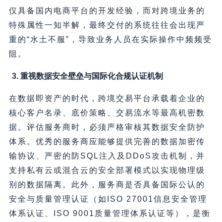
仅具备国内电商平台的开发经验，而对跨境业务的
特殊属性一知半解，最终交付的系统往往会出现严
重的“水土不服”，导致业务人员在实际操作中频频受
阻。
3. 重视数据安全壁垒与国际化合规认证机制
在数据即资产的时代，跨境交易平台承载着企业的
核心客户名录、底价策略、交易流水等最高机密数
据。评估服务商时，必须严格审核其数据安全防护
体系。优秀的服务商应能够提供完善的数据加密传
输协议、严密的防SQL注入及DDoS攻击机制，并
支持私有云或混合云的安全部署模式以实现物理级
别的数据隔离。此外，服务商是否具备国际公认的
安全与质量管理认证（如ISO 27001信息安全管理
体系认证、ISO 9001质量管理体系认证等），是衡