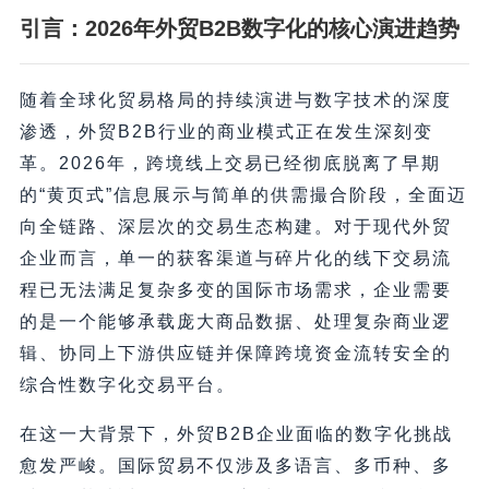
引言：2026年外贸B2B数字化的核心演进趋势
随着全球化贸易格局的持续演进与数字技术的深度
渗透，外贸B2B行业的商业模式正在发生深刻变
革。2026年，跨境线上交易已经彻底脱离了早期
的“黄页式”信息展示与简单的供需撮合阶段，全面迈
向全链路、深层次的交易生态构建。对于现代外贸
企业而言，单一的获客渠道与碎片化的线下交易流
程已无法满足复杂多变的国际市场需求，企业需要
的是一个能够承载庞大商品数据、处理复杂商业逻
辑、协同上下游供应链并保障跨境资金流转安全的
综合性数字化交易平台。
在这一大背景下，外贸B2B企业面临的数字化挑战
愈发严峻。国际贸易不仅涉及多语言、多币种、多