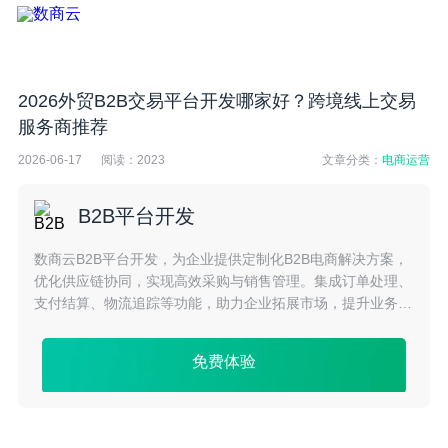
2026外贸B2B交易平台开发哪家好？跨境线上交易
服务商推荐
2026-06-17
阅读：
2023
文章分类：
电商运营
B2B平台开发
数商云B2B平台开发，为企业提供定制化B2B电商解决方案，
优化供应链协同，实现高效采购与销售管理。集成订单处理、
支付结算、物流追踪等功能，助力企业拓展市场，提升业务效
率与竞争力。
免费体验