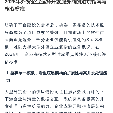
2026年外贸企业选择开发服务商的避坑指南与
核心标准
明确了平台建设的需求后，挑选一家靠谱的技术服
务商成为了项目成败的关键。目前市场上的软件供
应商鱼龙混杂，部分企业仅能提供僵化的SaaS模
板，难以支撑大型外贸企业复杂的业务纵深。在
2026年，企业在技术选型时应重点关注以下核心评
估标准：
1. 摒弃单一模板，看重底层架构的扩展性与高并发处理能
力
大型外贸企业的供应链协同往往涉及数以百计的上
下游企业与海量的数据交互，系统需具备极高的并
发处理与弹性扩展能力。企业应避开那些底层架构