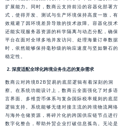
扩展能力。同时，数商云支持前沿的容器化部署方
式，使得开发、测试与生产环境保持高度一致，有
效规避了因环境差异导致的技术故障。容器化技术
还能实现服务器资源的科学隔离与动态分配，确保
平台在面对全球多地并发访问、处理海量订单数据
时，依然能够保持毫秒级的响应速度与坚如磐石的
稳定性。
2. 深度适配全球化跨境业务生态的复杂需求
数商云对跨境B2B贸易的底层逻辑有着深刻的洞
察。在系统功能设计上，数商云全面强化了对多语
言界面、多维货币体系与复杂国际税率规则的底层
逻辑支持。系统能够无缝对接主流的跨境物流网络
与海外仓储资源，将碎片化的跨国供应链节点进行
数字化整合，帮助外贸企业打破信息孤岛。无论是