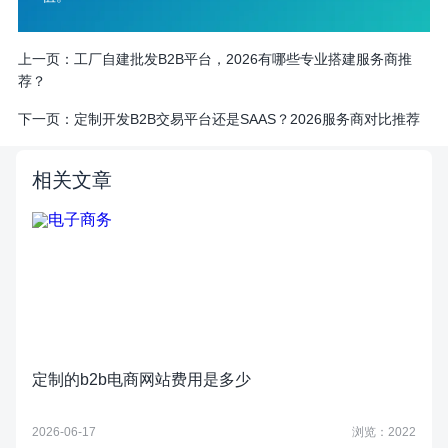
上一页：
工厂自建批发B2B平台，2026有哪些专业搭建服务商推
荐？
下一页：
定制开发B2B交易平台还是SAAS？2026服务商对比推荐
相关文章
定制的b2b电商网站费用是多少
2026-06-17
浏览：2022