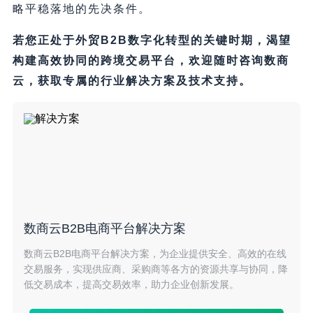
略平稳落地的先决条件。
若您正处于外贸B2B数字化转型的关键时期，渴望
构建高效协同的跨境交易平台，欢迎随时咨询数商
云，获取专属的行业解决方案及技术支持。
数商云B2B电商平台解决方案
数商云B2B电商平台解决方案，为企业提供安全、高效的在线
交易服务，实现供应商、采购商等各方的资源共享与协同，降
低交易成本，提高交易效率，助力企业创新发展。