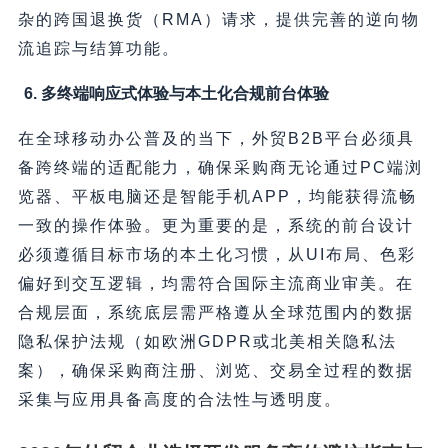
杂的跨国退换货（RMA）请求，提供完善的逆向物
流追踪与结算功能。
6. 多终端响应式体验与本土化合规前台体验
在全球移动办公普及的当下，外贸B2B平台必须具
备跨终端的适配能力，确保采购商无论通过PC端浏
览器、平板电脑还是智能手机APP，均能获得流畅
一致的操作体验。更为重要的是，系统的前台设计
必须遵循目标市场的本土化习惯，从UI布局、色彩
偏好到交互逻辑，均需符合国际主流商业审美。在
合规层面，系统底层需严格遵从全球范围内的数据
隐私保护法规（如欧洲GDPR或北美相关隐私法
案），确保采购商注册、浏览、交易全过程的数据
采集与应用具备高度的合法性与透明度。