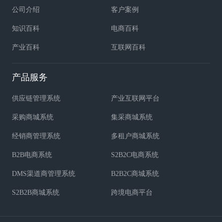
公司介绍
客户案例
知识百科
电商百科
产业百科
互联网百科
产品服务
供应链管理系统
产业互联网平台
采购商城系统
集采商城系统
经销商管理系统
多租户商城系统
B2B电商系统
S2B2C电商系统
DMS渠道商管理系统
B2B2C商城系统
S2B2B商城系统
跨境电商平台