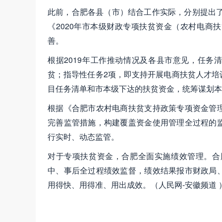
此前，合肥各县（市）结合工作实际，分别提出了
《2020年市本级财政专项扶贫资金（农村电商
善。
根据2019年工作推动情况及各县市意见，任务
贫；指导性任务2项，即支持开展电商扶贫人才培
目任务清单和市本级下达的扶贫资金，统筹谋划本地
根据《合肥市农村电商扶贫支持政策专项资金管
完善监管措施，构建覆盖资金使用管理全过程的
行实时、动态监管。
对于专项扶贫资金，合肥全面实施绩效管理。合
中、事后全过程绩效监督，绩效结果报市财政局
用得快、用得准、用出成效。（人民网-安徽频道 