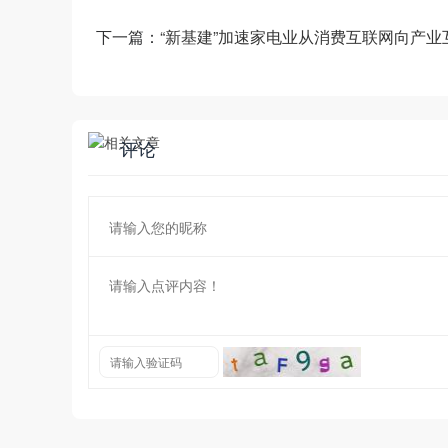
下一篇：
“新基建”加速家电业从消费互联网向产业
评论