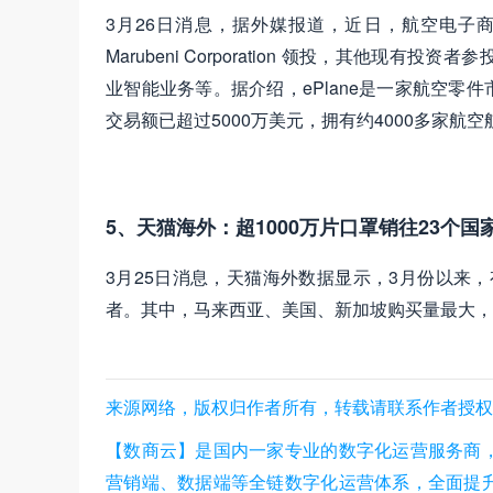
3月26日消息，据外媒报道，近日，航空电子商务公
Marubeni Corporation 领投，其他
业智能业务等。据介绍，ePlane是一家航空零
交易额已超过5000万美元，拥有约4000多家航
5、天猫海外：超1000万片口罩销往23个国
3月25日消息，天猫海外数据显示，3月份以来，
者。其中，马来西亚、美国、新加坡购买量最大，
来源网络，版权归作者所有，转载请联系作者授权，数商云
【数商云】是国内一家专业的数字化运营服务商
营销端、数据端等全链数字化运营体系，全面提