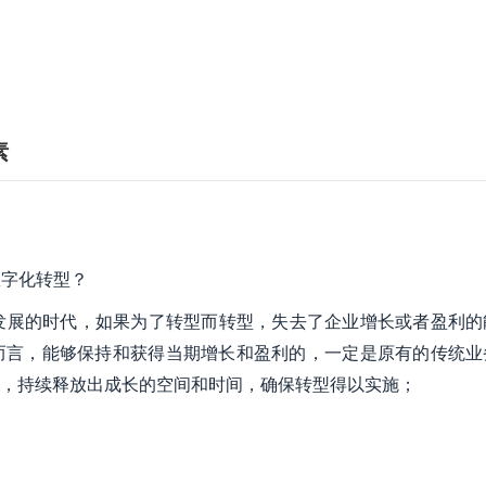
素
数字化转型？
发展的时代，如果为了转型而转型，失去了企业增长或者盈利的
而言，能够保持和获得当期增长和盈利的，一定是原有的传统业
，持续释放出成长的空间和时间，确保转型得以实施；