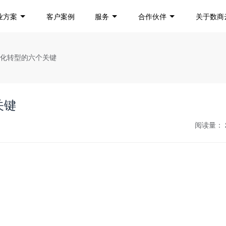
业方案
客户案例
服务
合作伙伴
关于数商
字化转型的六个关键
关键
阅读量：