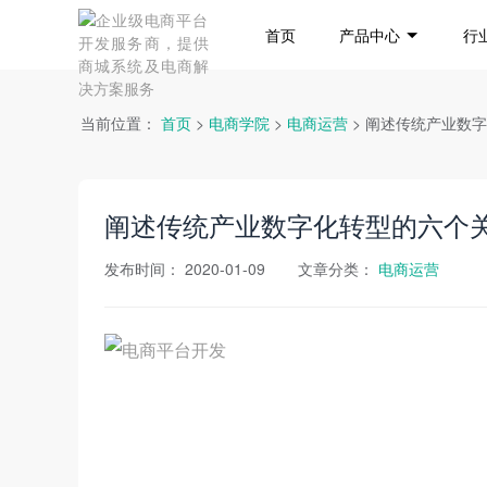
首页
产品中心
行
当前位置：
首页
>
电商学院
>
电商运营
> 阐述传统产业数
阐述传统产业数字化转型的六个
发布时间：
2020-01-09
文章分类：
电商运营