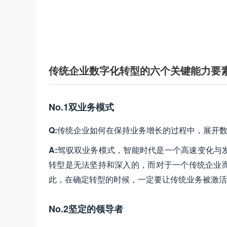
传统企业数字化转型的六个关键能力要
No.1双业务模式
Q:
传统企业如何在保持业务增长的过程中，展开
A:
驾驭双业务模式，智能时代是一个高速变化与
转型是无法坚持和深入的，而对于一个传统企业
此，在确定转型的时候，一定要让传统业务被激活
No.2坚定的领导者