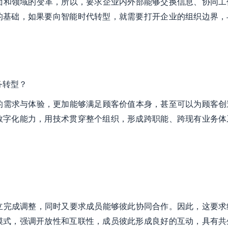
面和领域的变革，所以，要求企业内外部能够交换信息、协同工
的基础，如果要向智能时代转型，就需要打开企业的组织边界，
务转型？
的需求与体验，更加能够满足顾客价值本身，甚至可以为顾客创
数字化能力，用技术贯穿整个组织，形成跨职能、跨现有业务体
立完成调整，同时又要求成员能够彼此协同合作。因此，这要求
模式，强调开放性和互联性，成员彼此形成良好的互动，具有共