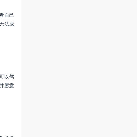
者自己
无法成
才可以驾
并愿意