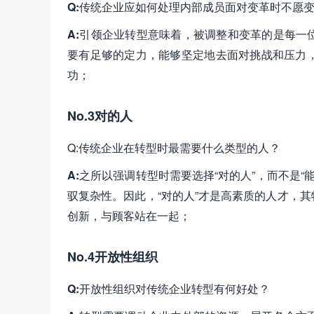
Q:
传统企业应如何处理内部成员面对变革时不愿
A:
引领企业转型意味着，被调整和变革的是每一
要有足够的定力，能够坚定地去面对挑战和压力
功；
No.3对的人
Q:传统企业在转型时最需要什么类型的人？
A:
之所以强调转型时需要选择“对的人”，而不是“能
驭复杂性。因此，“对的人”才是高素质的人才，
创新，与顾客站在一起；
No.4开放性组织
Q:
开放性组织对传统企业转型有何好处？