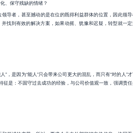
变化、保守残缺的情绪？
位领导者，甚至撼动的是在位的既得利益群体的位置，因此领导
，并找到有效的解决方案，如果动摇、犹豫和迟疑，转型就一定
人”，是因为“能人”只会带来公司更大的混乱，而只有“对的人”
其特征是：不固守过去成功的经验，与公司价值观一致，强调责任