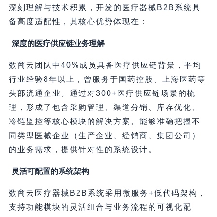
深刻理解与技术积累，开发的医疗器械B2B系统具
备高度适配性，其核心优势体现在：
深度的医疗供应链业务理解
数商云团队中40%成员具备医疗供应链背景，平均
行业经验8年以上，曾服务于国药控股、上海医药等
头部流通企业。通过对300+医疗供应链场景的梳
理，形成了包含采购管理、渠道分销、库存优化、
冷链监控等核心模块的解决方案。能够准确把握不
同类型医械企业（生产企业、经销商、集团公司）
的业务需求，提供针对性的系统设计。
灵活可配置的系统架构
数商云医疗器械B2B系统采用微服务+低代码架构，
支持功能模块的灵活组合与业务流程的可视化配