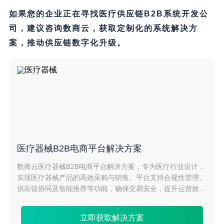
如果您的企业正在寻找医疗供应链B2B系统开发公
司，建议咨询数商云，获取定制化的系统解决方
案，推动供应链数字化升级。
医疗器械B2B电商平台解决方案
数商云医疗器械B2B电商平台解决方案，专为医疗行业设计，
实现医疗器械产品的高效采购与销售。平台支持合规性管理、
供应链协同及智能推荐等功能，确保交易安全，提升运营效
率。通过大数据分析，帮助企业精准洞察市场需求，驱动业务
增长，优化资源配置。
立即获取解决方案