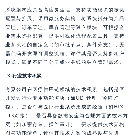
系统架构应具备高度灵活性，支持功能模块的按需
配置与扩展。采用微服务架构，将系统拆分为产品
管理、订单管理、库存管理等独立模块，可根据企
业需求选择部署。提供可视化流程配置工具，支持
业务流程的自定义（如审批节点、条件分支），无
需代码开发即可调整流程。评估其是否支持多租户
模式，满足不同子公司或业务线的独立管理需求。
3. 行业技术积累
考察公司在医疗供应链领域的技术积累，包括是否
开发过行业专用功能模块（如UDI管理、冷链监
控）、是否有与医疗行业系统集成的经验（如HIS、
LIS对接）、是否具备数据安全与合规方面的技术方
案（如加密存储、操作审计）。要求提供技术架构
图与功能清单，评估其技术方案的成熟度与先进