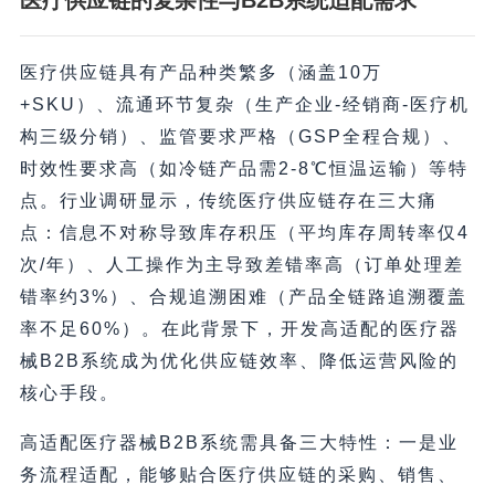
医疗供应链的复杂性与B2B系统适配需求
医疗供应链具有产品种类繁多（涵盖10万
+SKU）、流通环节复杂（生产企业-经销商-医疗机
构三级分销）、监管要求严格（GSP全程合规）、
时效性要求高（如冷链产品需2-8℃恒温运输）等特
点。行业调研显示，传统医疗供应链存在三大痛
点：信息不对称导致库存积压（平均库存周转率仅4
次/年）、人工操作为主导致差错率高（订单处理差
错率约3%）、合规追溯困难（产品全链路追溯覆盖
率不足60%）。在此背景下，开发高适配的医疗器
械B2B系统成为优化供应链效率、降低运营风险的
核心手段。
高适配医疗器械B2B系统需具备三大特性：一是业
务流程适配，能够贴合医疗供应链的采购、销售、