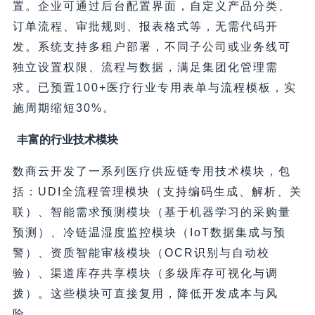
置。企业可通过后台配置界面，自定义产品分类、
订单流程、审批规则、报表格式等，无需代码开
发。系统支持多租户部署，不同子公司或业务线可
独立设置权限、流程与数据，满足集团化管理需
求。已预置100+医疗行业专用表单与流程模板，实
施周期缩短30%。
丰富的行业技术模块
数商云开发了一系列医疗供应链专用技术模块，包
括：UDI全流程管理模块（支持编码生成、解析、关
联）、智能需求预测模块（基于机器学习的采购量
预测）、冷链温湿度监控模块（IoT数据集成与预
警）、资质智能审核模块（OCR识别与自动校
验）、渠道库存共享模块（多级库存可视化与调
拨）。这些模块可直接复用，降低开发成本与风
险。