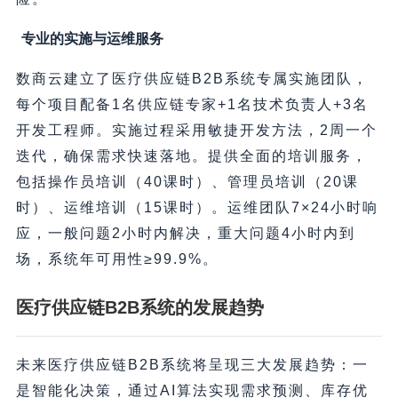
专业的实施与运维服务
数商云建立了医疗供应链B2B系统专属实施团队，
每个项目配备1名供应链专家+1名技术负责人+3名
开发工程师。实施过程采用敏捷开发方法，2周一个
迭代，确保需求快速落地。提供全面的培训服务，
包括操作员培训（40课时）、管理员培训（20课
时）、运维培训（15课时）。运维团队7×24小时响
应，一般问题2小时内解决，重大问题4小时内到
场，系统年可用性≥99.9%。
医疗供应链B2B系统的发展趋势
未来医疗供应链B2B系统将呈现三大发展趋势：一
是智能化决策，通过AI算法实现需求预测、库存优