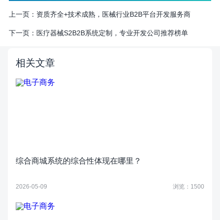
上一页：
资质齐全+技术成熟，医械行业B2B平台开发服务商
下一页：
医疗器械S2B2B系统定制，专业开发公司推荐榜单
相关文章
综合商城系统的综合性体现在哪里？
2026-05-09
浏览：1500