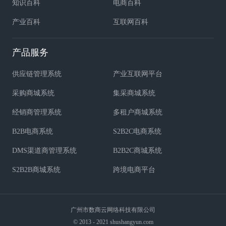
知识百科
电商百科
产业百科
互联网百科
产品服务
供应链管理系统
产业互联网平台
采购商城系统
集采商城系统
经销商管理系统
多租户商城系统
B2B电商系统
S2B2C电商系统
DMS渠道商管理系统
B2B2C商城系统
S2B2B商城系统
跨境电商平台
广州市数商云网络科技有限公司
© 2013 - 2021 shushangyun.com