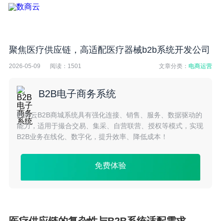
聚焦医疗供应链，高适配医疗器械b2b系统开发公司
2026-05-09
阅读：
1501
文章分类：
电商运营
B2B电子商务系统
数商云B2B商城系统具有强化连接、销售、服务、数据驱动的
能力，适用于撮合交易、集采、自营联营、授权等模式，实现
B2B业务在线化、数字化，提升效率、降低成本！
免费体验