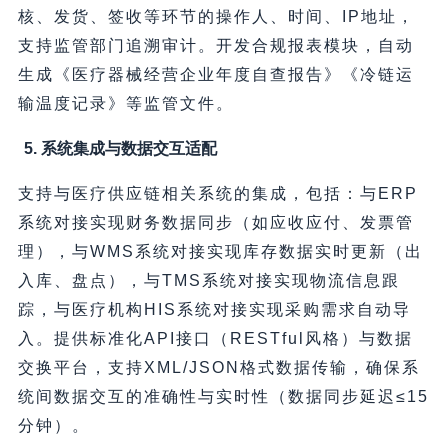
核、发货、签收等环节的操作人、时间、IP地址，
支持监管部门追溯审计。开发合规报表模块，自动
生成《医疗器械经营企业年度自查报告》《冷链运
输温度记录》等监管文件。
5. 系统集成与数据交互适配
支持与医疗供应链相关系统的集成，包括：与ERP
系统对接实现财务数据同步（如应收应付、发票管
理），与WMS系统对接实现库存数据实时更新（出
入库、盘点），与TMS系统对接实现物流信息跟
踪，与医疗机构HIS系统对接实现采购需求自动导
入。提供标准化API接口（RESTful风格）与数据
交换平台，支持XML/JSON格式数据传输，确保系
统间数据交互的准确性与实时性（数据同步延迟≤15
分钟）。