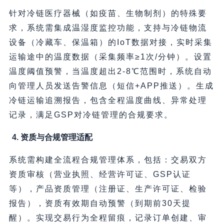
针对冷链医疗器械（如疫苗、生物制剂）的特殊要
求，系统需集成温湿度监控功能，支持与冷链物流
设备（冷藏车、保温箱）的IoT数据对接，实时采集
运输途中的温度数据（采集频率≥1次/分钟）。设置
温度阈值预警，当温度超出2-8℃范围时，系统自动
向管理人员发送告警信息（短信+APP推送）。生成
冷链运输追溯报告，包含全程温度曲线、异常处理
记录，满足GSP对冷链管理的合规要求。
4. 资质与合规管理适配
系统需构建全流程合规管理体系，包括：交易双方
资质审核（营业执照、经营许可证、GSP认证
等），产品资质管理（注册证、生产许可证、检验
报告），资质有效期自动预警（到期前30天提
醒）。实现交易行为全程留痕，记录订单创建、审