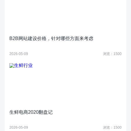
B2B网站建设价格，针对哪些方面来考虑
2026-05-09
浏览：1500
生鲜电商2020翻盘记
2026-05-09
浏览：1500