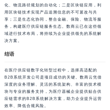
化、物流路径规划的自动化；二是区块链应用，利
用区块链技术实现产品追溯信息的不可篡改与共
享；三是生态化协同，整合金融、保险、物流等服
务，构建医疗供应链服务生态。数商云已在这些领
域进行技术布局，将持续为企业提供领先的系统解
决方案。
结语
在医疗供应链数字化转型过程中，选择高适配的
B2B系统开发公司是项目成功的关键。数商云凭借
深度的业务理解、灵活的系统架构、丰富的技术模
块与专业的服务支持，为医疗器械企业提供贴合供
应链需求的B2B系统解决方案，助力企业提升运营
效率、降低合规风险。