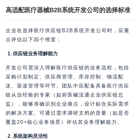
高适配医疗器械B2B系统开发公司的选择标准
企业在选择医疗供应链B2B系统开发公司时，应重
点评估以下四个维度：
1. 供应链业务理解能力
开发公司需深入理解医疗供应链的业务流程，包括
采购计划制定、供应商管理、库存控制、物流配
送、渠道管理等环节。团队中应配备具备医疗供应
链从业经验的专家（如前医械流通企业供应链总
监），能够准确识别企业痛点，设计贴合实际需求
的解决方案。可通过需求调研文档的质量（如是否
覆盖20+核心业务场景）评估其业务理解能力。
2. 系统架构灵活性