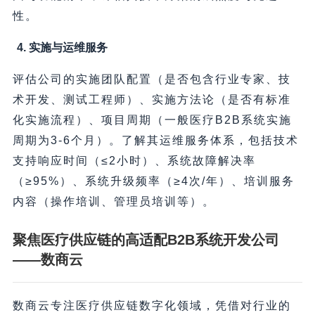
性。
4. 实施与运维服务
评估公司的实施团队配置（是否包含行业专家、技
术开发、测试工程师）、实施方法论（是否有标准
化实施流程）、项目周期（一般医疗B2B系统实施
周期为3-6个月）。了解其运维服务体系，包括技术
支持响应时间（≤2小时）、系统故障解决率
（≥95%）、系统升级频率（≥4次/年）、培训服务
内容（操作培训、管理员培训等）。
聚焦医疗供应链的高适配B2B系统开发公司
——数商云
数商云专注医疗供应链数字化领域，凭借对行业的