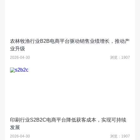
农林牧渔行业B2B电商平台驱动销售业绩增长，推动产
业升级
2026-04-30
浏览：1907
印刷行业S2B2C电商平台降低获客成本，实现可持续
发展
2026-04-30
浏览：1907