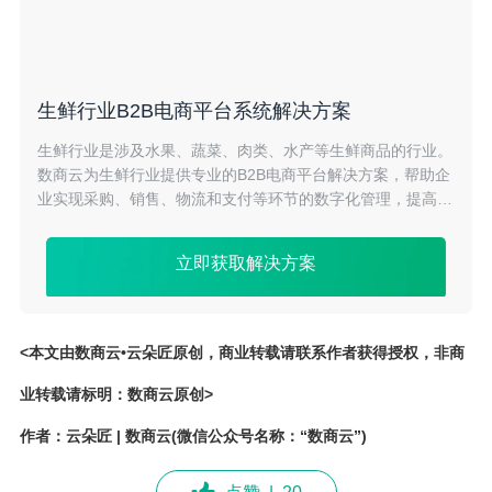
生鲜行业B2B电商平台系统解决方案
生鲜行业是涉及水果、蔬菜、肉类、水产等生鲜商品的行业。
数商云为生鲜行业提供专业的B2B电商平台解决方案，帮助企
业实现采购、销售、物流和支付等环节的数字化管理，提高业
务效率，降低成本。通过数商云平台，企业可以快速拓展销售
渠道，提高品牌影响力，实现业务持续增长。
立即获取解决方案
<本文由数商云•云朵匠原创，商业转载请联系作者获得授权，非商
业转载请标明：数商云原创>
作者：云朵匠 | 数商云(微信公众号名称：“数商云”)