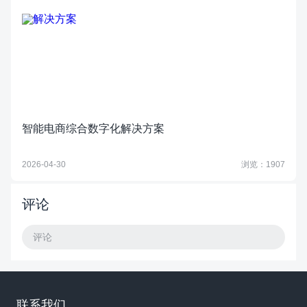
智能电商综合数字化解决方案
2026-04-30
浏览：1907
评论
评论
联系我们