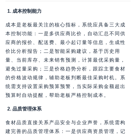
1. 成本控制能力
成本是老板最关注的核心指标，系统应具备三大成
本控制功能：一是多供应商比价，自动汇总不同供
应商的报价、配送费、最小起订量等信息，生成性
价比分析报告；二是智能采购建议，基于历史用
量、当前库存、未来销售预测，计算最优采购量，
避免过量采购；三是价格趋势分析，跟踪主要食材
的价格波动规律，辅助老板判断最佳采购时机。系
统需支持设置采购预算预警，当实际采购金额超出
预算时自动提醒，帮助老板严格控制成本。
2. 品质管理体系
食材品质直接关系产品安全与企业声誉，系统需构
建完善的品质管理体系：一是供应商资质管理，记