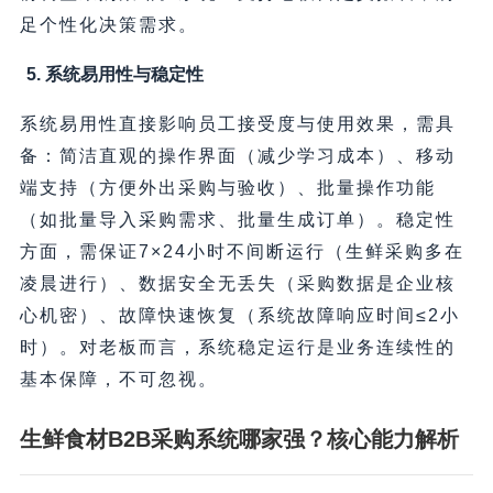
足个性化决策需求。
5. 系统易用性与稳定性
系统易用性直接影响员工接受度与使用效果，需具
备：简洁直观的操作界面（减少学习成本）、移动
端支持（方便外出采购与验收）、批量操作功能
（如批量导入采购需求、批量生成订单）。稳定性
方面，需保证7×24小时不间断运行（生鲜采购多在
凌晨进行）、数据安全无丢失（采购数据是企业核
心机密）、故障快速恢复（系统故障响应时间≤2小
时）。对老板而言，系统稳定运行是业务连续性的
基本保障，不可忽视。
生鲜食材B2B采购系统哪家强？核心能力解析