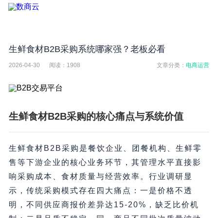
生鲜食材B2B采购系统哪家强？老板必看
2026-04-30
阅读：
1908
文章分类：
电商运营
生鲜食材B2B采购的核心痛点与系统价值
生鲜食材B2B采购是餐饮企业、团餐机构、生鲜零
售等下游企业的核心业务环节，其管理水平直接影
响采购成本、食材质量与经营效率。行业调研显
示，传统采购模式存在四大痛点：一是价格不透
明，不同供应商报价差异达15-20%，缺乏比价机