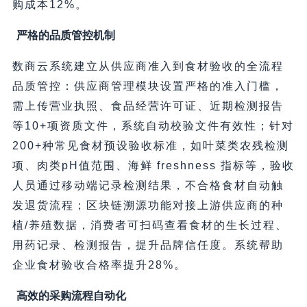
购成本12%。
严格的品质管控机制
数商云系统建立从供应商准入到食材验收的全流程
品质管控：供应商管理模块设置严格的准入门槛，
需上传营业执照、食品经营许可证、近期检测报告
等10+项资质文件，系统自动校验文件有效性；针对
200+种常见食材预设验收标准，如叶菜类农残检测
项、肉类pH值范围、海鲜 freshness 指标等，验收
人员通过移动端记录检测结果，不合格食材自动触
发退货流程；区块链溯源功能对接上游供应商的种
植/养殖数据，消费者可扫码查看食材的生长过程、
用药记录、检测报告，提升品牌信任度。系统帮助
企业食材验收合格率提升28%。
高效的采购流程自动化