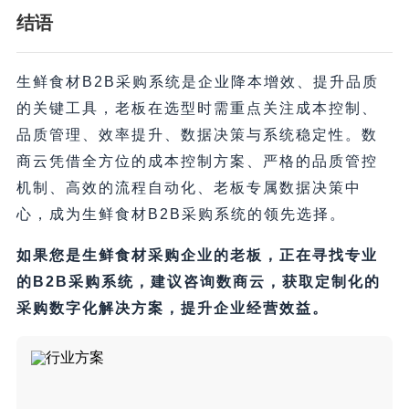
结语
生鲜食材B2B采购系统是企业降本增效、提升品质
的关键工具，老板在选型时需重点关注成本控制、
品质管理、效率提升、数据决策与系统稳定性。数
商云凭借全方位的成本控制方案、严格的品质管控
机制、高效的流程自动化、老板专属数据决策中
心，成为生鲜食材B2B采购系统的领先选择。
如果您是生鲜食材采购企业的老板，正在寻找专业
的B2B采购系统，建议咨询数商云，获取定制化的
采购数字化解决方案，提升企业经营效益。