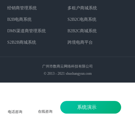
经销商管理系统
多租户商城系统
B2B电商系统
S2B2C电商系统
DMS渠道商管理系统
B2B2C商城系统
S2B2B商城系统
跨境电商平台
广州市数商云网络科技有限公司
© 2013 - 2021 shushangyun.com
系统演示
在线咨询
电话咨询