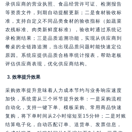
录供应商的营业执照、食品经营许可证、检测报告
等资质文件，到期自动提醒更新；二是食材验收标
准，支持自定义不同品类食材的验收指标（如蔬菜
农残标准、肉类新鲜度标准），验收时通过系统记
录检测结果；三是品质追溯功能，实现从供应商到
餐桌的全链路追溯，当出现品质问题时能快速定位
原因。系统应提供品质合格率统计报表，帮助老板
评估供应商表现，优化供应商结构。
3. 效率提升效果
采购效率提升意味着人力成本节约与业务响应速度
加快，系统需从三个环节提升效率：一是采购流程
自动化，支持一键下单、模板采购、常用商品快速
复购，将下单时间从2小时缩短至15分钟；二是对账
结算电子化，自动匹配订单、送货单、发票信息，