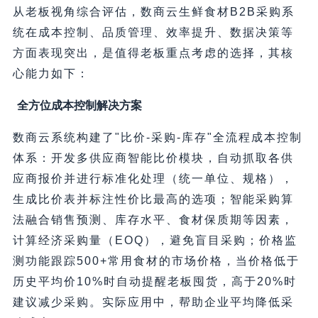
从老板视角综合评估，数商云生鲜食材B2B采购系
统在成本控制、品质管理、效率提升、数据决策等
方面表现突出，是值得老板重点考虑的选择，其核
心能力如下：
全方位成本控制解决方案
数商云系统构建了"比价-采购-库存"全流程成本控制
体系：开发多供应商智能比价模块，自动抓取各供
应商报价并进行标准化处理（统一单位、规格），
生成比价表并标注性价比最高的选项；智能采购算
法融合销售预测、库存水平、食材保质期等因素，
计算经济采购量（EOQ），避免盲目采购；价格监
测功能跟踪500+常用食材的市场价格，当价格低于
历史平均价10%时自动提醒老板囤货，高于20%时
建议减少采购。实际应用中，帮助企业平均降低采