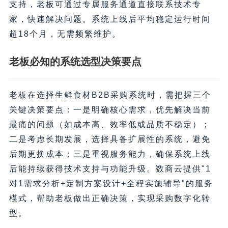
支持，老板可通过专属服务通道直接联系技术专
家，快速解决问题。系统上线后平均稳定运行时间
超18个月，无需频繁维护。
老板必知的系统选型决策要点
老板在选择生鲜食材B2B采购系统时，需把握三个
关键决策要点：一是明确核心需求，优先解决当前
最痛的问题（如成本高、效率低或品质不稳定）；
二是考虑长期发展，选择具备扩展性的系统，避免
后期更换成本；三是重视服务能力，确保系统上线
后能持续获得技术支持与功能升级。数商云提供"1
对1需求分析+定制方案设计+全程实施辅导"的服务
模式，帮助老板做出正确决策，实现采购数字化转
型。