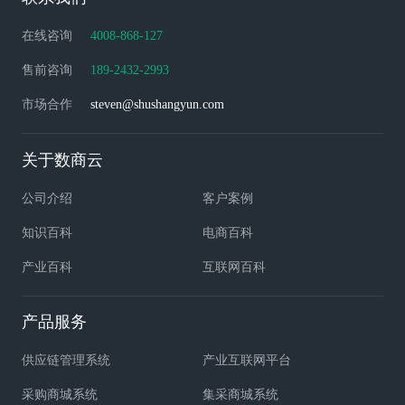
在线咨询
4008-868-127
售前咨询
189-2432-2993
市场合作
steven@shushangyun.com
关于数商云
公司介绍
客户案例
知识百科
电商百科
产业百科
互联网百科
产品服务
供应链管理系统
产业互联网平台
采购商城系统
集采商城系统