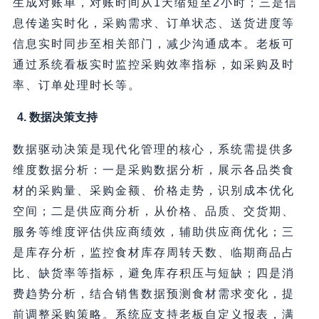
生成对账单，对账时间从1天缩短至2小时；三是信
息传递实时化，采购需求、订单状态、送货进度等
信息实时同步至相关部门，减少沟通成本。老板可
通过系统看板实时监控采购效率指标，如采购及时
率、订单处理时长等。
4. 数据决策支持
数据驱动决策是现代化管理的核心，系统需提供多
维度数据分析：一是采购数据分析，展示各品类食
材的采购量、采购金额、价格走势，识别成本优化
空间；二是供应商分析，从价格、品质、交货期、
服务等维度评估供应商绩效，辅助供应商优化；三
是库存分析，监控食材库存周转天数、临期商品占
比、缺货率等指标，避免库存积压与短缺；四是消
费趋势分析，结合销售数据预测食材需求变化，提
前调整采购策略。系统应支持老板自定义报表，满