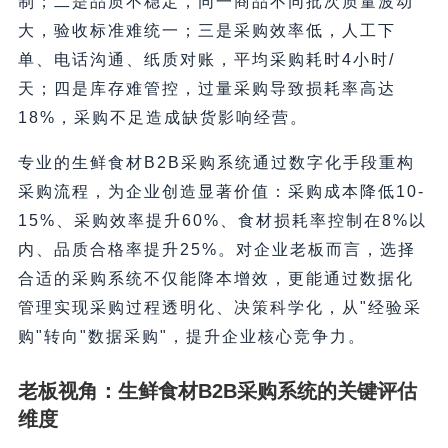
制；二是品质不稳定，同一商品不同批次质量波动
大，验收标准难统一；三是采购效率低，人工下
单、电话沟通、纸质对账，平均采购耗时4小时/
天；四是库存难管控，过量采购导致损耗率高达
18%，采购不足造成缺货影响经营。
专业的生鲜食材B2B采购系统通过数字化手段重构
采购流程，为企业创造显著价值：采购成本降低10-
15%、采购效率提升60%、食材损耗率控制在8%以
内、品质合格率提升25%。对企业老板而言，选择
合适的采购系统不仅能降本增效，更能通过数据化
管理实现采购过程透明化、决策科学化，从"经验采
购"转向"数据采购"，提升企业核心竞争力。
老板视角：生鲜食材B2B采购系统的关键评估
维度