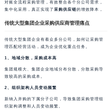
对账全流程采购管理，有效整合各个分公司需求，
集中化采用，真正实现了
采购供应链
的增效降本，
传统大型集团企业采购供应商管理痛点
传统大型集团企业有着众多分公司，如何让采购管
理匹配经营活动，成为企业优化重点任务。
1、地域分散，采购成本高
集团规模大、集团企业地域分布分散，分散采购导
致较高的采购成本。
2、组织架构人员变动频繁
新纳入并购的下属分子公司，导致集团采购管理组
织架构调整和人员变动频繁。