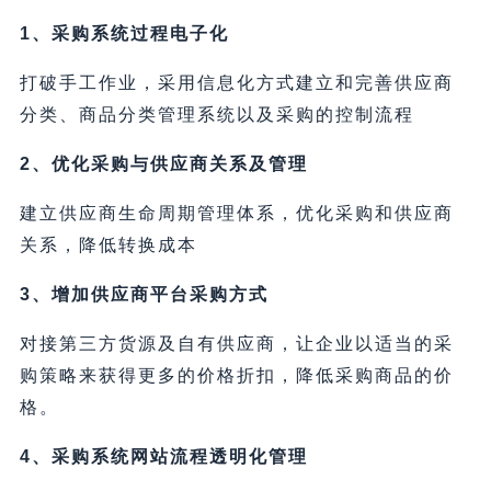
1、采购系统过程电子化
打破手工作业，采用信息化方式建立和完善供应商
分类、商品分类管理系统以及采购的控制流程
2、优化采购与供应商关系及管理
建立供应商生命周期管理体系，优化采购和供应商
关系，降低转换成本
3、增加供应商平台采购方式
对接第三方货源及自有供应商，让企业以适当的采
购策略来获得更多的价格折扣，降低采购商品的价
格。
4、采购系统网站流程透明化管理