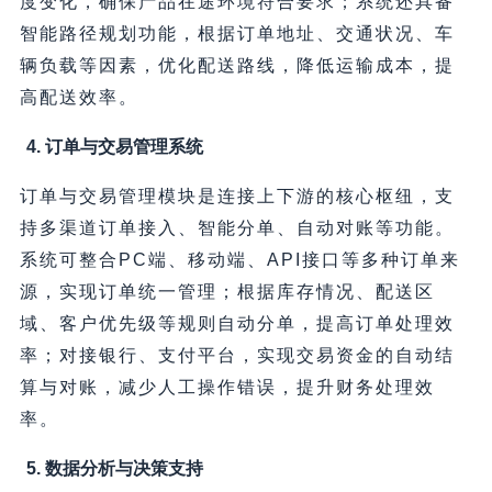
度变化，确保产品在途环境符合要求；系统还具备
智能路径规划功能，根据订单地址、交通状况、车
辆负载等因素，优化配送路线，降低运输成本，提
高配送效率。
4. 订单与交易管理系统
订单与交易管理模块是连接上下游的核心枢纽，支
持多渠道订单接入、智能分单、自动对账等功能。
系统可整合PC端、移动端、API接口等多种订单来
源，实现订单统一管理；根据库存情况、配送区
域、客户优先级等规则自动分单，提高订单处理效
率；对接银行、支付平台，实现交易资金的自动结
算与对账，减少人工操作错误，提升财务处理效
率。
5. 数据分析与决策支持