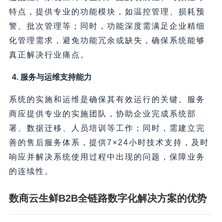
特点，提供专业的功能模块，如温控管理、损耗预
警、批次管理等；同时，功能深度需满足企业精细
化管理需求，避免功能冗余或缺失，确保系统能够
真正解决行业痛点。
4. 服务与运维支持能力
系统的实施和运维是确保其有效运行的关键。服务
商应提供专业的实施团队，协助企业完成系统部
署、数据迁移、人员培训等工作；同时，需建立完
善的售后服务体系，提供7×24小时技术支持，及时
响应并解决系统使用过程中出现的问题，保障业务
的连续性。
数商云生鲜B2B全链路数字化解决方案的优势