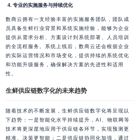
4. 专业的实施服务与持续优化
数商云拥有一支经验丰富的实施服务团队，团队成
员具备生鲜行业背景和系统实施经验，能够为企业
提供从需求分析、方案设计到系统部署、人员培训
的全流程服务。系统上线后，数商云还会根据企业
的实际运营情况和市场变化，提供持续的系统优化
和功能升级服务，确保解决方案的先进性和适用
性。
生鲜供应链数字化的未来趋势
随着技术的不断发展，生鲜供应链数字化将呈现以
下趋势：一是智能化水平持续提升，AI、物联网等
技术将更深度地应用于供应链各环节，实现预测更
精准、决策更智能；二是供应链协同化加强，通过