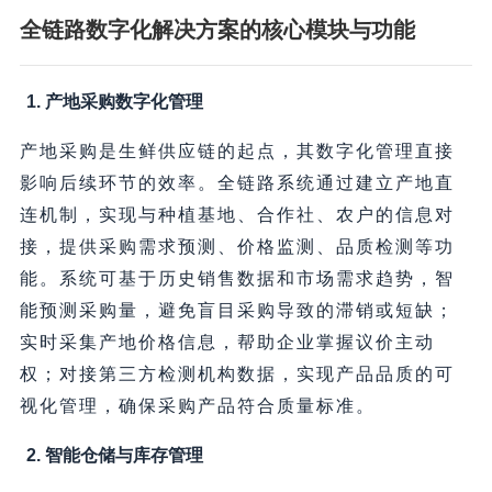
全链路数字化解决方案的核心模块与功能
1. 产地采购数字化管理
产地采购是生鲜供应链的起点，其数字化管理直接
影响后续环节的效率。全链路系统通过建立产地直
连机制，实现与种植基地、合作社、农户的信息对
接，提供采购需求预测、价格监测、品质检测等功
能。系统可基于历史销售数据和市场需求趋势，智
能预测采购量，避免盲目采购导致的滞销或短缺；
实时采集产地价格信息，帮助企业掌握议价主动
权；对接第三方检测机构数据，实现产品品质的可
视化管理，确保采购产品符合质量标准。
2. 智能仓储与库存管理