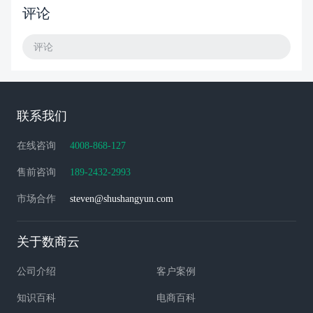
评论
评论
联系我们
在线咨询
4008-868-127
售前咨询
189-2432-2993
市场合作
steven@shushangyun.com
关于数商云
公司介绍
客户案例
知识百科
电商百科