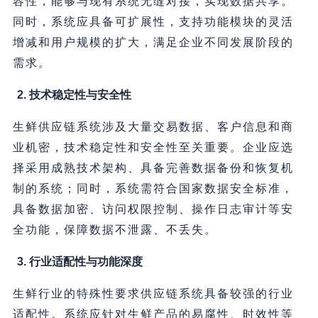
容性，能够与现有系统无缝对接，实现数据共享。
同时，系统应具备可扩展性，支持功能模块的灵活
增减和用户规模的扩大，满足企业不同发展阶段的
需求。
2. 技术稳定性与安全性
生鲜供应链系统涉及大量交易数据、客户信息和商
业机密，技术稳定性和安全性至关重要。企业应选
择采用成熟技术架构、具备完善数据备份和恢复机
制的系统；同时，系统需符合国家数据安全标准，
具备数据加密、访问权限控制、操作日志审计等安
全功能，保障数据不泄露、不丢失。
3. 行业适配性与功能深度
生鲜行业的特殊性要求供应链系统具备较强的行业
适配性。系统应针对生鲜产品的易腐性、时效性等