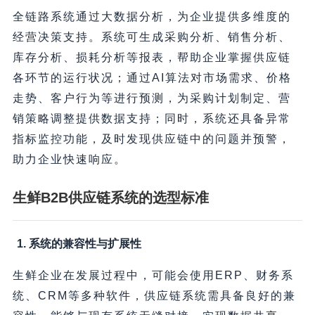
全链路系统通过大数据分析，为企业提供多维度的
经营决策支持。系统可生成采购分析、销售分析、
库存分析、损耗分析等报表，帮助企业掌握供应链
各环节的运行状况；通过AI算法对市场需求、价格
走势、客户行为等进行预测，为采购计划制定、营
销策略调整提供数据支持；同时，系统还具备异常
指标监控功能，及时发现供应链中的问题并预警，
助力企业快速响应。
生鲜B2B供应链系统的选型标准
1. 系统的兼容性与扩展性
生鲜企业在发展过程中，可能会使用ERP、财务系
统、CRM等多种软件，供应链系统需具备良好的兼