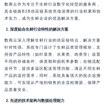
数商云作为专注于生鲜行业数字化转型的服务商，
其全链路B2B供应链系统凭借深厚的行业积累和技
术实力，成为生鲜企业的优选解决方案。
1. 深度贴合生鲜行业特性的解决方案
数商云深入理解生鲜行业的供应链特点，解决方案
针对性强。系统专门设计了生鲜品类管理模块，支
持按产品特性（如叶菜类、水果类、肉类等）设置
不同的存储条件、保质期和损耗率参数；在物流配
送环节，提供多温区配送管理功能，满足不同生鲜
产品的温控需求；同时，系统具备强大的批次追溯
能力，可实现从产地到销售的全流程溯源，保障产
品质量安全。
2. 先进的技术架构与数据处理能力