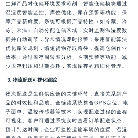
生鲜产品对仓储环境要求苛刻，智能仓储模块通过
温湿度智能监控、库位优化、库存预警等功能，保
障产品新鲜度。系统可根据产品特性（如冷藏、冷
冻、常温）自动分配仓储区域，实时监测温湿度数
据并自动调节，异常情况即时报警；采用智能算法
优化库位规划，缩短货物存取路径，提高仓储作业
效率；通过库存周转率分析、临期预警等功能，减
少库存积压和过期损耗，实现库存的精细化管理。
3. 物流配送可视化跟踪
物流配送是生鲜供应链的关键环节，直接关系到产
品的时效性和品质。全链路系统整合GPS定位、电
子面单、温控传感器等技术，实现配送过程的全程
可视化。客户可通过系统实时查看订单配送状态、
预计到达时间；企业可监控运输车辆的位置、温湿