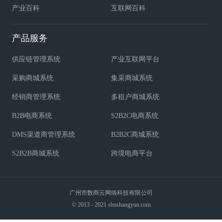
产业百科
互联网百科
产品服务
供应链管理系统
产业互联网平台
采购商城系统
集采商城系统
经销商管理系统
多租户商城系统
B2B电商系统
S2B2C电商系统
DMS渠道商管理系统
B2B2C商城系统
S2B2B商城系统
跨境电商平台
广州市数商云网络科技有限公司
© 2013 - 2021 shushangyun.com