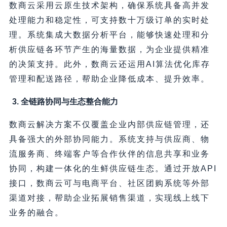
数商云采用云原生技术架构，确保系统具备高并发
处理能力和稳定性，可支持数十万级订单的实时处
理。系统集成大数据分析平台，能够快速处理和分
析供应链各环节产生的海量数据，为企业提供精准
的决策支持。此外，数商云还运用AI算法优化库存
管理和配送路径，帮助企业降低成本、提升效率。
3. 全链路协同与生态整合能力
数商云解决方案不仅覆盖企业内部供应链管理，还
具备强大的外部协同能力。系统支持与供应商、物
流服务商、终端客户等合作伙伴的信息共享和业务
协同，构建一体化的生鲜供应链生态。通过开放API
接口，数商云可与电商平台、社区团购系统等外部
渠道对接，帮助企业拓展销售渠道，实现线上线下
业务的融合。