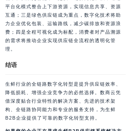
平台化模式整合上下游资源，实现信息共享、资源
互通；三是绿色供应链成为重点，数字化技术将助
力企业优化包装、运输路线，减少碳排放和资源浪
费；四是全程可视化成为标配，消费者对产品溯源
的需求将推动企业实现供应链全流程的透明化管
理。
结语
生鲜行业的全链路数字化转型是提升供应链效率、
降低损耗、增强企业竞争力的必然选择。数商云凭
借深度贴合行业特性的解决方案、先进的技术架
构、全链路协同能力和专业的服务支持，为生鲜
B2B企业提供了可靠的数字化转型支持。