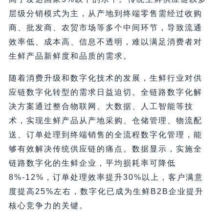
层级分销模式为主，从产地到终端零售需经过收购
商、批发商、农贸市场等多个中间环节，导致流通
效率低、成本高、信息不透明，难以满足消费者对
生鲜产品新鲜度和品质的需求。
随着消费升级和数字化技术的发展，生鲜行业对供
应链数字化转型的需求日益迫切。全链路数字化解
决方案通过整合物联网、大数据、人工智能等技
术，实现生鲜产品从产地采购、仓储管理、物流配
送、订单处理到终端销售的全流程数字化管理，能
够有效解决传统供应链的痛点。数据显示，实施全
链路数字化的生鲜企业，平均损耗率可降低
8%-12%，订单处理效率提升30%以上，客户满意
度提高25%左右，数字化已成为生鲜B2B企业提升
核心竞争力的关键。