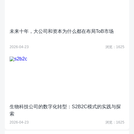
未来十年，大公司和资本为什么都在布局ToB市场
2026-04-23
浏览：1625
生物科技公司的数字化转型：S2B2C模式的实践与探
索
2026-04-23
浏览：1625