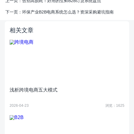
上一页：
告别高损耗！好用的生鲜B2B订货系统盘点
下一页：
环保产业B2B电商系统怎么选？资深采购避坑指南
相关文章
浅析跨境电商五大模式
2026-04-23
浏览：1625