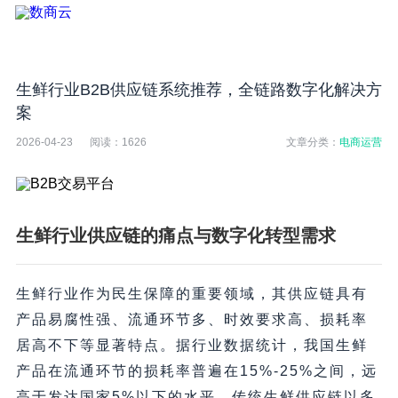
生鲜行业B2B供应链系统推荐，全链路数字化解决方
案
2026-04-23
阅读：
1626
文章分类：
电商运营
生鲜行业供应链的痛点与数字化转型需求
生鲜行业作为民生保障的重要领域，其供应链具有
产品易腐性强、流通环节多、时效要求高、损耗率
居高不下等显著特点。据行业数据统计，我国生鲜
产品在流通环节的损耗率普遍在15%-25%之间，远
高于发达国家5%以下的水平。传统生鲜供应链以多