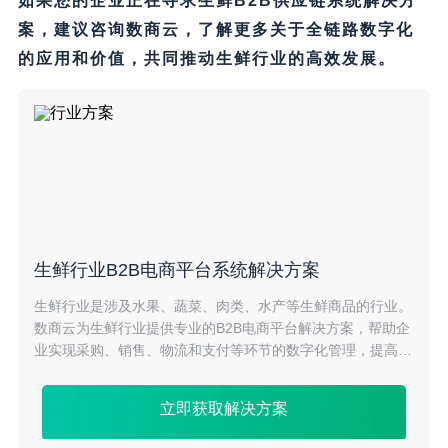
如果您的企业正在寻求生鲜B2B供应链系统解决方
案，建议咨询数商云，了解更多关于全链路数字化
的应用和价值，共同推动生鲜行业的高效发展。
生鲜行业B2B电商平台系统解决方案
生鲜行业是涉及水果、蔬菜、肉类、水产等生鲜商品的行业。
数商云为生鲜行业提供专业的B2B电商平台解决方案，帮助企
业实现采购、销售、物流和支付等环节的数字化管理，提高业
务效率，降低成本。通过数商云平台，企业可以快速拓展销售
渠道，提高品牌影响力，实现业务持续增长。
立即获取解决方案