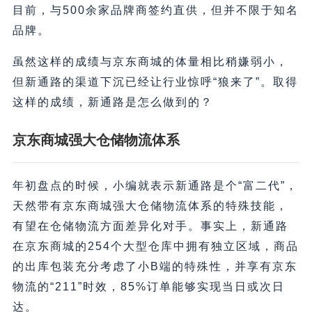
目前，与500余家品牌商签约直供，但并不限于知名
品牌。
虽然这样的成绩与京东商城的体量相比稍嫌弱小，
但新通路的渠道下沉已经让行业惊呼“狼来了”。取得
这样的成绩，新通路是怎么做到的？
京东商城强大仓储物流体系
年初盘点的时候，小编就表示新通路是个“富二代”，
天然带有京东商城强大仓储物流体系的特殊技能，
有望在仓储物流方面差异化对手。事实上，新通路
在京东商城的254个大型仓库中拥有独立区域，商品
的出库包装充分考虑了小B端的特殊性，并享有京东
物流的“211”时效，85%订单能够实现当日或次日
达。