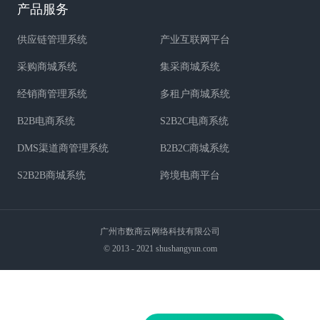
产品服务
供应链管理系统
产业互联网平台
采购商城系统
集采商城系统
经销商管理系统
多租户商城系统
B2B电商系统
S2B2C电商系统
DMS渠道商管理系统
B2B2C商城系统
S2B2B商城系统
跨境电商平台
广州市数商云网络科技有限公司
© 2013 - 2021 shushangyun.com