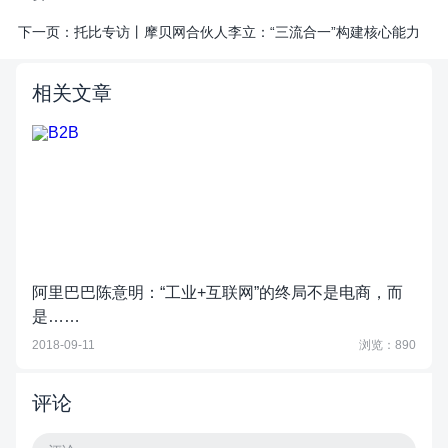
下一页：
托比专访丨摩贝网合伙人李立：“三流合一”构建核心能力
相关文章
阿里巴巴陈意明：“工业+互联网”的终局不是电商，而
是……
2018-09-11
浏览：890
评论