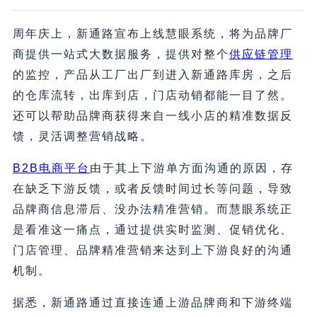
周年庆上，新通路宣布上线慧眼系统，将为品牌厂
商提供一站式大数据服务，提供对整个
供应链管理
的监控，产品从工厂出厂到进入新通路库房，之后
的仓库流转，出库到店，门店动销都能一目了然。
还可以帮助品牌商获得来自一线小店的精准数据反
馈，灵活调整营销战略。
B2B电商平台
由于其上下游单方面沟通的原因，存
在缺乏下游反馈，或者反馈时间过长等问题，导致
品牌商信息滞后、没办法精准营销。而慧眼系统正
是看准这一痛点，通过提供实时监测、促销优化、
门店管理、品牌精准营销来达到上下游良好的沟通
机制。
据悉，新通路通过直接连通上游品牌商和下游终端