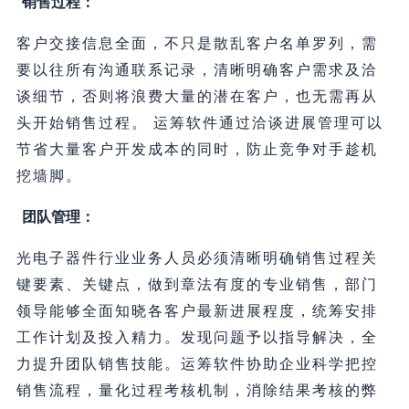
销售过程：
客户交接信息全面，不只是散乱客户名单罗列，需
要以往所有沟通联系记录，清晰明确客户需求及洽
谈细节，否则将浪费大量的潜在客户，也无需再从
头开始销售过程。 运筹软件通过洽谈进展管理可以
节省大量客户开发成本的同时，防止竞争对手趁机
挖墙脚。
团队管理：
光电子器件行业业务人员必须清晰明确销售过程关
键要素、关键点，做到章法有度的专业销售，部门
领导能够全面知晓各客户最新进展程度，统筹安排
工作计划及投入精力。发现问题予以指导解决，全
力提升团队销售技能。运筹软件协助企业科学把控
销售流程，量化过程考核机制，消除结果考核的弊