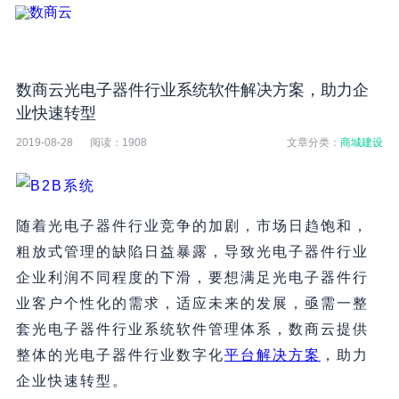
数商云光电子器件行业系统软件解决方案，助力企
业快速转型
2019-08-28
阅读：
1908
文章分类：
商城建设
随着光电子器件行业竞争的加剧，市场日趋饱和，
粗放式管理的缺陷日益暴露，导致光电子器件行业
企业利润不同程度的下滑，要想满足光电子器件行
业客户个性化的需求，适应未来的发展，亟需一整
套光电子器件行业系统软件管理体系，数商云提供
整体的光电子器件行业数字化
平台解决方案
，助力
企业快速转型。