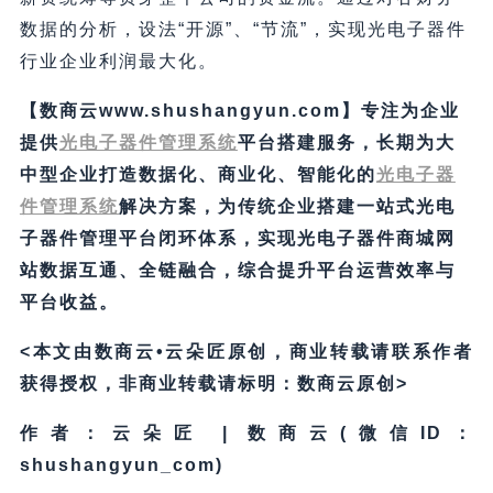
数据的分析，设法“开源”、“节流”，实现光电子器件
行业企业利润最大化。
【数商云www.shushangyun.com】专注为企业
提供
光电子器件管理系统
平台搭建服务，长期为大
中型企业打造数据化、商业化、智能化的
光电子器
件管理系统
解决方案，为传统企业搭建一站式光电
子器件管理平台
闭环体系，实现光电子器件商城网
站数据互通、全链融合，综合提升平台运营效率与
平台收益。
<本文由数商云•云朵匠原创，商业转载请联系作者
获得授权，非商业转载请标明：数商云原创>
作者：云朵匠 | 数商云(微信ID：
shushangyun_com)