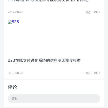
2019-08-28
浏览：1907
B2B在线支付进化系统的信息基因测度模型
2019-08-28
浏览：1907
评论
评论