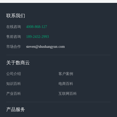
联系我们
在线咨询
4008-868-127
售前咨询
189-2432-2993
市场合作
steven@shushangyun.com
关于数商云
公司介绍
客户案例
知识百科
电商百科
产业百科
互联网百科
产品服务