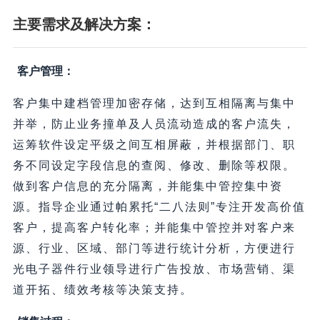
主要需求及解决方案：
客户管理：
客户集中建档管理加密存储，达到互相隔离与集中
并举，防止业务撞单及人员流动造成的客户流失，
运筹软件设定平级之间互相屏蔽，并根据部门、职
务不同设定字段信息的查阅、修改、删除等权限。
做到客户信息的充分隔离，并能集中管控集中资
源。指导企业通过帕累托“二八法则”专注开发高价值
客户，提高客户转化率；并能集中管控并对客户来
源、行业、区域、部门等进行统计分析，方便进行
光电子器件行业领导进行广告投放、市场营销、渠
道开拓、绩效考核等决策支持。