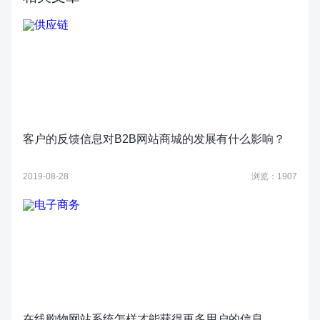
客户的反馈信息对B2B网站商城的发展有什么影响？
2019-08-28
浏览：1907
在线购物网站系统怎样才能获得更多用户的信息