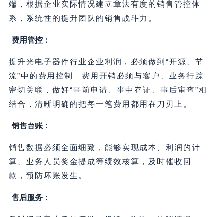
端，根据企业实际情况建立章法有度的销售管控体
系，系统性的提升团队的销售战斗力。
费用管控：
提升光电子器件行业企业利润，必须做到“开源、节
流”中的费用控制，费用开销必须与客户、业务行踪
密切关联，做好“事前申请、事中存证、事后审查”相
结合，清晰明确的把每一笔费用都用在刀刃上。
销售台账：
销售数据必须全面细致，能够实现成本、利润的计
算、业务人员奖金提成等绩效核算，及时催收回
款，预防坏账发生。
售后服务：