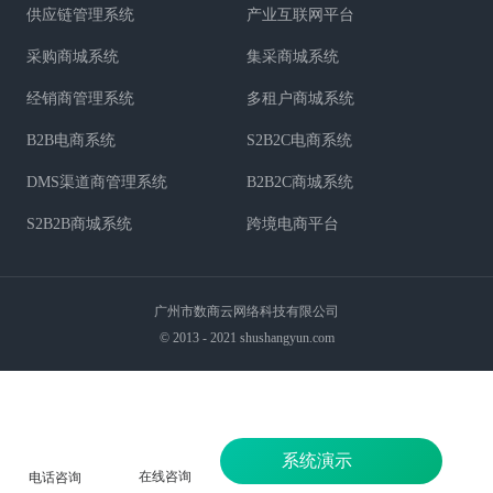
供应链管理系统
产业互联网平台
采购商城系统
集采商城系统
经销商管理系统
多租户商城系统
B2B电商系统
S2B2C电商系统
DMS渠道商管理系统
B2B2C商城系统
S2B2B商城系统
跨境电商平台
广州市数商云网络科技有限公司
© 2013 - 2021 shushangyun.com
系统演示
在线咨询
电话咨询