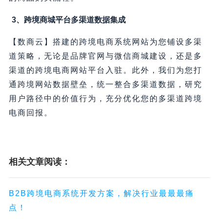
3、跨境商城平台多渠道数据集成
【数商云】搭建的跨境电商系统网站为您铺设多渠
道策略，无论是品牌官网与微信商城建设，还是多
渠道的跨境电商网站平台入驻。此外，我们为您打
通跨境网站数据壁垒，统一整合多渠道数据，研究
用户路径中的价值行为，充分优化您的多渠道跨境
电商回报。
相关文章阅读：
B2B跨境电商系统开发方案，解决行业最最最痛
点！