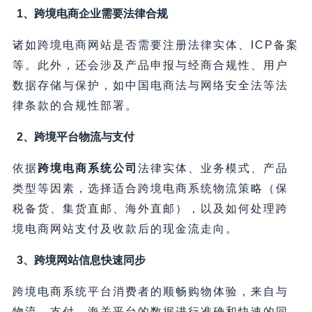
1、跨境电商企业需要法律合规
诸如跨境电商网站是否需要注册法律实体、ICP备案
等。此外，还会涉及产品申报与经商合规性、用户
数据存储与保护，如中国电商法与网络安全法等法
律条款的合规性部署。
2、跨境平台物流与支付
依据
跨境电商系统公司
法律实体、业务模式、产品
类型等因素，选择适合跨境电商系统物流策略（保
税备货、集货直邮、海外直邮），以及如何处理跨
境电商网站支付及收款后的现金流走向。
3、跨境网站信息快速同步
跨境电商系统平台消费者的顺畅购物体验，来自与
物流，支付，海关平台的数据进行准确和快速的同