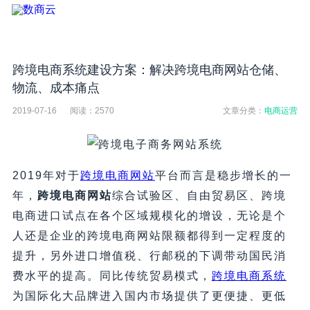
跨境电商系统建设方案：解决跨境电商网站仓储、
物流、成本痛点
2019-07-16
阅读：
2570
文章分类：
电商运营
2019年对于
跨境电商网站
平台而言是稳步增长的一
年，
跨境电商网站
综合试验区、自由贸易区、跨境
电商进口试点在各个区域规模化的增设，无论是个
人还是企业的跨境电商网站限额都得到一定程度的
提升，另外进口增值税、行邮税的下调带动国民消
费水平的提高。同比传统贸易模式，
跨境电商系统
为国际化大品牌进入国内市场提供了更便捷、更低