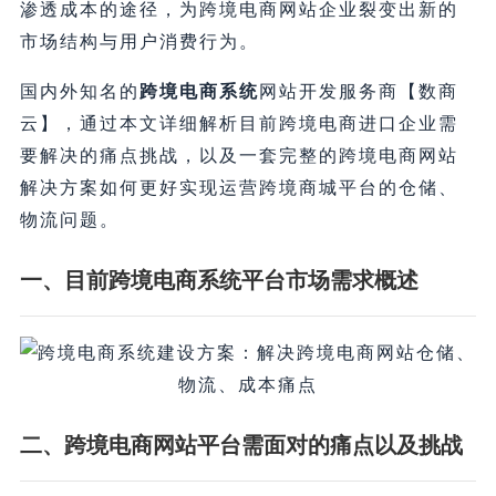
渗透成本的途径，为跨境电商网站企业裂变出新的
市场结构与用户消费行为。
国内外知名的
跨境电商系统
网站开发服务商【数商
云】，通过本文详细解析目前跨境电商进口企业需
要解决的痛点挑战，以及一套完整的跨境电商网站
解决方案如何更好实现运营跨境商城平台的仓储、
物流问题。
一、目前跨境电商系统平台市场需求概述
二、跨境电商网站平台需面对的痛点以及挑战