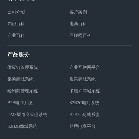
公司介绍
客户案例
知识百科
电商百科
产业百科
互联网百科
产品服务
供应链管理系统
产业互联网平台
采购商城系统
集采商城系统
经销商管理系统
多租户商城系统
B2B电商系统
S2B2C电商系统
DMS渠道商管理系统
B2B2C商城系统
S2B2B商城系统
跨境电商平台