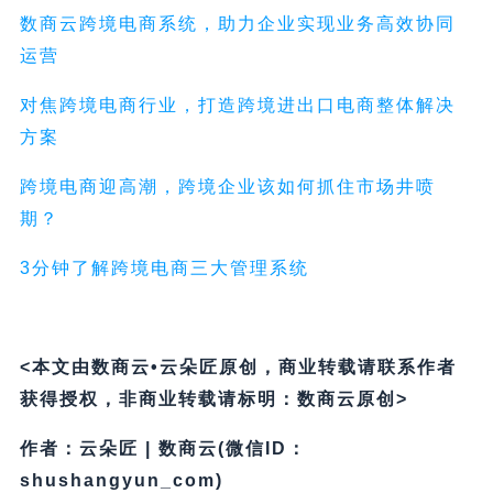
数商云跨境电商系统，助力企业实现业务高效协同
运营
对焦跨境电商行业，打造跨境进出口电商整体解决
方案
跨境电商迎高潮，跨境企业该如何抓住市场井喷
期？
3分钟了解跨境电商三大管理系统
<本文由数商云•云朵匠原创，商业转载请联系作者
获得授权，非商业转载请标明：数商云原创>
作者：云朵匠 | 数商云(微信ID：
shushangyun_com)