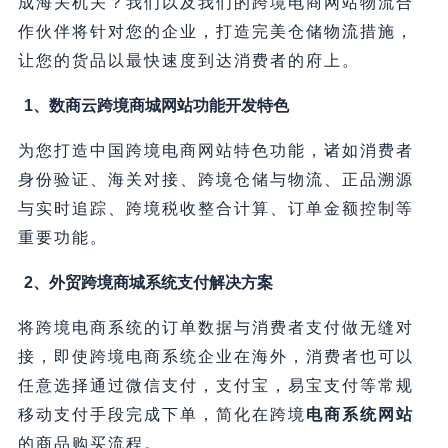
成海关机关？我们以及我们的跨境电商网站物流合
作伙伴将针对您的企业，打造完美仓储物流措施，
让您的货品以最快速度到达消费者的府上。
1、数商云跨境商城网站功能开发特色
为您打造中国跨境电商网站特色功能，诸如消费者
身份验证、海关对接、跨境仓储与物流、正品溯源
与实时追踪、跨境税收整合计算、订单金额控制等
重要功能。
2、外贸跨境商城系统支付解决方案
将跨境电商系统的订单数据与消费者支付做无缝对
接，即使跨境电商系统企业在海外，消费者也可以
任意选择通过微信支付，支付宝，易宝支付等常规
移动支付手段完成下单，简化在跨境
电商系统网站
的商品购买流程。