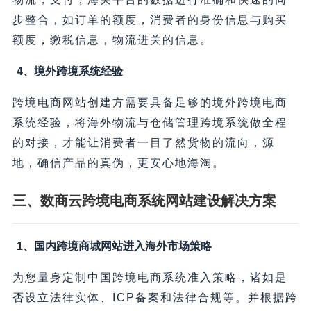
步整合，如订单的额度，消费者的身份信息与购买
额度，缴税信息，物流进关的信息。
4、境外跨境系统经验
跨境电商网站创建方需要具备足够的境外跨境电商
系统经验，将海外物流与仓储管理跨境系统做全程
的对接，才能让消费者一目了然货物的流向，源
地，确信产品的真伪，更安心地海淘。
三、数商云跨境电商系统网站建设解决方案
1、国内跨境商城网站进入海外市场策略
为您量身定制中国跨境电商系统准入策略，诸如是
否设立法律实体、ICP备案和法律合规等。并根据跨