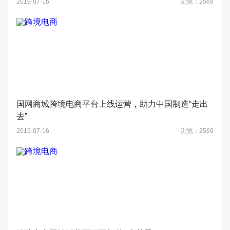
2019-07-16
浏览：2569
国网商城跨境电商平台上线运营，助力中国制造“走出
去”
2019-07-16
浏览：2569