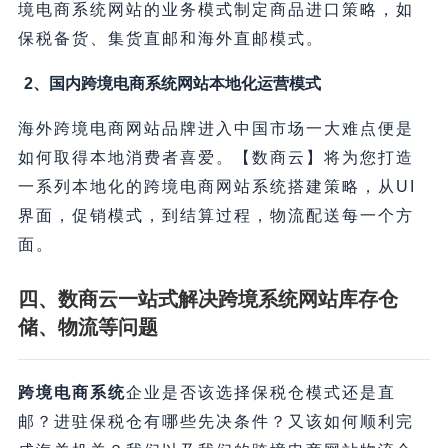
境电商系统网站的业务模式制定商品进口策略，如
保税备货、集货直邮和海外直邮模式。
2、国内跨境电商系统网站本地化运营模式
海外跨境电商网站品牌进入中国市场一大难点便是
如何取得本地消费者喜爱。【数商云】将为您打造
一系列本地化的跨境电商网站系统搭建策略，从UI
界面，促销模式，到结算过程，物流配送每一个方
面。
四、数商云一站式解决跨境系统网站库存仓
储、物流等问题
跨境电商系统
企业是否该选择保税仓模式还是直
邮？进驻保税仓有哪些先决条件？又该如何顺利完