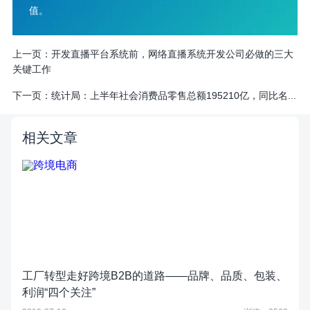
值。
上一页：
开发直播平台系统前，网络直播系统开发公司必做的三大
关键工作
下一页：
统计局：上半年社会消费品零售总额195210亿，同比名...
相关文章
工厂转型走好跨境B2B的道路——品牌、品质、包装、
利润“四个关注”