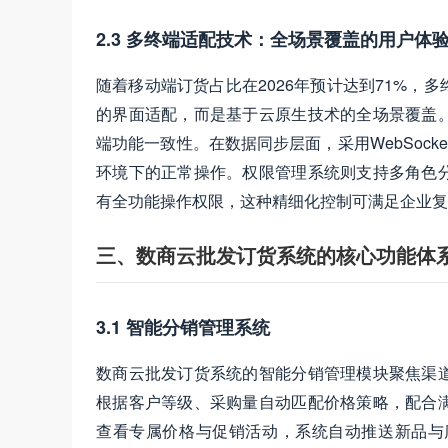
2.3 多终端适配技术：全场景覆盖的用户体
随着移动端订货占比在2026年预计达到71%
的界面适配，而是基于云原生技术的全场景覆盖
端功能一致性。在数据同步层面，采用WebSoc
环境下的正常操作。权限管理系统则支持多角色
有全功能操作权限，这种精细化控制可满足企业复
三、数商云批发订货系统的核心功能体
3.1 智能分销管理系统
数商云批发订货系统的智能分销管理模块聚焦渠
根据客户等级、采购量自动匹配价格策略，配合
查看专属价格与促销活动，系统自动推送新品与