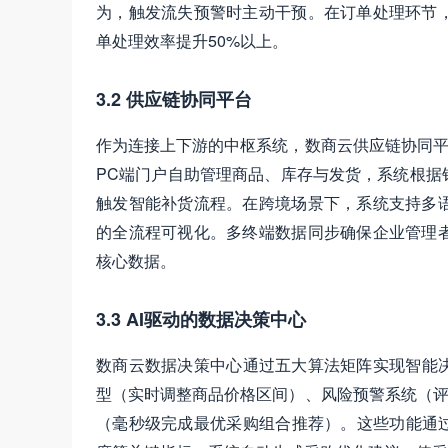
为，触发流失预警时主动干预。在订单处理环节
单处理效率提升50%以上。
3.2 供应链协同平台
作为连接上下游的中枢系统，数商云供应链协同平
PC端门户自助管理商品、库存与发货，系统根据
触发智能补货流程。在跨境场景下，系统支持多
的全流程可视化。多终端数据同步确保企业管理
核心数据。
3.3 AI驱动的数据决策中心
数商云数据决策中心通过五大算法矩阵实现智能决
型（实时调整商品价格区间）、风险预警系统（评估
（毫秒级完成最优采购组合推荐）。这些功能通过