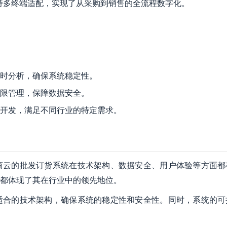
支持多终端适配，实现了从采购到销售的全流程数字化。
时分析，确保系统稳定性。
限管理，保障数据安全。
开发，满足不同行业的特定需求。
商云的批发订货系统在技术架构、数据安全、用户体验等方面都
都体现了其在行业中的领先地位。
适合的技术架构，确保系统的稳定性和安全性。同时，系统的可