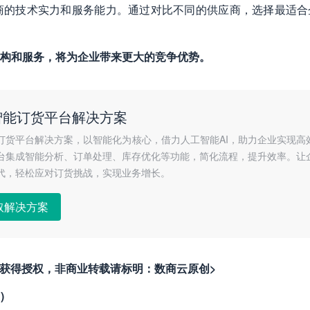
商的技术实力和服务能力。通过对比不同的供应商，选择最适合
构和服务，将为企业带来更大的竞争优势。
智能订货平台解决方案
订货平台解决方案，以智能化为核心，借力人工智能AI，助力企业实现高
台集成智能分析、订单处理、库存优化等功能，简化流程，提升效率。让
代，轻松应对订货挑战，实现业务增长。
取解决方案
者获得授权，非商业转载请标明：数商云原创>
)