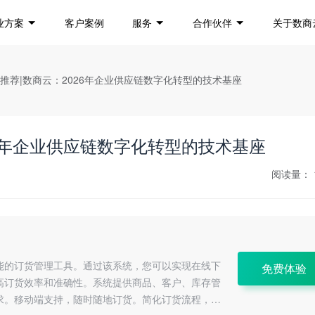
业方案
客户案例
服务
合作伙伴
关于数商
统推荐|数商云：2026年企业供应链数字化转型的技术基座
26年企业供应链数字化转型的技术基座
阅读量：
能的订货管理工具。通过该系统，您可以实现在线下
免费体验
高订货效率和准确性。系统提供商品、客户、库存管
求。移动端支持，随时随地订货。简化订货流程，节