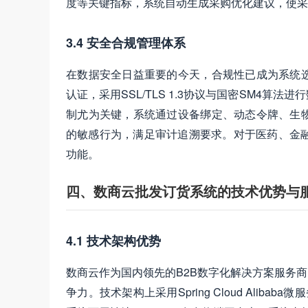
度等关键指标，系统自动生成采购优化建议，使采
3.4 安全合规管理体系
在数据安全日益重要的今天，合规性已成为系统
认证，采用SSL/TLS 1.3协议与国密SM4
制尤为关键，系统通过设备绑定、动态令牌、生
的敏感行为，满足审计追溯要求。对于医药、金融
功能。
四、数商云批发订货系统的技术优势与
4.1 技术架构优势
数商云作为国内领先的B2B数字化解决方案服务商
争力。技术架构上采用Spring Cloud Ali