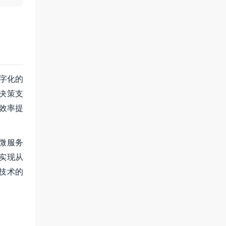
数字化的
决策支
效率提
微服务
实现从
技术的