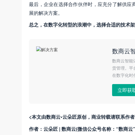
最后，企业在选择合作伙伴时，应充分了解供应
展的解决方案。
总之，在数字化转型的浪潮中，选择合适的技术架
数商云
数商云智能
货管理。平
在数字化时
立即获
<本文由数商云•云朵匠原创，商业转载请联系作
作者：云朵匠 | 数商云(微信公众号名称：“数商云”