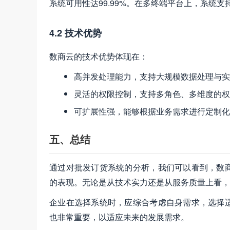
系统可用性达99.99%。在多终端平台上，系统
4.2 技术优势
数商云的技术优势体现在：
高并发处理能力，支持大规模数据处理与实
灵活的权限控制，支持多角色、多维度的权
可扩展性强，能够根据业务需求进行定制化
五、总结
通过对批发订货系统的分析，我们可以看到，数
的表现。无论是从技术实力还是从服务质量上看，
企业在选择系统时，应综合考虑自身需求，选择
也非常重要，以适应未来的发展需求。