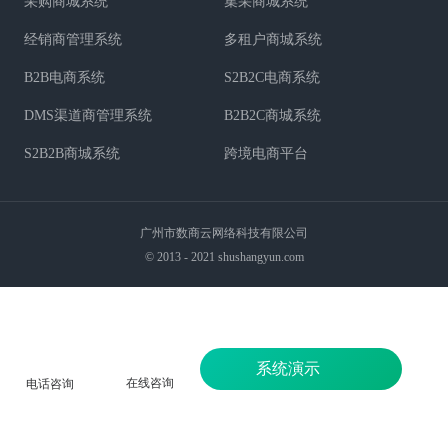
采购商城系统
集采商城系统
经销商管理系统
多租户商城系统
B2B电商系统
S2B2C电商系统
DMS渠道商管理系统
B2B2C商城系统
S2B2B商城系统
跨境电商平台
广州市数商云网络科技有限公司
© 2013 - 2021 shushangyun.com
系统演示
在线咨询
电话咨询