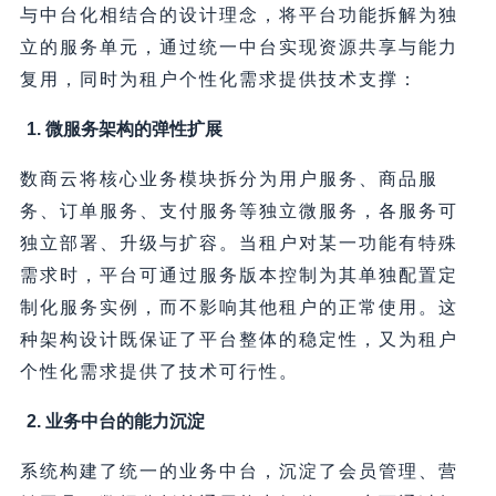
与中台化相结合的设计理念，将平台功能拆解为独
立的服务单元，通过统一中台实现资源共享与能力
复用，同时为租户个性化需求提供技术支撑：
1. 微服务架构的弹性扩展
数商云将核心业务模块拆分为用户服务、商品服
务、订单服务、支付服务等独立微服务，各服务可
独立部署、升级与扩容。当租户对某一功能有特殊
需求时，平台可通过服务版本控制为其单独配置定
制化服务实例，而不影响其他租户的正常使用。这
种架构设计既保证了平台整体的稳定性，又为租户
个性化需求提供了技术可行性。
2. 业务中台的能力沉淀
系统构建了统一的业务中台，沉淀了会员管理、营