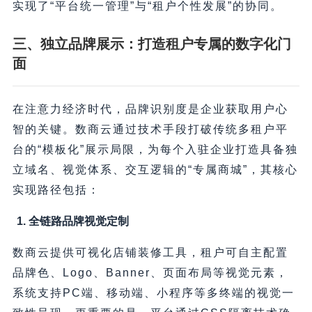
实现了“平台统一管理”与“租户个性发展”的协同。
三、独立品牌展示：打造租户专属的数字化门
面
在注意力经济时代，品牌识别度是企业获取用户心
智的关键。数商云通过技术手段打破传统多租户平
台的“模板化”展示局限，为每个入驻企业打造具备独
立域名、视觉体系、交互逻辑的“专属商城”，其核心
实现路径包括：
1. 全链路品牌视觉定制
数商云提供可视化店铺装修工具，租户可自主配置
品牌色、Logo、Banner、页面布局等视觉元素，
系统支持PC端、移动端、小程序等多终端的视觉一