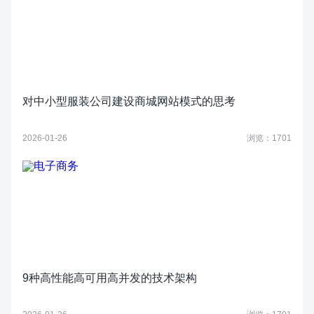
对中小型服装公司建设商城网站模式的思考
2026-01-26
浏览：1701
9种高性能高可用高并发的技术架构