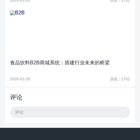
2026-01-26
浏览：1701
食品饮料B2B商城系统：搭建行业未来的桥梁
2026-01-26
浏览：1701
评论
评论