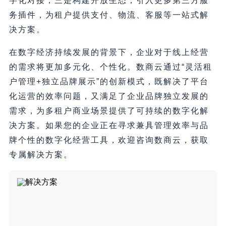
字化对接；三是构建开放生态，引入更多第三方服
务插件，为租户提供支付、物流、客服等一站式解
决方案。
在数字经济持续发展的背景下，企业对于线上经营
的需求将更加多元化、个性化。数商云通过“灵活租
户管理+独立品牌展示”的创新模式，既解决了平台
化运营的效率问题，又满足了企业品牌独立发展的
需求，为多租户商业场景提供了可持续的数字化解
决方案。如果您的企业正在寻求兼具管理效率与品
牌个性的数字化经营工具，欢迎咨询数商云，获取
专属解决方案。