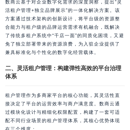
数商云基于对企业数字化需求的深度洞察，提出“灵
活租户管理+独立品牌展示”的一体化解决方案。该
方案通过技术架构的创新设计，将平台级的资源整
合能力与租户级的品牌运营需求有机融合，既解决
了传统多租户系统中“千店一面”的同质化困境，又避
免了独立部署带来的资源浪费，为入驻企业提供了
兼具标准化与个性化的数字化经营载体。
二、灵活租户管理：构建弹性高效的平台治理
体系
租户管理作为多商家平台的核心功能，其灵活性直
接决定了平台的运营效率与商户满意度。数商云通
过模块化设计与精细化权限配置，构建了一套可适
配不同行业场景的租户管理体系，其核心优势体现
在三个维度：