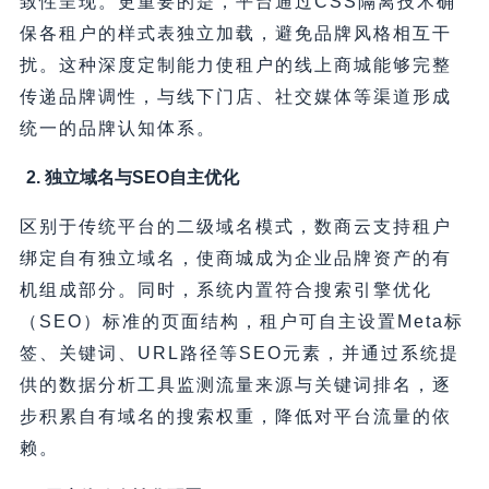
致性呈现。更重要的是，平台通过CSS隔离技术确
保各租户的样式表独立加载，避免品牌风格相互干
扰。这种深度定制能力使租户的线上商城能够完整
传递品牌调性，与线下门店、社交媒体等渠道形成
统一的品牌认知体系。
2. 独立域名与SEO自主优化
区别于传统平台的二级域名模式，数商云支持租户
绑定自有独立域名，使商城成为企业品牌资产的有
机组成部分。同时，系统内置符合搜索引擎优化
（SEO）标准的页面结构，租户可自主设置Meta标
签、关键词、URL路径等SEO元素，并通过系统提
供的数据分析工具监测流量来源与关键词排名，逐
步积累自有域名的搜索权重，降低对平台流量的依
赖。