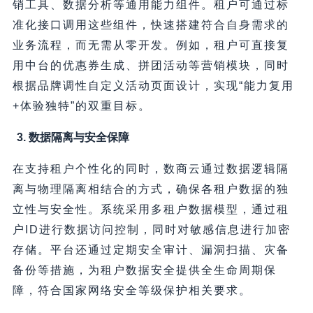
销工具、数据分析等通用能力组件。租户可通过标
准化接口调用这些组件，快速搭建符合自身需求的
业务流程，而无需从零开发。例如，租户可直接复
用中台的优惠券生成、拼团活动等营销模块，同时
根据品牌调性自定义活动页面设计，实现“能力复用
+体验独特”的双重目标。
3. 数据隔离与安全保障
在支持租户个性化的同时，数商云通过数据逻辑隔
离与物理隔离相结合的方式，确保各租户数据的独
立性与安全性。系统采用多租户数据模型，通过租
户ID进行数据访问控制，同时对敏感信息进行加密
存储。平台还通过定期安全审计、漏洞扫描、灾备
备份等措施，为租户数据安全提供全生命周期保
障，符合国家网络安全等级保护相关要求。