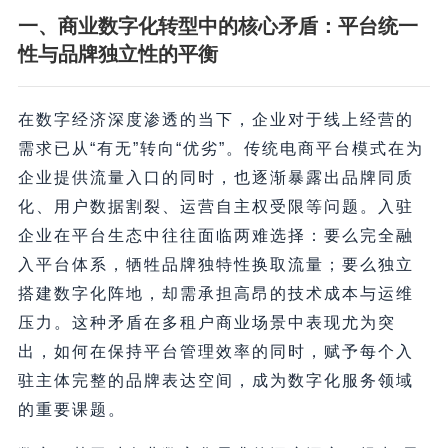
一、商业数字化转型中的核心矛盾：平台统一
性与品牌独立性的平衡
在数字经济深度渗透的当下，企业对于线上经营的
需求已从“有无”转向“优劣”。传统电商平台模式在为
企业提供流量入口的同时，也逐渐暴露出品牌同质
化、用户数据割裂、运营自主权受限等问题。入驻
企业在平台生态中往往面临两难选择：要么完全融
入平台体系，牺牲品牌独特性换取流量；要么独立
搭建数字化阵地，却需承担高昂的技术成本与运维
压力。这种矛盾在多租户商业场景中表现尤为突
出，如何在保持平台管理效率的同时，赋予每个入
驻主体完整的品牌表达空间，成为数字化服务领域
的重要课题。