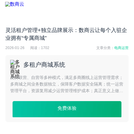
灵活租户管理+独立品牌展示：数商云让每个入驻企
业拥有“专属商城”
2026-01-26
阅读：
1702
文章分类：
电商运营
多租户商城系统
支持联营、自营等多种模式，满足多商圈线上运营管理需求；
多商城之间业务数据独立，保障客户数据安全隔离；统一运营
管理平台，资源复用减少运营管理维护成本；真正意义上做到
了多租户系统独立前台、共享后台、共享数据库的系统平台应
用架构。
免费体验