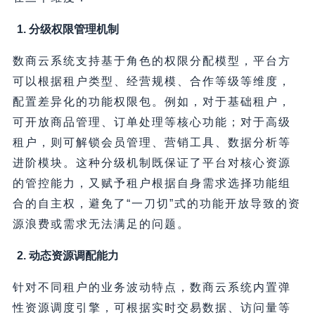
1. 分级权限管理机制
数商云系统支持基于角色的权限分配模型，平台方
可以根据租户类型、经营规模、合作等级等维度，
配置差异化的功能权限包。例如，对于基础租户，
可开放商品管理、订单处理等核心功能；对于高级
租户，则可解锁会员管理、营销工具、数据分析等
进阶模块。这种分级机制既保证了平台对核心资源
的管控能力，又赋予租户根据自身需求选择功能组
合的自主权，避免了“一刀切”式的功能开放导致的资
源浪费或需求无法满足的问题。
2. 动态资源调配能力
针对不同租户的业务波动特点，数商云系统内置弹
性资源调度引擎，可根据实时交易数据、访问量等