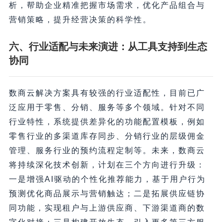
析，帮助企业精准把握市场需求，优化产品组合与
营销策略，提升经营决策的科学性。
六、行业适配与未来演进：从工具支持到生态
协同
数商云解决方案具有较强的行业适配性，目前已广
泛应用于零售、分销、服务等多个领域。针对不同
行业特性，系统提供差异化的功能配置模板，例如
零售行业的多渠道库存同步、分销行业的层级佣金
管理、服务行业的预约流程定制等。未来，数商云
将持续深化技术创新，计划在三个方向进行升级：
一是增强AI驱动的个性化推荐能力，基于用户行为
预测优化商品展示与营销触达；二是拓展供应链协
同功能，实现租户与上游供应商、下游渠道商的数