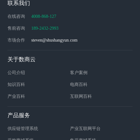
联系我们
在线咨询
4008-868-127
售前咨询
189-2432-2993
市场合作
steven@shushangyun.com
关于数商云
公司介绍
客户案例
知识百科
电商百科
产业百科
互联网百科
产品服务
供应链管理系统
产业互联网平台