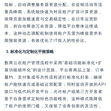
指标，自动调整服务器资源分配。在促销活动等流
量高峰期，系统能快速为对应租户扩容计算资源，
保障页面加载速度与交易稳定性；在日常运营阶
段，则自动释放冗余资源，降低平台整体运维成
本。这种动态调配机制使得租户无需为峰值需求长
期预留资源，有效优化了IT投入的性价比。
3. 标准化与定制化平衡策略
数商云在租户管理流程中采用“基础功能标准化+扩
展功能插件化”的设计思路。平台将商品上架、订单
履约、支付集成等共性流程进行标准化封装，确保
租户能快速完成基础运营配置；同时提供开放的API
接口与低代码开发平台，允许租户或第三方开发者
基于自身需求定制特色功能模块。这种模式既降低
了租户的使用门槛，又保留了业务创新的灵活性，