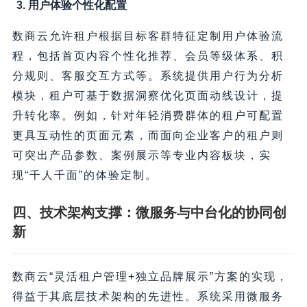
3. 用户体验个性化配置
数商云允许租户根据目标客群特征定制用户体验流
程，包括首页内容个性化推荐、会员等级体系、积
分规则、客服交互方式等。系统提供用户行为分析
模块，租户可基于数据洞察优化页面动线设计，提
升转化率。例如，针对年轻消费群体的租户可配置
更具互动性的页面元素，而面向企业客户的租户则
可突出产品参数、案例展示等专业内容板块，实
现“千人千面”的体验定制。
四、技术架构支撑：微服务与中台化的协同创
新
数商云“灵活租户管理+独立品牌展示”方案的实现，
得益于其底层技术架构的先进性。系统采用微服务