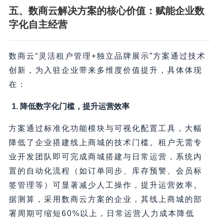
五、数商云解决方案的核心价值：赋能企业数
字化自主经营
数商云“灵活租户管理+独立品牌展示”方案通过技术
创新，为入驻企业带来多维度价值提升，具体体现
在：
1. 降低数字化门槛，提升运营效率
方案通过标准化功能模块与可视化配置工具，大幅
降低了企业搭建线上商城的技术门槛。租户无需专
业开发团队即可完成商城搭建与日常运营，系统内
置的自动化流程（如订单同步、库存预警、会员标
签管理等）可显著减少人工操作，提升运营效率。
据测算，采用数商云方案的企业，其线上商城的部
署周期可缩短60%以上，日常运营人力成本降低