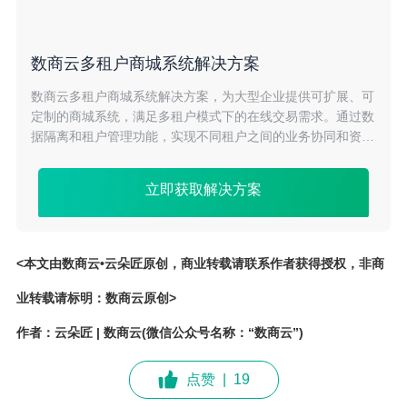
数商云多租户商城系统解决方案
数商云多租户商城系统解决方案，为大型企业提供可扩展、可
定制的商城系统，满足多租户模式下的在线交易需求。通过数
据隔离和租户管理功能，实现不同租户之间的业务协同和资源
共享。降低企业运营成本，助力企业拓展市场份额。
立即获取解决方案
<本文由数商云•云朵匠原创，商业转载请联系作者获得授权，非商
业转载请标明：数商云原创>
作者：云朵匠 | 数商云(微信公众号名称：“数商云”)
点赞
|
19