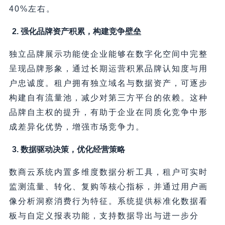
40%左右。
2. 强化品牌资产积累，构建竞争壁垒
独立品牌展示功能使企业能够在数字化空间中完整
呈现品牌形象，通过长期运营积累品牌认知度与用
户忠诚度。租户拥有独立域名与数据资产，可逐步
构建自有流量池，减少对第三方平台的依赖。这种
品牌自主权的提升，有助于企业在同质化竞争中形
成差异化优势，增强市场竞争力。
3. 数据驱动决策，优化经营策略
数商云系统内置多维度数据分析工具，租户可实时
监测流量、转化、复购等核心指标，并通过用户画
像分析洞察消费行为特征。系统提供标准化数据看
板与自定义报表功能，支持数据导出与进一步分