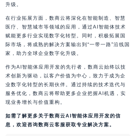
升级。
在行业拓展方面，数商云将深化在智能制造、智慧
医疗、智慧城市等领域的应用，通过AI智能体技术
赋能更多行业实现数字化转型。同时，积极拓展国
际市场，将成熟的解决方案输出到“一带一路”沿线国
家，助力全球企业数字化升级。
作为AI智能体应用开发的先行者，数商云始终以技
术创新为驱动，以客户价值为中心，致力于成为企
业数字化转型的长期伙伴。通过持续的技术迭代与
服务优化，数商云将帮助更多企业把握AI机遇，实
现业务增长与价值重构。
如需了解更多关于数商云AI智能体应用开发的信
息，欢迎咨询数商云客服获取专业解决方案。