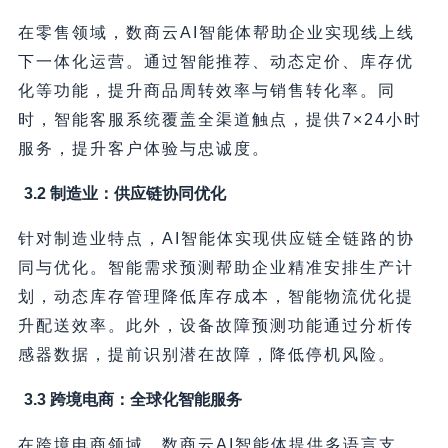
在零售领域，数商云AI智能体帮助企业实现线上线
下一体化运营。通过智能推荐、动态定价、库存优
化等功能，提升商品周转效率与销售转化率。同
时，智能客服系统覆盖全渠道触点，提供7×24小时
服务，提升客户体验与忠诚度。
3.2 制造业：供应链协同优化
针对制造业特点，AI智能体实现供应链全链路的协
同与优化。智能需求预测帮助企业精准安排生产计
划，动态库存管理降低库存成本，智能物流优化提
升配送效率。此外，设备故障预测功能通过分析传
感器数据，提前识别潜在故障，降低停机风险。
3.3 跨境电商：全球化智能服务
在跨境电商领域，数商云AI智能体提供多语言支