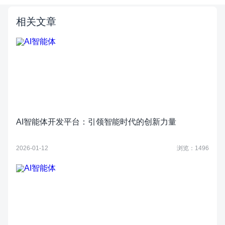
相关文章
AI智能体开发平台：引领智能时代的创新力量
2026-01-12
浏览：1496