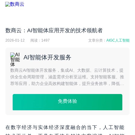
数商云：AI智能体应用开发的技术领航者
2026-01-12
阅读：
1497
文章分类：
AIGC人工智能
AI智能体开发服务
数商云AI智能体开发服务，集成AI、大数据、云计算技术，提
供全生命周期管理，涵盖需求分析至运维。支持智能客服、推
荐等应用，助力企业高效构建智能体，提升业务效率，降低成
本，实现智能化转型。
免费体验
在数字经济与实体经济深度融合的当下，人工智能