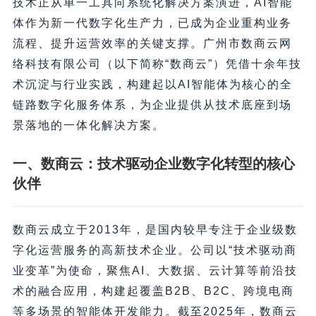
技术正从单一工具向系统化解决方案演进，AI智能
体作为新一代数字化生产力，已成为企业重构业务
流程、提升运营效率的关键支撑。广州市数商云网
络科技有限公司（以下简称“数商云”）凭借十余年技
术沉淀与行业实践，构建起以AI智能体为核心的全
链路数字化服务体系，为企业提供从技术底座到场
景落地的一体化解决方案。
一、数商云：技术驱动企业数字化转型的核心
伙伴
数商云成立于2013年，是国内较早专注于企业级数
字化运营服务的高新技术企业。公司以“技术驱动商
业变革”为使命，聚焦AI、大数据、云计算等前沿技
术的融合应用，构建起覆盖B2B、B2C、跨境电商
等多场景的智能体开发能力。截至2025年，数商云