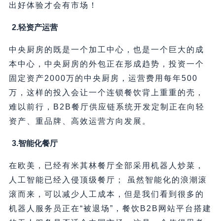
出好体验才会有市场！
2.轻资产运营
中央厨房的既是一个加工中心，也是一个巨大的成
本中心，中央厨房的外包正在形成趋势，投资一个
固定资产2000万的中央厨房，运营费用每年500
万，这样的投入会让一个连锁餐饮背上重重的壳，
难以前行，B2B餐厅供应链系统开发定制正在向轻
资产、重品牌、高效运营方向发展。
3.智能化餐厅
在欧美，已经有米其林餐厅全部采用机器人炒菜，
人工智能已经入侵顶级餐厅； 虽然智能化的浪潮滚
滚而来，可以减少人工成本，但是我们看到很多的
机器人服务员正在“被退场”，餐饮B2B网站平台搭建