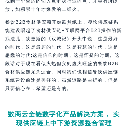
找到一个合适的切入点解决行业痛点，才会有所绽
放，如积累十年才爆发的二维火。
餐饮B2B食材供应商开始跃然纸上，餐饮供应链系
统建设唱起了食材供应链+互联网平台B2B操作的新
戏法儿，狄更斯的《双城记》开头中说，这是最好
的时代，这是最坏的时代，这是智慧的时代，这是
愚蠢的时代;这是信仰的时期，这是怀疑的时期。这
段话对于现在看似火热但实则虚火旺盛的餐饮B2B
食材供应链尤为适合。同时我们也相信餐饮供应链
系统建设前途是美好的，虽然道路是曲折的，但是
只要信心在，希望还是有的。
数商云全链数字化产品解决方案， 实
现供应链上中下游资源整合管理