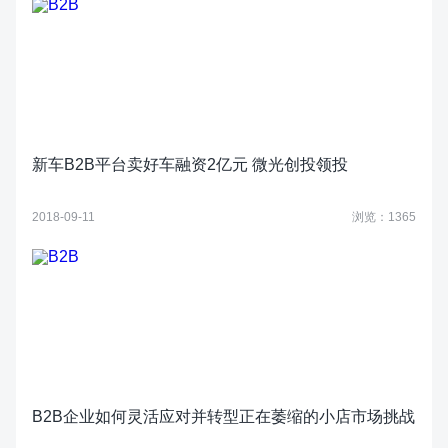
新车B2B平台卖好车融资2亿元 微光创投领投
2018-09-11
浏览：1365
B2B企业如何灵活应对并转型正在萎缩的小店市场挑战