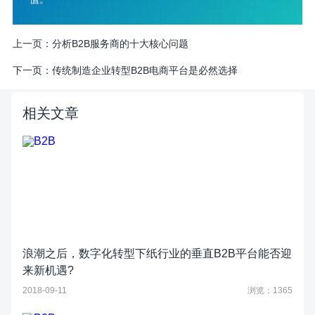
上一页：
分析B2B服务商的十大核心问题
下一页：
传统制造企业转型B2B电商平台是必然选择
相关文章
浪潮之后，数字化转型下纸行业的垂直B2B平台能否迎
来新机遇?
2018-09-11
浏览：1365