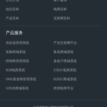
公司介绍
客户案例
知识百科
电商百科
产业百科
互联网百科
产品服务
供应链管理系统
产业互联网平台
采购商城系统
集采商城系统
经销商管理系统
多租户商城系统
B2B电商系统
S2B2C电商系统
DMS渠道商管理系统
B2B2C商城系统
S2B2B商城系统
跨境电商平台