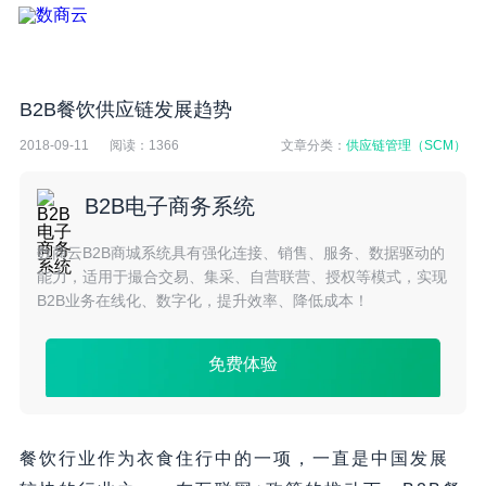
B2B餐饮供应链发展趋势
2018-09-11
阅读：
1366
文章分类：
供应链管理（SCM）
B2B电子商务系统
数商云B2B商城系统具有强化连接、销售、服务、数据驱动的
能力，适用于撮合交易、集采、自营联营、授权等模式，实现
B2B业务在线化、数字化，提升效率、降低成本！
免费体验
餐饮行业作为衣食住行中的一项，一直是中国发展