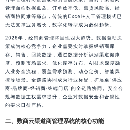
管理面临数据孤岛、订单效率低、窜货风险高、经
销商协同难等痛点，传统的Excel+人工管理模式已
无法支撑业务增长，数字化转型成为必然趋势。
2026年，经销商管理将呈现四大趋势。数据驱动决
策成为核心竞争力，企业需要实时掌握经销商库
存、销售、回款数据，通过数据分析识别渠道健康
度、预测市场需求、优化库存分布。AI技术深度融
入业务全流程，覆盖需求预测、动态定价、智能风
控等场景。全链路协同成为行业标配，扩展至"供应
商-品牌商-经销商-终端门店"的全链路协同。安全合
规与数据主权需求提升，企业对数据安全和合规性
的要求日益严格。
二、数商云渠道商管理系统的核心功能