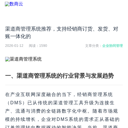
渠道商管理系统推荐，支持经销商订货、发货、对
账一体化的
2026-01-12
阅读：
1590
文章分类：
企业协同管理
一、渠道商管理系统的行业背景与发展趋势
在产业互联网深度融合的当下，经销商管理系统
（DMS）已从传统的渠道管理工具升级为连接生
产、流通与消费的全链路数字化中枢。随着市场规
模的持续增长，企业对DMS系统的需求正从基础的
订单管理转向数据驱动的智能决策。当前，渠道商