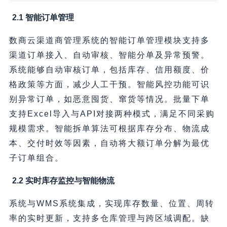
2.1 智能订单管理
数商云渠道商管理系统的智能订单管理模块支持多
渠道订单接入、自动审核、智能分单及异常预警。
系统能够自动审核订单，包括库存、信用额度、价
格政策等方面，减少人工干预。智能风控功能可识
别异常订单，如恶意囤货、窜货等情况。批量下单
支持Excel导入与API对接两种模式，满足不同采购
规模需求。智能拆单算法可根据库存分布、物流成
本、交付时效等因素，自动将大额订单分解为最优
子订单组合。
2.2 实时库存监控与智能物流
系统与WMS系统集成，实现库存数量、位置、周转
率的实时更新，支持多仓库管理与跨区域调配。缺