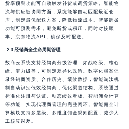
货率预警功能可自动触发补货或调货策略。智能物
流与供应链协同方面，系统能够自动匹配最近仓
库，制定最优配送方案，降低物流成本。智能调拨
功能可预测需求，避免断货或积压，同时对接顺
丰、京东物流API，确保及时配送。
2.3 经销商全生命周期管理
数商云系统支持经销商分级管理，如战略级、核心
级、潜力级等，可制定差异化政策。数字化档案记
录经销商资质、合作历史、绩效数据，智能淘汰机
制自动识别低效经销商，优化渠道结构。系统通过
标准化注册与认证、动态绩效看板、智能佣金计算
等功能，实现代理商管理的完整闭环。智能佣金计
算模块支持多层级、多维度佣金规则配置，减少人
工核算误差。