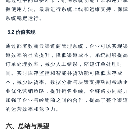
施过程中的重要环节，确保系统功能正常和用户掌
握使用方法。最后进行系统上线和运维支持，保障
系统稳定运行。
5.2 价值实现
通过部署数商云渠道商管理系统，企业可以实现渠
道效率的显著提升，降低渠道成本。系统能够提高
订单处理效率，减少人工错误，缩短订单处理时
间。实时库存监控和智能补货功能可降低库存成
本，减少缺货率。数据分析与决策支持功能帮助企
业优化营销策略，提升销售业绩。全链路协同能力
加强了企业与经销商之间的合作，提高了整个渠道
的运营效率和竞争力。
六、总结与展望