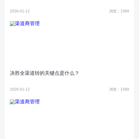
2026-01-12
浏览：1589
决胜全渠道转的关键点是什么？
2026-01-12
浏览：1589