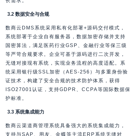
长需求。
3.2 数据安全与合规
数商云DMS系统采用私有化部署+源码交付模式，
系统部署于企业自有服务器，数据加密存储并支持
国密算法，满足医药行业GSP、金融行业等保三级
等严苛合规要求。企业可基于源码进行二次开发，
无缝对接现有系统，实现业务流程的高度适配。系
统采用银行级SSL加密（AES-256）与多重身份验
证技术，构建了安全合规的技术防护体系，获得
ISO27001认证，支持GDPR、CCPA等国际数据保
护标准。
3.3 系统集成能力
数商云渠道商管理系统具备强大的系统集成能力，
支持与SAP、用友、金蝶等主流ERP系统无缝对