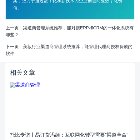
案，致力于通过数字化和新技术为企业创造商业数字化价
值。
上一页：
渠道商管理系统推荐，能对接ERP和CRM的一体化系统有
哪些？
下一页：
美妆行业渠道商管理系统推荐，能管理代理商授权资质的
软件
相关文章
托比专访丨易订货冯颉：互联网化转型需要“渠道革命”