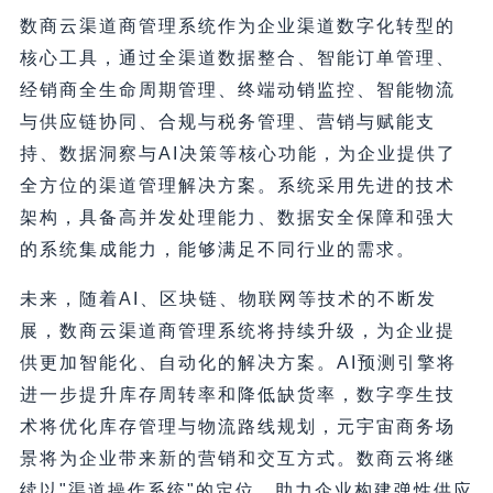
数商云渠道商管理系统作为企业渠道数字化转型的
核心工具，通过全渠道数据整合、智能订单管理、
经销商全生命周期管理、终端动销监控、智能物流
与供应链协同、合规与税务管理、营销与赋能支
持、数据洞察与AI决策等核心功能，为企业提供了
全方位的渠道管理解决方案。系统采用先进的技术
架构，具备高并发处理能力、数据安全保障和强大
的系统集成能力，能够满足不同行业的需求。
未来，随着AI、区块链、物联网等技术的不断发
展，数商云渠道商管理系统将持续升级，为企业提
供更加智能化、自动化的解决方案。AI预测引擎将
进一步提升库存周转率和降低缺货率，数字孪生技
术将优化库存管理与物流路线规划，元宇宙商务场
景将为企业带来新的营销和交互方式。数商云将继
续以"渠道操作系统"的定位，助力企业构建弹性供应