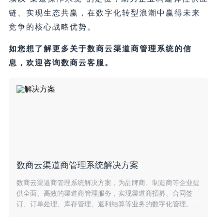
链、实现生态共赢，在数字化转型浪潮中赢得未来
竞争的核心战略优势。
如您想了解更多关于数商云渠道商管理系统的信
息，欢迎咨询数商云客服。
数商云渠道商管理系统解决方案
数商云渠道商管理系统解决方案，为品牌商、制造商等企业提
供全面、高效的渠道商管理服务，实现渠道商招募、合同签
订、订单处理、库存管理、返利结算等业务的数字化管理。提
升渠道商协同效率，降低成本，助力企业快速拓展销售渠道。