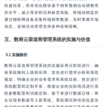
快速结算，库存优化模块基于销售预测自动调整库
存水平，减少库存积压和缺货风险。终端动销监控
通过物联网设备采集终端销售数据，实时掌握市场
动态，促销活动管理支持多种促销策略。
五、数商云渠道商管理系统的实施与价值
5.1 实施路径
数商云渠道商管理系统的实施采用分阶段进行，确
保系统顺利上线和应用。首先进行需求分析和系统
规划，明确企业的业务需求和系统目标。然后进行
系统配置和定制开发，根据企业的实际情况进行系
统参数配置和功能定制。接下来进行数据迁移，将
企业现有数据导入新系统。系统测试和培训也是实