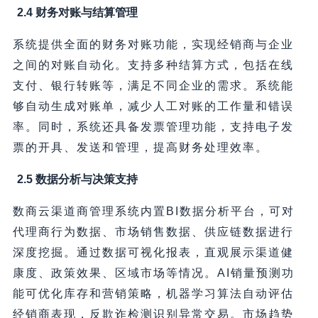
2.4 财务对账与结算管理
系统提供全面的财务对账功能，实现经销商与企业
之间的对账自动化。支持多种结算方式，包括在线
支付、银行转账等，满足不同企业的需求。系统能
够自动生成对账单，减少人工对账的工作量和错误
率。同时，系统还具备发票管理功能，支持电子发
票的开具、发送和管理，提高财务处理效率。
2.5 数据分析与决策支持
数商云渠道商管理系统内置BI数据分析平台，可对
代理商行为数据、市场销售数据、供应链数据进行
深度挖掘。通过数据可视化报表，直观展示渠道健
康度、政策效果、区域市场等情况。AI销量预测功
能可优化库存和营销策略，机器学习算法自动评估
经销商表现，反欺诈检测识别异常交易。市场趋势