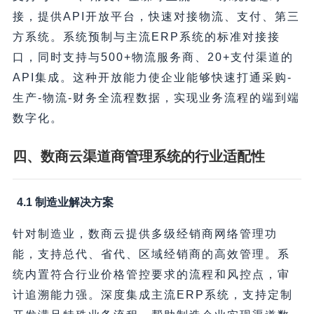
接，提供API开放平台，快速对接物流、支付、第三
方系统。系统预制与主流ERP系统的标准对接接
口，同时支持与500+物流服务商、20+支付渠道的
API集成。这种开放能力使企业能够快速打通采购-
生产-物流-财务全流程数据，实现业务流程的端到端
数字化。
四、数商云渠道商管理系统的行业适配性
4.1 制造业解决方案
针对制造业，数商云提供多级经销商网络管理功
能，支持总代、省代、区域经销商的高效管理。系
统内置符合行业价格管控要求的流程和风控点，审
计追溯能力强。深度集成主流ERP系统，支持定制