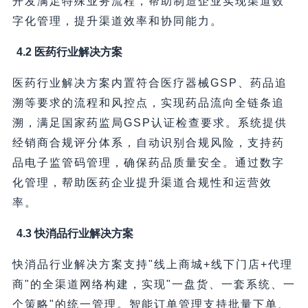
开发满足特殊业务流程，帮助制造企业实现渠道数
字化管理，提升渠道效率和协同能力。
4.2 医药行业解决方案
医药行业解决方案内置符合医疗器械GSP、药品追
溯等要求的流程和风控点，实现药品流向全链条追
溯，满足国家药监局GSP认证检查要求。系统提供
经销商合规评分体系，自动识别合规风险，支持药
品电子监管码管理，确保药品质量安全。通过数字
化管理，帮助医药企业提升渠道合规性和运营效
率。
4.3 快消品行业解决方案
快消品行业解决方案支持"线上商城+线下门店+代理
商"的全渠道网络构建，实现"一盘货、一套系统、一
个策略"的统一管理。智能订单管理支持批量下单、