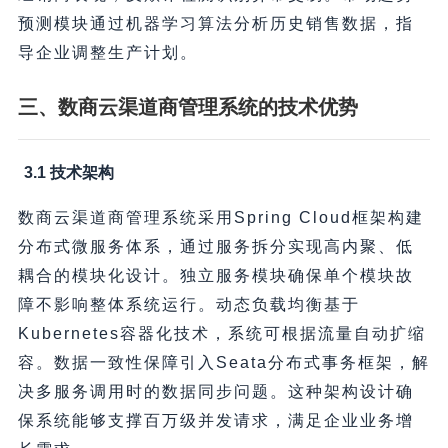
预测模块通过机器学习算法分析历史销售数据，指
导企业调整生产计划。
三、数商云渠道商管理系统的技术优势
3.1 技术架构
数商云渠道商管理系统采用Spring Cloud框架构建
分布式微服务体系，通过服务拆分实现高内聚、低
耦合的模块化设计。独立服务模块确保单个模块故
障不影响整体系统运行。动态负载均衡基于
Kubernetes容器化技术，系统可根据流量自动扩缩
容。数据一致性保障引入Seata分布式事务框架，解
决多服务调用时的数据同步问题。这种架构设计确
保系统能够支撑百万级并发请求，满足企业业务增