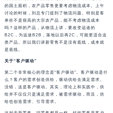
的国土面积，农产品零售更要考虑物流成本。上午
讨论的时候，刘总专门提到了物流问题。特别是客
单价不是很高的大宗农产品，能不考虑物流成本
吗？这样的产品，从物流上讲，要改变远途的
B2C，为远途B2B，落地以后再2C，可能更适合这
类产品。所以我们讲新零售不是没有底线，成本就
是底线。
关于“客户驱动”
第二个非常核心的理念是“客户驱动”。客户驱动是什
么？客户的需求创造供给，驱动供给去满足需求。
没错，这是客户驱动。其实，理论上和实践中，供
给并不仅仅只是满足需求，被需求驱动，而且，供
给也创造需求、引导需求。
这对于新零售、旧零售都是一样。好的零售是客户