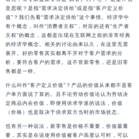
意思呢？是指“需求决定供给”或是指“客户定义价
值”？我们先看“需求决定供给”这个事情。经济学中
有个概念，叫作“消费者主权”，对应的还有“生产者
主权”的概念，这都是出现在互联网之前的非常经典
的经济学概念。相关的讨论由来以久，在这里无需
展开。好的零售其实都离不开对于客户需求的分
析，要符合客户的需求。这不管新零售，还是旧零
售都是一样。
什么叫作“客户定义价值”？产品的价值从来都不是客
户单方面说了算的。且不论劳动价值论认为劳动决
定商品内在价值，即便用供求学派的说法，价值
（价格）也是取决于供求双方当时的市场状态。
也有另一种说法，新零售是价格不重要，价值最重
要，其实是在说使用价值被客户高度认可时，可以