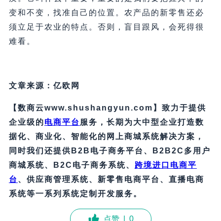
变和不变，找准自己的位置。农产品的新零售还必
须立足于农业的特点。否则，盲目跟风，会死得很
难看。
文章来源：亿欧网
【数商云www.shushangyun.com】致力于提供
企业级的
电商平台
服务，长期为大中型企业打造数
据化、商业化、智能化的网上商城系统解决方案，
同时我们还提供B2B电子商务平台、B2B2C多用户
商城系统、B2C电子商务系统、
跨境进口电商平
台
、供应商管理系统、新零售电商平台、直播电商
系统等一系列系统定制开发服务。
点赞
|
0