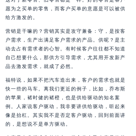
愿为之买单的零售，而客户买单的意愿是可以被供
给方激发的。
营销是干嘛的？营销其实是攻守兼备：守，是按客
户需求，生产出满足客户需求的产品。供呢？是主
动去占有需求者的心智。有时候客户往往都不知道
自己想要什么，那供方引导需求，尤其用开发新产
品去激发需求，就成了必然。
福特说，如果不把汽车造出来，客户的需求也就是
快一些的马车。离我们更近的例子，比如，乔布斯
的苹果，褚时健的褚橙，也是供给驱动的知名案
例。人家说客户驱动，我非要讲供给驱动，听起来
像是抬杠。其实我不是否定客户驱动，回到前面讲
的，是想说不是单方驱动。