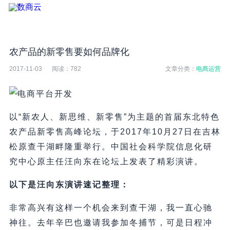
农产品的新零售要如何品牌化
2017-11-03
阅读：
782
文章分类：
电商运营
以“新农人、新思维、新零售”为主题的首届东北特色
农产品新零售高峰论坛，于2017年10月27日在吉林
松原查干湖畔隆重举行。中国社会科学院信息化研
究中心原主任汪向东在论坛上发表了精彩演讲。
以下是汪向东演讲速记整理：
非常高兴有这样一个机会来到查干湖，我一直心驰
神往。去年辛巴也邀请我参加冬捕节，可是日程冲