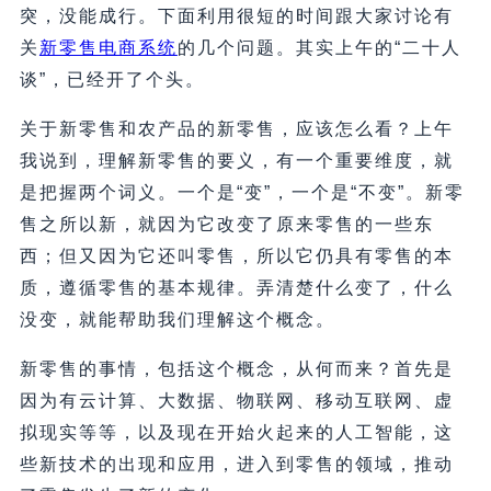
突，没能成行。下面利用很短的时间跟大家讨论有
关
新零售电商系统
的几个问题。其实上午的“二十人
谈”，已经开了个头。
关于新零售和农产品的新零售，应该怎么看？上午
我说到，理解新零售的要义，有一个重要维度，就
是把握两个词义。一个是“变”，一个是“不变”。新零
售之所以新，就因为它改变了原来零售的一些东
西；但又因为它还叫零售，所以它仍具有零售的本
质，遵循零售的基本规律。弄清楚什么变了，什么
没变，就能帮助我们理解这个概念。
新零售的事情，包括这个概念，从何而来？首先是
因为有云计算、大数据、物联网、移动互联网、虚
拟现实等等，以及现在开始火起来的人工智能，这
些新技术的出现和应用，进入到零售的领域，推动