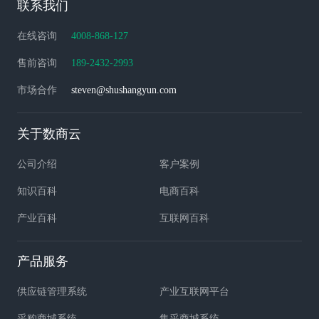
联系我们
在线咨询
4008-868-127
售前咨询
189-2432-2993
市场合作
steven@shushangyun.com
关于数商云
公司介绍
客户案例
知识百科
电商百科
产业百科
互联网百科
产品服务
供应链管理系统
产业互联网平台
采购商城系统
集采商城系统