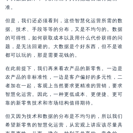
准。
但是，我们还必须看到，这些智慧化运营所需的数
据、技术、手段等等的分布，又是不均匀的。数据
的可得性，如何获取成本以及用什么代价获得的问
题，是无法回避的。大数据是个好东西，但不是谁
都可以玩的，那是需要花钱的。
在此前提下，我们再来看农产品的新零售。一边是
农产品的非标准性，一边是客户偏好的多元性，二
者加在一起，客观上当然要求更精准的营销，要求
智慧化运营。因此，一种更低成本、更便捷、更可
靠的新零售技术和市场结构值得期待。
但又因为技术和数据的分布是不均匀的，所以我们
希望新零售的智慧化运营，从宏观上讲应该尽量具