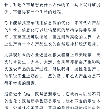
长，对吧？市场想要什么农作物了，马上就能够提
供，它也得有一个生长的过程。
你不能够指望单纯用信息流的优化，来替代农产品
的生长。信息化可以让信息流的结构做得非常扁
平，甚至直接可以接通。但是回到实物的世界，农
业生产有一个农产品生长的自然规律和经济规律。
尤其现如今的农业还是在很大程度上靠天吃饭，天
灾时常发生，大旱、大涝、台风等等都会严重影响
灾区农产品的生产过程。所以我讲，柔性化生产，
如果说工业上还好办一些的话，那么农产品这是不
得不考虑的因素。
最后做个总结。既然是新零售，它就有与以前不同
的变化；既然新零售还是零售，就有不变的零售本
质。它叫什么不重要，重要的是我们要把握其中的