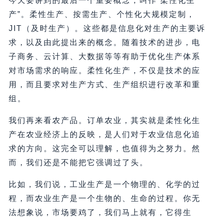
今天要讲到的最后一个重要概念，叫作“柔性化生
产”。柔性生产、按需生产、个性化大规模定制，
JIT（及时生产）。这些都是信息化对生产的主要诉
求，以及由此提出来的概念。随着技术的进步，电
子商务、云计算、大数据等等有助于优化生产体系
对市场需求的响应。柔性化生产，不仅是技术的应
用，而且要求对生产方式、生产组织进行改革和重
组。
我们再来看农产品。订单农业，其实就是柔性化生
产在农业经济上的反映，是人们对于农业信息化追
求的方向。这完全可以理解，也值得为之努力。然
而，我们还是不能把它强调过了头。
比如，我们说，工业生产是一个物理的、化学的过
程，而农业生产是一个生物的、生命的过程。你无
法想象说，市场要鸡了，我们马上就有，它得生