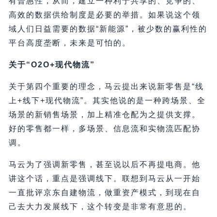
有普惠性，从而，建立一种利于共享的、竞争的、
高效的数据供给制度是必要的举措。如果说这个领
域人们日益需要的数据“新能源”，被少数的赢利性的
平台高度垄断，未来是可怕的。
关于“O2O+现代物流”
关于第四个重要的理念，马云提出来说新零售是“线
上+线下+现代物流”。其实他说的是一种跨场景、全
场景的新销售场景，加上精准仓配为之提供支撑。
好的零售都一样，多场景、信息流和实物流匹配协
调。
马云为了强调新零售，甚至说以后不再提电商。他
讲这个话，重点是强调线下。联想到马云从一开始
一直批评京东自建物流，做重资产模式，到现在自
己去大力发展线下，这个转变是非常有意思的。