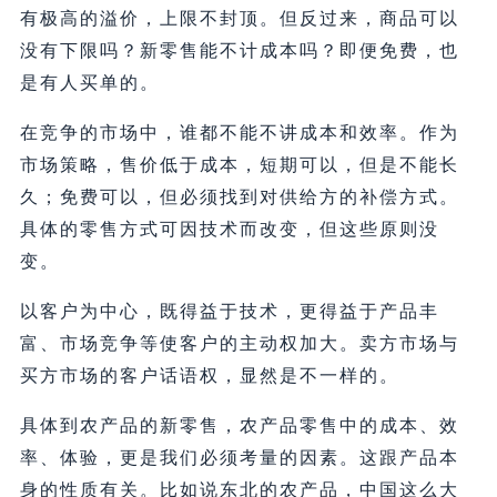
有极高的溢价，上限不封顶。但反过来，商品可以
没有下限吗？新零售能不计成本吗？即便免费，也
是有人买单的。
在竞争的市场中，谁都不能不讲成本和效率。作为
市场策略，售价低于成本，短期可以，但是不能长
久；免费可以，但必须找到对供给方的补偿方式。
具体的零售方式可因技术而改变，但这些原则没
变。
以客户为中心，既得益于技术，更得益于产品丰
富、市场竞争等使客户的主动权加大。卖方市场与
买方市场的客户话语权，显然是不一样的。
具体到农产品的新零售，农产品零售中的成本、效
率、体验，更是我们必须考量的因素。这跟产品本
身的性质有关。比如说东北的农产品，中国这么大