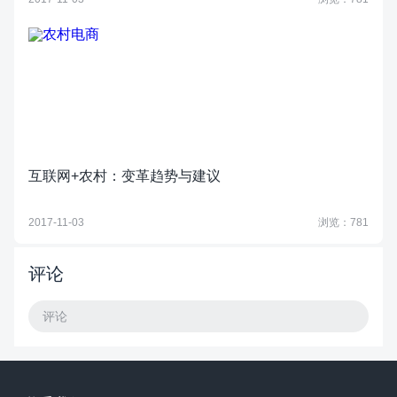
互联网+农村：变革趋势与建议
2017-11-03
浏览：781
评论
评论