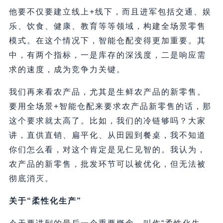
他要不仅要建立线上+线下，而且进军包括交通、娱
乐、饮食、健康、教育等等领域，构建全场景零售
模式。在这个情况下，智能仓配变得更加重要。其
中，有两个指标，一是库存的深浅度，二是响应需
求的速度，成为竞争力关键。
我们再来看农产品，尤其是生鲜农产品的新零售。
要用全场景+智能仓配来要求农产品新零售的话，那
这个要求就太高了。比如，我们的冷链够吗？大家
讲，直供直销、扁平化、从田园到餐桌，我不知道
你们怎么看，对这个肯定是见仁见智的。我认为，
农产品的新零售，批发环节可以被优化，但无法被
彻底消灭。
关于“柔性化生产”