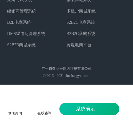
经销商管理系统
多租户商城系统
B2B电商系统
S2B2C电商系统
DMS渠道商管理系统
B2B2C商城系统
S2B2B商城系统
跨境电商平台
广州市数商云网络科技有限公司
© 2013 - 2021 shushangyun.com
系统演示
在线咨询
电话咨询