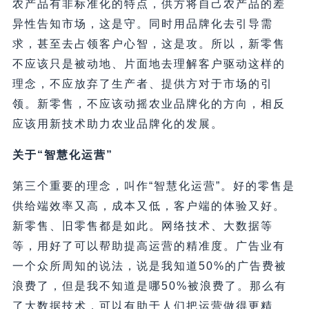
农产品有非标准化的特点，供方将自己农产品的差
异性告知市场，这是守。同时用品牌化去引导需
求，甚至去占领客户心智，这是攻。所以，新零售
不应该只是被动地、片面地去理解客户驱动这样的
理念，不应放弃了生产者、提供方对于市场的引
领。新零售，不应该动摇农业品牌化的方向，相反
应该用新技术助力农业品牌化的发展。
关于“智慧化运营”
第三个重要的理念，叫作“智慧化运营”。好的零售是
供给端效率又高，成本又低，客户端的体验又好。
新零售、旧零售都是如此。网络技术、大数据等
等，用好了可以帮助提高运营的精准度。广告业有
一个众所周知的说法，说是我知道50%的广告费被
浪费了，但是我不知道是哪50%被浪费了。那么有
了大数据技术，可以有助于人们把运营做得更精