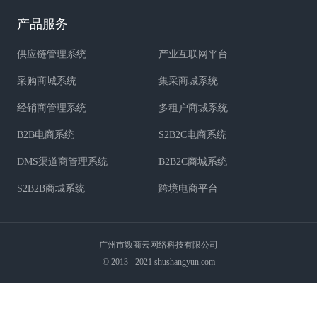
产品服务
供应链管理系统
产业互联网平台
采购商城系统
集采商城系统
经销商管理系统
多租户商城系统
B2B电商系统
S2B2C电商系统
DMS渠道商管理系统
B2B2C商城系统
S2B2B商城系统
跨境电商平台
广州市数商云网络科技有限公司
© 2013 - 2021 shushangyun.com