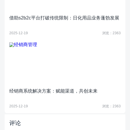
借助s2b2c平台打破传统限制：日化用品业务蓬勃发展
2025-12-19
浏览：2363
经销商系统解决方案：赋能渠道，共创未来
2025-12-19
浏览：2363
评论