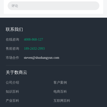
评论
联系我们
在线咨询
4008-868-127
售前咨询
189-2432-2993
市场合作
steven@shushangyun.com
关于数商云
公司介绍
客户案例
知识百科
电商百科
产业百科
互联网百科