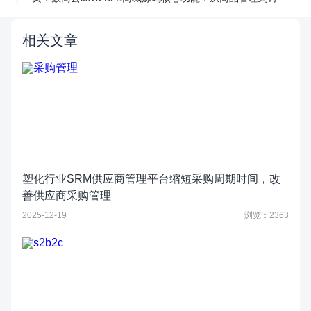
相关文章
塑化行业SRM供应商管理平台缩短采购周期时间，改
善供应商采购管理
2025-12-19
浏览：2363