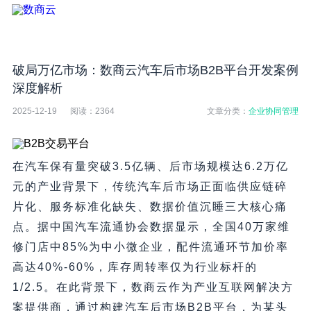
破局万亿市场：数商云汽车后市场B2B平台开发案例
深度解析
2025-12-19
阅读：
2364
文章分类：
企业协同管理
在汽车保有量突破3.5亿辆、后市场规模达6.2万亿
元的产业背景下，传统汽车后市场正面临供应链碎
片化、服务标准化缺失、数据价值沉睡三大核心痛
点。据中国汽车流通协会数据显示，全国40万家维
修门店中85%为中小微企业，配件流通环节加价率
高达40%-60%，库存周转率仅为行业标杆的
1/2.5。在此背景下，数商云作为产业互联网解决方
案提供商，通过构建汽车后市场B2B平台，为某头