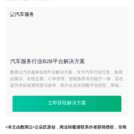
汽车服务行业B2B平台解决方案
数商云汽车服务B2B平台解决方案，专为汽车行业打造，集商
品展示、在线交易、订单管理、智能推荐等功能于一体，旨在
提升供应链透明度与效率，助力企业实现数字化转型，降低采
购成本，优化库存管理，拓展市场，实现高效协同运营。
立即获取解决方案
<本文由数商云•云朵匠原创，商业转载请联系作者获得授权，非商