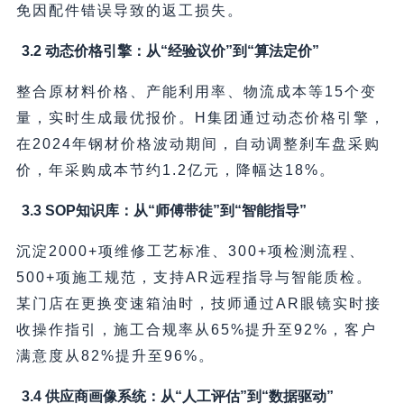
免因配件错误导致的返工损失。
3.2 动态价格引擎：从“经验议价”到“算法定价”
整合原材料价格、产能利用率、物流成本等15个变
量，实时生成最优报价。H集团通过动态价格引擎，
在2024年钢材价格波动期间，自动调整刹车盘采购
价，年采购成本节约1.2亿元，降幅达18%。
3.3 SOP知识库：从“师傅带徒”到“智能指导”
沉淀2000+项维修工艺标准、300+项检测流程、
500+项施工规范，支持AR远程指导与智能质检。
某门店在更换变速箱油时，技师通过AR眼镜实时接
收操作指引，施工合规率从65%提升至92%，客户
满意度从82%提升至96%。
3.4 供应商画像系统：从“人工评估”到“数据驱动”