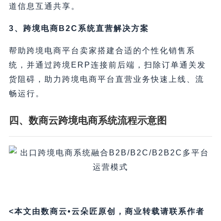
道信息互通共享。
3、跨境电商B2C系统直营解决方案
帮助跨境电商平台卖家搭建合适的个性化销售系
统，并通过跨境ERP连接前后端，扫除订单通关发
货阻碍，助力跨境电商平台直营业务快速上线、流
畅运行。
四、数商云跨境电商系统流程示意图
<本文由数商云•云朵匠原创，商业转载请联系作者