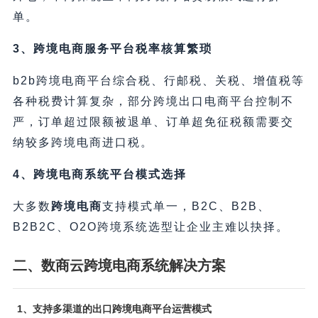
单。
3、跨境电商服务平台税率核算繁琐
b2b跨境电商平台综合税、行邮税、关税、增值税等
各种税费计算复杂，部分跨境出口电商平台控制不
严，订单超过限额被退单、订单超免征税额需要交
纳较多跨境电商进口税。
4、跨境电商系统平台模式选择
大多数
跨境电商
支持模式单一，B2C、B2B、
B2B2C、O2O跨境系统选型让企业主难以抉择。
二、数商云跨境电商系统解决方案
1、支持多渠道的出口跨境电商平台运营模式