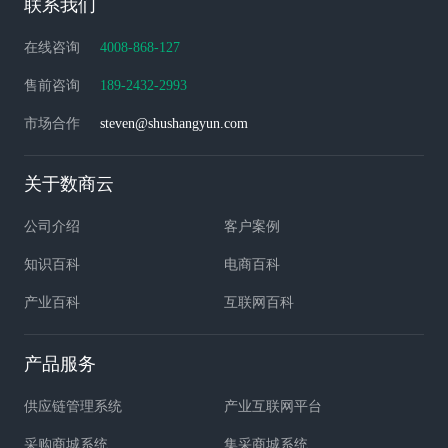
联系我们
在线咨询
4008-868-127
售前咨询
189-2432-2993
市场合作
steven@shushangyun.com
关于数商云
公司介绍
客户案例
知识百科
电商百科
产业百科
互联网百科
产品服务
供应链管理系统
产业互联网平台
采购商城系统
集采商城系统