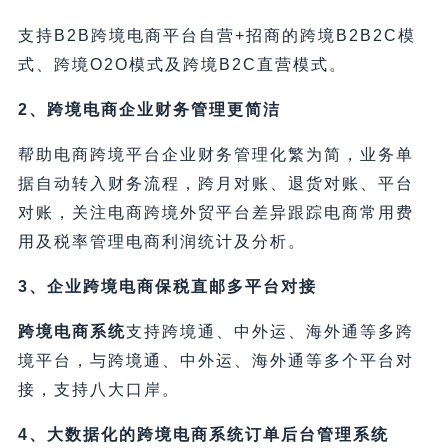
支持B2B跨境电商平台自营+招商的跨境B2B2C模
式、跨境O2O模式及跨境B2C直营模式。
2、跨境电商企业财务管理更简洁
帮助电商跨境平台企业财务管理化繁为简，业务单
据自动转入财务流程，跨月对账、退货对账、平台
对账，关注电商跨境外贸平台差异跟踪电商常用费
用及税率管理电商利润统计及分析。
3、企业跨境电商保税直邮多平台对接
跨境电商系统
支持跨境通、中外运、海外通等多跨
境平台，与跨境通、中外运、海外通等多个平台对
接，支持八大口岸。
4、大数据化的跨境电商系统订单后台管理系统