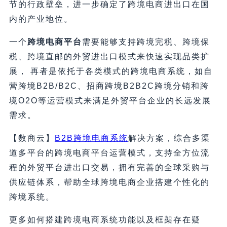
节的行政壁垒，进一步确定了跨境电商进出口在国
内的产业地位。
一个
跨境电商平台
需要能够支持跨境完税、跨境保
税、跨境直邮的外贸进出口模式来快速实现品类扩
展， 再者是依托于各类模式的跨境电商系统，如自
营跨境B2B/B2C、招商跨境B2B2C跨境分销和跨
境O2O等运营模式来满足外贸平台企业的长远发展
需求。
【数商云】
B2B跨境电商系统
解决方案，综合多渠
道多平台的跨境电商平台运营模式，支持全方位流
程的外贸平台进出口交易，拥有完善的全球采购与
供应链体系，帮助全球跨境电商企业搭建个性化的
跨境系统。
更多如何搭建跨境电商系统功能以及框架存在疑