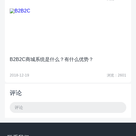
B2B2C商城系统是什么？有什么优势？
2018-12-19
浏览：2601
评论
评论