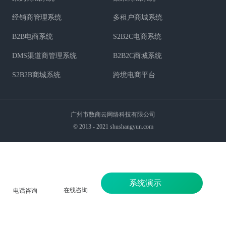
经销商管理系统
多租户商城系统
B2B电商系统
S2B2C电商系统
DMS渠道商管理系统
B2B2C商城系统
S2B2B商城系统
跨境电商平台
广州市数商云网络科技有限公司
© 2013 - 2021 shushangyun.com
系统演示
在线咨询
电话咨询