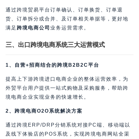
通过跨境贸易平台订单确认、订单换货、订单退
货、订单拆分或合并、及订单相关单据等，更好地
满足
跨境电商公司
业务运营需求。
三、出口跨境电商系统三大运营模式
1、自营+招商结合的跨境B2B2C平台
提高上下游跨境进口电商企业的整体运营效率，为
外贸平台用户提供一站式购物及采购服务，帮助跨
境电商企业实现业务的快速增长。
2、跨境电商O2O系统解决方案
通过跨境ERP/DRP分销系统对接PC端、移动端以
及线下体验店的POS系统，实现跨境电商网站全渠