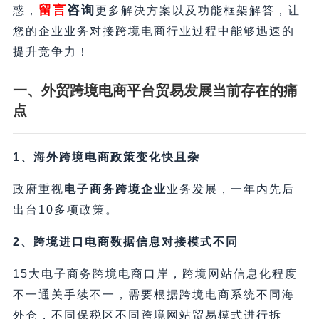
留言
咨询
惑，
更多解决方案以及功能框架解答，让
您的企业业务对接跨境电商行业过程中能够迅速的
提升竞争力！
一、外贸跨境电商平台贸易发展当前存在的痛
点
1、海外跨境电商政策变化快且杂
政府重视
电子商务跨境企业
业务发展，一年内先后
出台10多项政策。
2、跨境进口电商数据信息对接模式不同
15大电子商务跨境电商口岸，跨境网站信息化程度
不一通关手续不一，需要根据跨境电商系统不同海
外仓，不同保税区不同跨境网站贸易模式进行拆