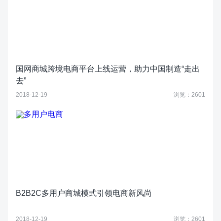
国网商城跨境电商平台上线运营，助力中国制造“走出
去”
2018-12-19
浏览：2601
B2B2C多用户商城模式引领电商新风尚
2018-12-19
浏览：2601