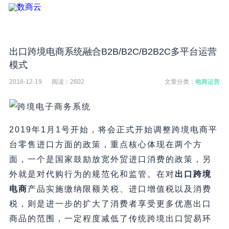
出口跨境电商系统融合B2B/B2C/B2B2C多平台运营
模式
2018-12-19
阅读：
2602
文章分类：
电商运营
2019年1月1号开始，将会正式开始调整跨境电商平
台零售进口方面的政策，重点核心体现在两个方
面，一个是国家鼓励放宽外贸进口消费的政策，另
外就是对代购行为的规范化和监管。在对
出口跨境
电商
产品实施缴纳限额关税、进口增值税以及消费
税，则是进一步的扩大了消费者享受更多优惠出口
商品的范围，一定程度减低了传统跨境出口贸易环