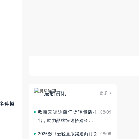
最新资讯
更多 >
（多种模
数商云渠道商订货轻量版推
08/09
出，助力品牌快速搭建经销商
订货平台
2026数商云轻量版渠道商订货
08/09