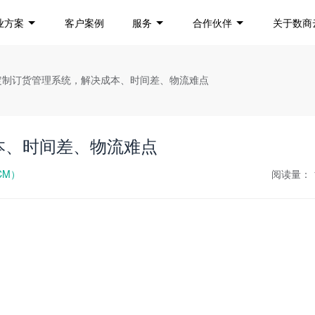
业方案
客户案例
服务
合作伙伴
关于数商
业定制订货管理系统，解决成本、时间差、物流难点
本、时间差、物流难点
CM）
阅读量：