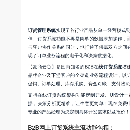
订货管理系统
实现了各行业产品从单一经营模式到
伸。订货系统功能不再是简单的数据添加操作，
与客户协作关系的同时，也打通了供需双方之间在
现了订单业务流程的电子化和决策数据化。
【数商云贸】是国内知名的B2B在
线订货系统
搭
品牌企业及下游客户的全渠道业务流程设计，以
促销、订单处理、库存采购、资金对账、支付物流
支持在线订货系统架构功能定制开发、UI设计一
据，决策分析更精准，让生意更简单！现在免费
专业的产品经理为您定制具体开发需求以及报价！
B2B网上订货系统主流功能包括：