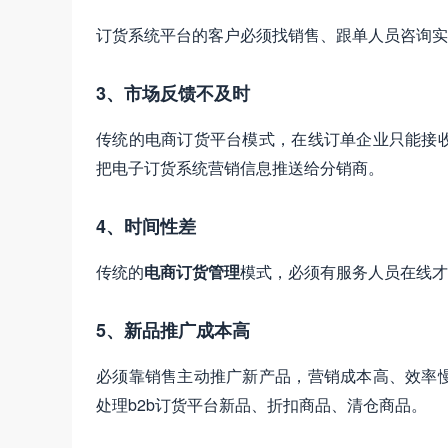
订货系统平台的客户必须找销售、跟单人员咨询实
3、市场反馈不及时
传统的电商订货平台模式，在线订单企业只能接
把电子订货系统营销信息推送给分销商。
4、时间性差
传统的
电商订货管理
模式，必须有服务人员在线才
5、新品推广成本高
必须靠销售主动推广新产品，营销成本高、效率
处理b2b订货平台新品、折扣商品、清仓商品。