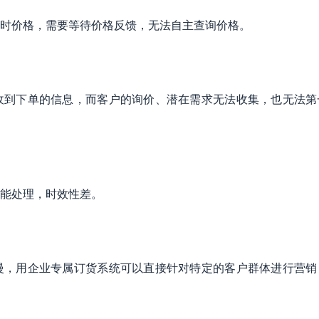
时价格，需要等待价格反馈，无法自主查询价格。
收到下单的信息，而客户的询价、潜在需求无法收集，也无法第
能处理，时效性差。
慢，用企业专属订货系统可以直接针对特定的客户群体进行营销