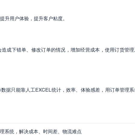
提升用户体验，提升客户粘度。
会造成下错单、修改订单的情况，增加经营成本，使用订货管理
数据只能靠人工EXCEL统计，效率、体验感差，用订单管理系