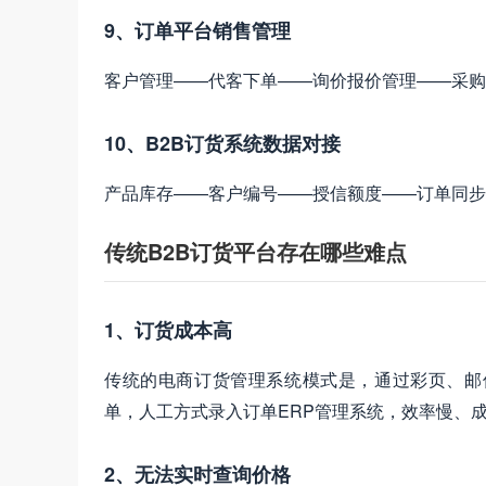
9、订单平台销售管理
客户管理——代客下单——询价报价管理——采购
10、B2B订货系统数据对接
产品库存——客户编号——授信额度——订单同步
传统B2B订货平台存在哪些难点
1、订货成本高
传统的电商订货管理系统模式是，通过彩页、邮
单，人工方式录入订单ERP管理系统，效率慢、
2、无法实时查询价格