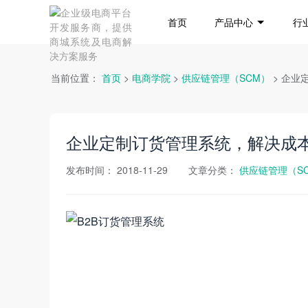
首页
产品中心
行
当前位置：
首页
>
电商学院
>
供应链管理（SCM）
> 企
企业定制订货管理系统，解决成
发布时间：
2018-11-29
文章分类：
供应链管理（S