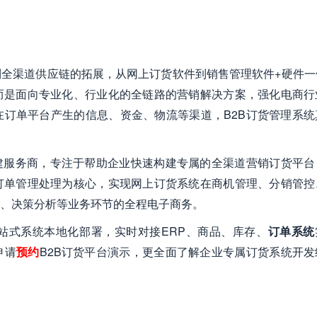
全渠道供应链的拓展，从网上订货软件到销售管理软件+硬件一
而是面向专业化、行业化的全链路的营销解决方案，强化电商行
订单平台产生的信息、资金、物流等渠道，B2B订货管理系统
建服务商，专注于帮助企业快速构建专属的全渠道营销订货平台
订单管理处理为核心，实现网上订货系统在商机管理、分销管控
、决策分析等业务环节的全程电子商务。
站式系统本地化部署，实时对接ERP、商品、库存、
订单系统
申请
预约
B2B订货平台演示，更全面了解企业专属订货系统开发