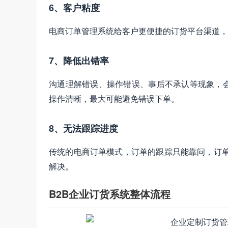
6、客户粘度
电商订单管理系统给客户更便捷的订货平台渠道，
7、降低出错率
沟通理解错误、操作错误、事后不承认等现象，
操作清晰，最大可能避免错误下单。
8、无法跟踪进度
传统的电商订单模式，订单的跟踪只能靠问，订单
解决。
B2B企业订货系统整体流程