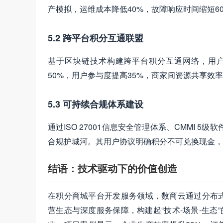
产模拟，运维成本降低40%，故障响应时间缩短6
5.2 跨平台积分互通联盟
基于区块链技术构建跨平台积分互通网络，用
50%，用户参与度提高35%，商家间资源共享效率
5.3 可持续合规体系建设
通过ISO 27001信息安全管理体系、CMMI 
合规护城河。其用户协议明确积分不可兑换现金，
结语：技术驱动下的价值创造
在积分商城平台开发服务领域，数商云通过分布式
营生态与深度服务保障，构建起“技术-场景-生态