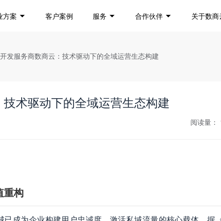
业方案
客户案例
服务
合作伙伴
关于数商
台开发服务商数商云：技术驱动下的全域运营生态构建
：技术驱动下的全域运营生态构建
阅读量：
值重构
已成为企业构建用户忠诚度、激活私域流量的核心载体。据《20