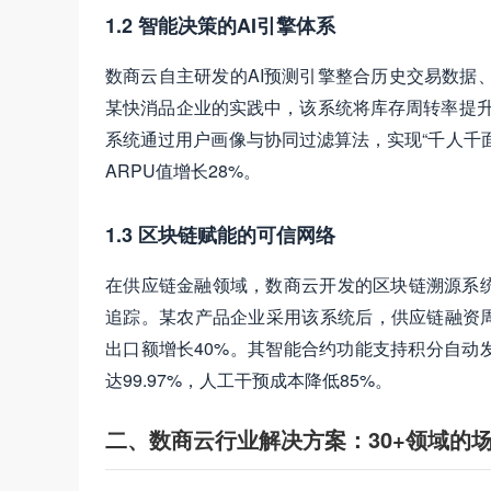
1.2 智能决策的AI引擎体系
数商云自主研发的AI预测引擎整合历史交易数据
某快消品企业的实践中，该系统将库存周转率提升3
系统通过用户画像与协同过滤算法，实现“千人千
ARPU值增长28%。
1.3 区块链赋能的可信网络
在供应链金融领域，数商云开发的区块链溯源系
追踪。某农产品企业采用该系统后，供应链融资周
出口额增长40%。其智能合约功能支持积分自动
达99.97%，人工干预成本降低85%。
二、数商云行业解决方案：30+领域的