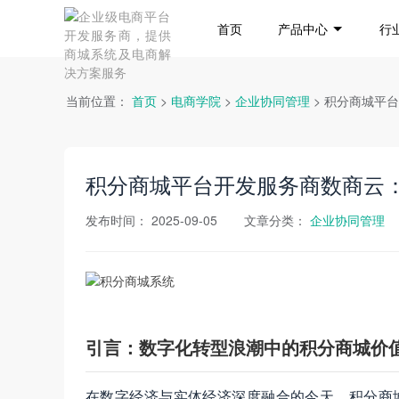
首页
产品中心
行
当前位置：
首页
>
电商学院
>
企业协同管理
> 积分商城平
积分商城平台开发服务商数商云
发布时间：
2025-09-05
文章分类：
企业协同管理
引言：数字化转型浪潮中的积分商城价
在数字经济与实体经济深度融合的今天，积分商城