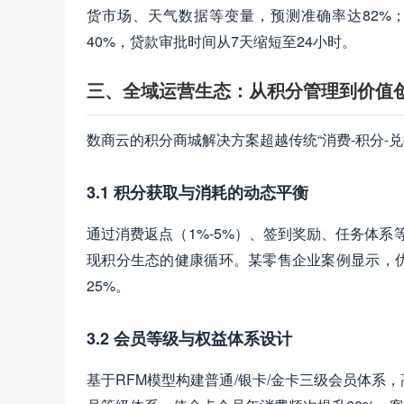
货市场、天气数据等变量，预测准确率达82%
40%，贷款审批时间从7天缩短至24小时。
三、全域运营生态：从积分管理到价值
数商云的积分商城解决方案超越传统“消费-积分-兑
3.1 积分获取与消耗的动态平衡
通过消费返点（1%-5%）、签到奖励、任务体系等
现积分生态的健康循环。某零售企业案例显示，优
25%。
3.2 会员等级与权益体系设计
基于RFM模型构建普通/银卡/金卡三级会员体