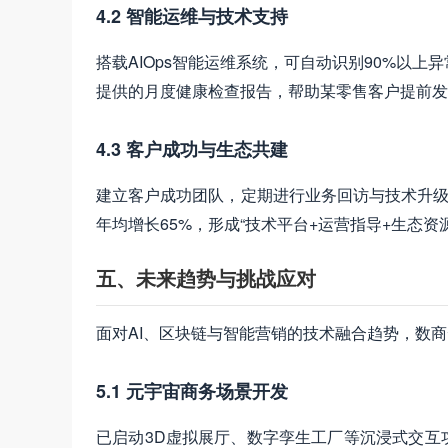
4.2 智能运维与技术支持
搭载AIOps智能运维系统，可自动识别90%以
提供的月度健康检查报告，帮助某零售客户提前发
4.3 客户成功与生态共建
建立客户成功团队，定期进行业务回访与技术升级
年均增长65%，形成“技术平台+运营指导+生态资
五、未来趋势与挑战应对
面对AI、区块链与智能营销的技术融合趋势，数
5.1 元宇宙商务场景开发
已启动3D虚拟展厅、数字孪生工厂等沉浸式交互