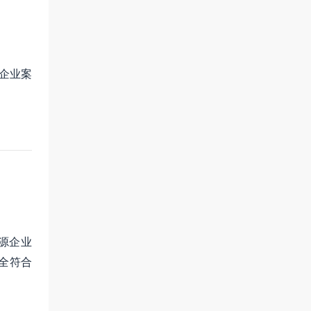
企业案
能源企业
全符合