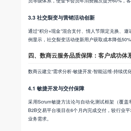
员等级体系，使金卡会员年消费频次提升60%，客单
3.3 社交裂变与营销活动创新
通过“积分+现金”混合支付、情人节限定兑换、
例显示，社交裂变活动使新用户获取成本降低50%
四、数商云服务品质保障：客户成功体
数商云建立“需求分析-敏捷开发-智能运维-持续优
4.1 敏捷开发与交付保障
采用Scrum敏捷方法论与自动化测试框架（覆盖率
B2B交易平台项目在6个月内完成交付，较行业
业务需求。