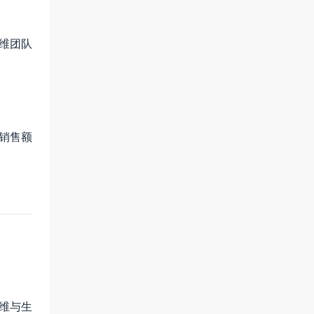
运维团队
销售额
维与生