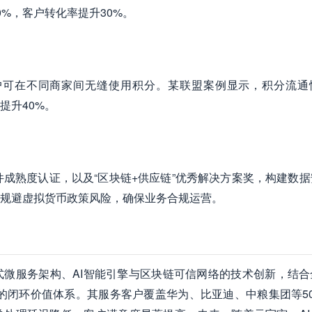
0%，客户转化率提升30%。
户可在不同商家间无缝使用积分。某联盟案例显示，积分流通
提升40%。
5级软件成熟度认证，以及“区块链+供应链”优秀解决方案奖，构建数
规避虚拟货币政策风险，确保业务合规运营。
微服务架构、AI智能引擎与区块链可信网络的技术创新，结合
”的闭环价值体系。其服务客户覆盖华为、比亚迪、中粮集团等5