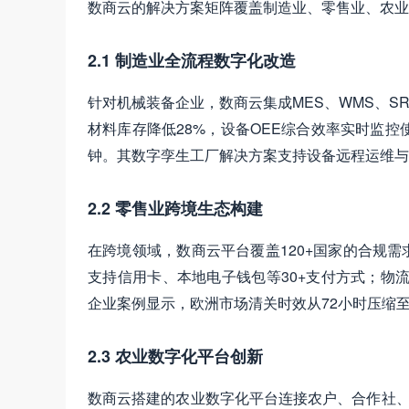
数商云的解决方案矩阵覆盖制造业、零售业、农业等
2.1 制造业全流程数字化改造
针对机械装备企业，数商云集成MES、WMS、
材料库存降低28%，设备OEE综合效率实时监控
钟。其数字孪生工厂解决方案支持设备远程运维与
2.2 零售业跨境生态构建
在跨境领域，数商云平台覆盖120+国家的合规需
支持信用卡、本地电子钱包等30+支付方式；物流模
企业案例显示，欧洲市场清关时效从72小时压缩至
2.3 农业数字化平台创新
数商云搭建的农业数字化平台连接农户、合作社、