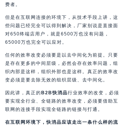
费者。
但是在互联网连接的环境下，从技术手段上讲，这
些问题已经完全可以得到解决，厂家别说是直接面
对650终端店用户，就是6500万也没有问题，
65000万也完全可以应对。
任何的效率改变必须要是以去中间化为前提。只要
是存在更多的中间层级，必然会存在效率问题，组
织内部是这样，组织外部也是这样。真正的效率改
变必须是要去除无效的组织层级、去中间化。
因此讲，真正的
B2B快消品
行业效率的改变，必须
要实现全行业、全链路的效率改变，必须要借助互
联网的连接手段实现全链路的链接与打通。
在互联网环境下，快消品应该走出一条什么样的流