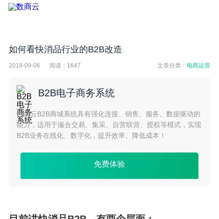
如何看快消品行业的B2B改造
2018-09-06
阅读：
1647
文章分类：
电商运营
B2B电子商务系统
数商云B2B商城系统具有强化连接、销售、服务、数据驱动的
能力，适用于撮合交易、集采、自营联营、授权等模式，实现
B2B业务在线化、数字化，提升效率、降低成本！
免费体验