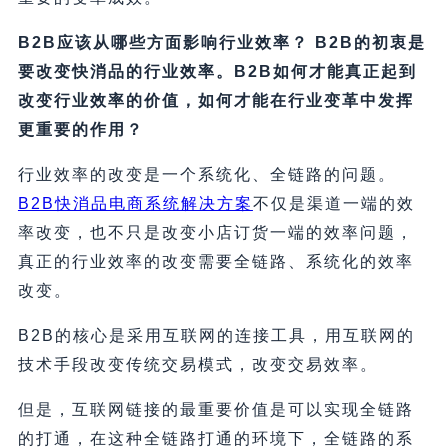
B2B应该从哪些方面影响行业效率？ B2B的初衷是
要改变快消品的行业效率。B2B如何才能真正起到
改变行业效率的价值，如何才能在行业变革中发挥
更重要的作用？
行业效率的改变是一个系统化、全链路的问题。
B2B快消品电商系统解决方案
不仅是渠道一端的效
率改变，也不只是改变小店订货一端的效率问题，
真正的行业效率的改变需要全链路、系统化的效率
改变。
B2B的核心是采用互联网的连接工具，用互联网的
技术手段改变传统交易模式，改变交易效率。
但是，互联网链接的最重要价值是可以实现全链路
的打通，在这种全链路打通的环境下，全链路的系