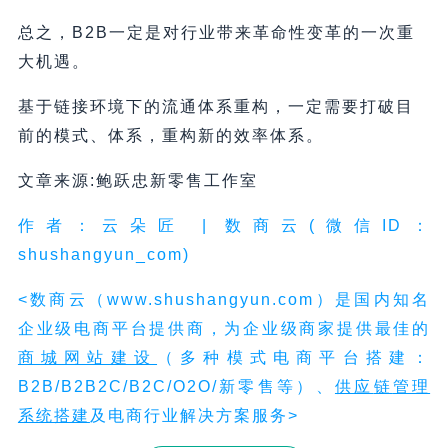
总之，B2B一定是对行业带来革命性变革的一次重
大机遇。
基于链接环境下的流通体系重构，一定需要打破目
前的模式、体系，重构新的效率体系。
文章来源:鲍跃忠新零售工作室
作者：云朵匠 | 数商云(微信ID：
shushangyun_com)
<数商云（www.shushangyun.com）是国内知名
企业级电商平台提供商，为企业级商家提供最佳的
商城网站建设
（多种模式电商平台搭建：
B2B/B2B2C/B2C/O2O/新零售等）、
供应
链
管理
系统搭建
及电商行业解决方案服务>