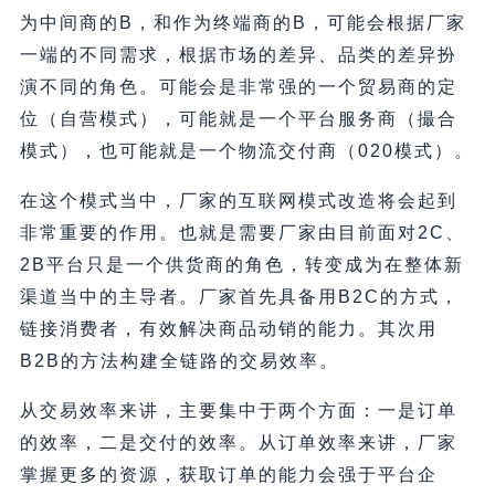
为中间商的B，和作为终端商的B，可能会根据厂家
一端的不同需求，根据市场的差异、品类的差异扮
演不同的角色。可能会是非常强的一个贸易商的定
位（自营模式），可能就是一个平台服务商（撮合
模式），也可能就是一个物流交付商（020模式）。
在这个模式当中，厂家的互联网模式改造将会起到
非常重要的作用。也就是需要厂家由目前面对2C、
2B平台只是一个供货商的角色，转变成为在整体新
渠道当中的主导者。厂家首先具备用B2C的方式，
链接消费者，有效解决商品动销的能力。其次用
B2B的方法构建全链路的交易效率。
从交易效率来讲，主要集中于两个方面：一是订单
的效率，二是交付的效率。从订单效率来讲，厂家
掌握更多的资源，获取订单的能力会强于平台企