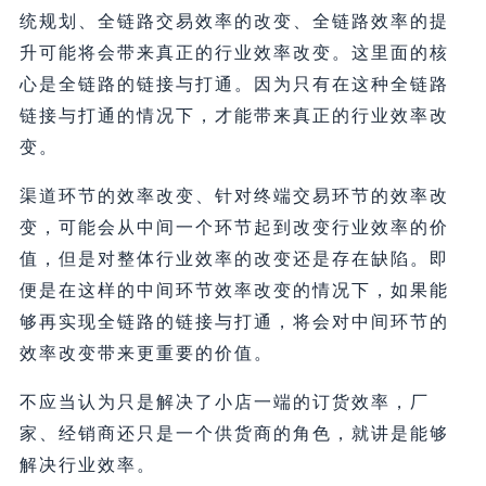
统规划、全链路交易效率的改变、全链路效率的提
升可能将会带来真正的行业效率改变。这里面的核
心是全链路的链接与打通。因为只有在这种全链路
链接与打通的情况下，才能带来真正的行业效率改
变。
渠道环节的效率改变、针对终端交易环节的效率改
变，可能会从中间一个环节起到改变行业效率的价
值，但是对整体行业效率的改变还是存在缺陷。即
便是在这样的中间环节效率改变的情况下，如果能
够再实现全链路的链接与打通，将会对中间环节的
效率改变带来更重要的价值。
不应当认为只是解决了小店一端的订货效率，厂
家、经销商还只是一个供货商的角色，就讲是能够
解决行业效率。