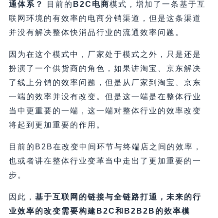
通体系？
目前的
B2C电商
模式，增加了一条基于互
联网环境的有效率的电商分销渠道，但是这条渠道
并没有解决整体快消品行业的流通效率问题。
因为在这个模式中，厂家处于模式之外，只是还是
扮演了一个供货商的角色，如果讲淘宝、京东解决
了线上分销的效率问题，但是从厂家到淘宝、京东
一端的效率并没有改变。但是这一端是在整体行业
当中更重要的一端，这一端对整体行业的效率改变
将起到更加重要的作用。
目前的B2B在改变中间环节与终端店之间的效率，
也或者讲在整体行业变革当中走出了更加重要的一
步。
因此，
基于互联网的链接与全链路打通，未来的行
业效率的改变需要构建B2C和B2B2B的效率模