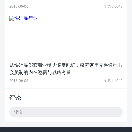
2018-09-06
浏览：1646
从快消品B2B商业模式深度剖析：探索阿里零售通推出
会员制的内在逻辑与战略考量
2018-09-06
浏览：1646
评论
评论