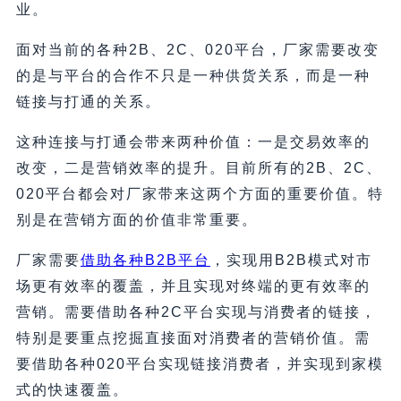
业。
面对当前的各种2B、2C、020平台，厂家需要改变
的是与平台的合作不只是一种供货关系，而是一种
链接与打通的关系。
这种连接与打通会带来两种价值：一是交易效率的
改变，二是营销效率的提升。目前所有的2B、2C、
020平台都会对厂家带来这两个方面的重要价值。特
别是在营销方面的价值非常重要。
厂家需要
借助各种B2B平台
，实现用B2B模式对市
场更有效率的覆盖，并且实现对终端的更有效率的
营销。需要借助各种2C平台实现与消费者的链接，
特别是要重点挖掘直接面对消费者的营销价值。需
要借助各种020平台实现链接消费者，并实现到家模
式的快速覆盖。