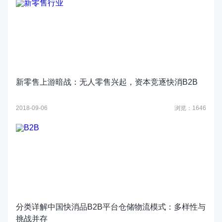
新零售上游暗战：无人零售兴起，资本竞逐快消B2B
2018-09-06
浏览：1646
分类详解中国快消品B2B平台仓储物流模式：多样性与
挑战并存