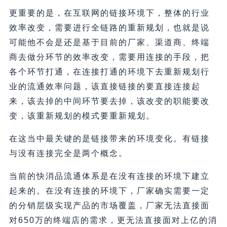
更重要的是，在互联网的链接环境下，整体的行业
效率改变，需要进行全链路的重新规划，也就是说
可能他不会是还是基于目前的厂家、渠道商、终端
商去做分环节的效率改变，需要用连接的手段，把
各个环节打通，在连接打通的环境下去重新规划行
业的流通效率问题，该直接链接的要直接连接起
来，该去掉的中间环节要去掉，该改变的职能要改
变，该重新规划的模式要重新规划。
在这当中最关键的是链接带来的环境变化。有链接
与没有连接完全是两个概念。
当前的快消品流通体系是在没有连接的环境下建立
起来的。在没有连接的环境下，厂家确实需要一定
的分销层级实现产品的市场覆盖，厂家无法直接面
对650万的终端店的需求，更无法直接面对上亿的消