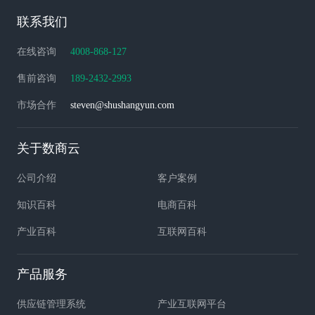
联系我们
在线咨询
4008-868-127
售前咨询
189-2432-2993
市场合作
steven@shushangyun.com
关于数商云
公司介绍
客户案例
知识百科
电商百科
产业百科
互联网百科
产品服务
供应链管理系统
产业互联网平台