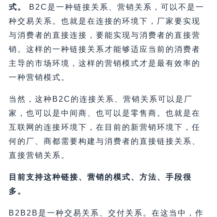
式。
B2C是一种链接关系、营销关系，可以不是一
种交易关系。也就是在连接的环境下，厂家要实现
与消费者的直接连接，要能实现与消费者的直接营
销。这样的一种链接关系才能够适应当前的消费者
主导的市场环境，这样的营销模式才是最有效率的
一种营销模式。
当然，这种B2C的连接关系、营销关系可以是厂
家，也可以是中间商、也可以是零售商。也就是在
互联网的连接环境下，在目前的新营销环境下，任
何的厂、商都需要构建与消费者的直接链接关系、
直接营销关系。
目前支持这种链接、营销的模式、方法、手段很
多。
B2B2B是一种交易关系、交付关系。在这当中，作