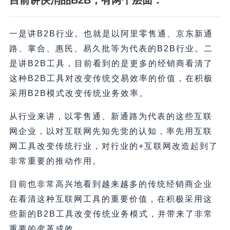
目前讲快消品B2B，有两个层面：
一是讲B2B行业。也就是以阿里零售通、京东新通
路、掌合、惠民、易久批等为代表的B2B行业。二
是讲B2B工具，目前看到的是更多的经销商看清了
这种B2B工具对改变传统交易效率的价值，在积极
采用B2B模式改变传统业务效率。
从行业来讲，以零售通、新通路为代表的这些互联
网企业，以对互联网先知先觉的认知，率先用互联
网工具改变传统行业，对行业的+互联网改造起到了
非常重要的推动作用。
目前也非常高兴地看到越来越多的传统经销商企业
在看清这种互联网工具的重要价值，在积极采用这
些新的B2B工具改变传统业务模式，并带来了非常
重要的变革成效。