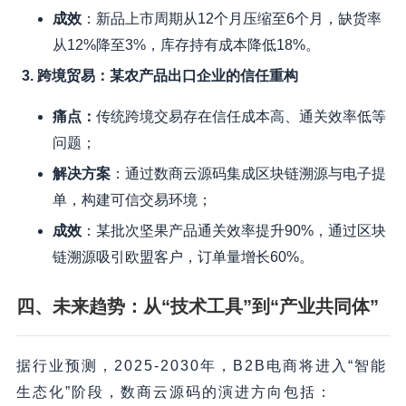
成效
：新品上市周期从12个月压缩至6个月，缺货率
从12%降至3%，库存持有成本降低18%。
3. 跨境贸易：某农产品出口企业的信任重构
痛点
：
传统跨境交易存在信任成本高、通关效率低等
问题；
解决方案
：通过数商云源码集成区块链溯源与电子提
单，构建可信交易环境；
成效
：某批次坚果产品通关效率提升90%，通过区块
链溯源吸引欧盟客户，订单量增长60%。
四、未来趋势：从“技术工具”到“产业共同体”
据行业预测，2025-2030年，B2B电商将进入“智能
生态化”阶段，数商云源码的演进方向包括：