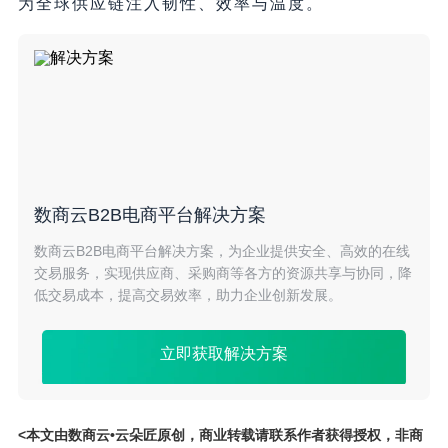
为全球供应链注入韧性、效率与温度。
数商云B2B电商平台解决方案
数商云B2B电商平台解决方案，为企业提供安全、高效的在线
交易服务，实现供应商、采购商等各方的资源共享与协同，降
低交易成本，提高交易效率，助力企业创新发展。
立即获取解决方案
<本文由数商云•云朵匠原创，商业转载请联系作者获得授权，非商