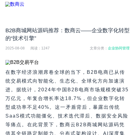
B2B商城网站源码推荐：数商云——企业数字化转型
的“技术引擎”
2025-08-08
阅读：
1247
文章分类：
企业协同管理
在数字经济浪潮席卷全球的当下，B2B电商已从传
统交易模式向智能化、生态化、全球化方向加速演
进。据统计，2024年中国B2B电商市场规模突破35
万亿元，年复合增长率达18.7%，但企业数字化转
型成功率不足40%。这一矛盾背后，暴露出传统
SaaS模式功能僵化、技术迭代滞后、数据安全风险
数商云B2B商城网站源码
等痛点。在此背景下，
凭
全链路定制能力、分布式架构设计、AI深度集
借其