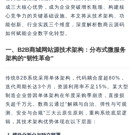
成
三大核心优势，成为企业突破增长瓶颈、构建核
心竞争力的关键基础设施。本文将从技术架构、功
能创新、行业实践三个维度，深度解析数商云源码
如何赋能企业数字化转型。
一、B2B商城网站源技术架构：分布式微服务
架构的“韧性革命”
传统B2B系统采用单体架构，代码耦合度超80%，
迭代周期长达3个月，资源利用率不足15%。某大型
制造企业曾因单体架构在年度采购季崩溃，直接损
“解耦与自治、弹性与可观
失超千万元。数商云通过
测、安全与合规”
三大云原生原则，重构系统底层逻
辑，其技术架构优势体现在以下层面：