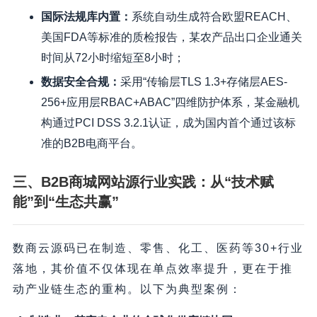
国际法规库内置
：
系统自动生成符合欧盟REACH、
美国FDA等标准的质检报告，某农产品出口企业通关
时间从72小时缩短至8小时；
数据安全合规
：
采用“传输层TLS 1.3+存储层AES-
256+应用层RBAC+ABAC”四维防护体系，某金融机
构通过PCI DSS 3.2.1认证，成为国内首个通过该标
准的B2B电商平台。
三、B2B商城网站源行业实践：从“技术赋
能”到“生态共赢”
数商云源码已在制造、零售、化工、医药等30+行业
落地，其价值不仅体现在单点效率提升，更在于推
动产业链生态的重构。以下为典型案例：