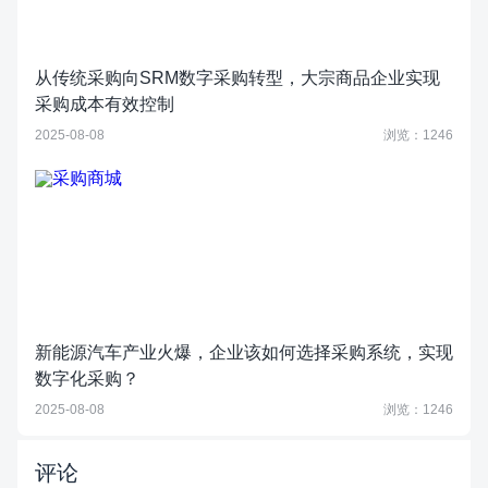
从传统采购向SRM数字采购转型，大宗商品企业实现
采购成本有效控制
2025-08-08
浏览：1246
新能源汽车产业火爆，企业该如何选择采购系统，实现
数字化采购？
2025-08-08
浏览：1246
评论