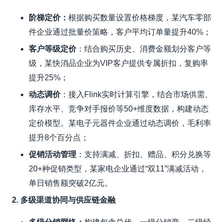
阶梯定价
：
根据购买数量设置价格梯度，某汽车零部
件企业通过批量价策略，客户平均订单量提升40%；
客户等级定价
：结合购买历史、消费金额划分客户等
级，某快消品企业为VIP客户提供专属折扣，复购率
提升25%；
动态调价
：接入Flink实时计算引擎，结合市场供需、
库存水平、竞争对手报价等50+维度数据，构建动态
定价模型。某电子元器件企业通过动态调价，毛利率
提升8个百分点；
促销活动管理
：支持满减、折扣、赠品、积分兑换等
20+种促销类型，某家电企业通过“双11”满减活动，
单日销售额突破2亿元。
2. 多级渠道协同与供应链金融