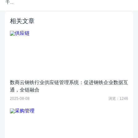
千...
相关文章
数商云钢铁行业供应链管理系统：促进钢铁企业数据互
通，全链融合
2025-08-08
浏览：1246