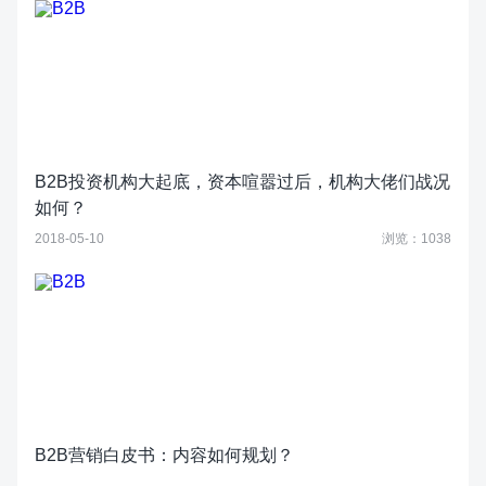
B2B投资机构大起底，资本喧嚣过后，机构大佬们战况
如何？
2018-05-10
浏览：1038
B2B营销白皮书：内容如何规划？