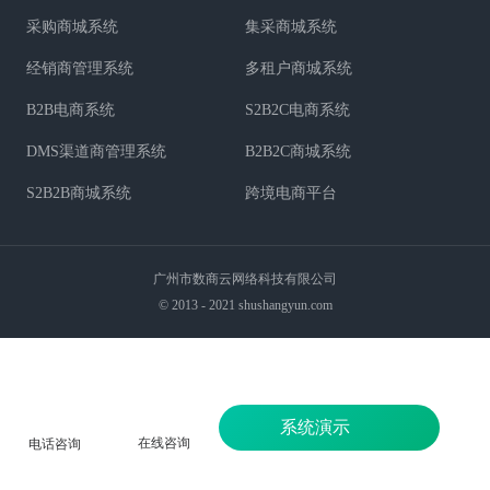
采购商城系统
集采商城系统
经销商管理系统
多租户商城系统
B2B电商系统
S2B2C电商系统
DMS渠道商管理系统
B2B2C商城系统
S2B2B商城系统
跨境电商平台
广州市数商云网络科技有限公司
© 2013 - 2021 shushangyun.com
系统演示
在线咨询
电话咨询