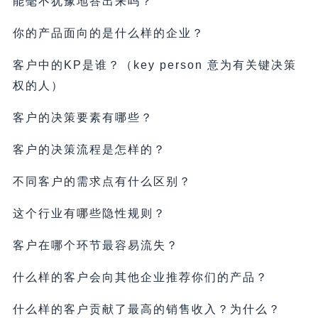
能毫不犹豫地答出来吗？
你的产品面向的是什么样的企业？
客户中的KP是谁？（key person 意为有关键决策
权的人）
客户的决策要素有哪些？
客户的决策流程是怎样的？
不同客户的需求点有什么区别？
这个行业有哪些隐性规则？
客户在哪个环节最容易流失？
什么样的客户会向其他企业推荐你们的产品？
什么样的客户贡献了最高的销售收入？为什么？