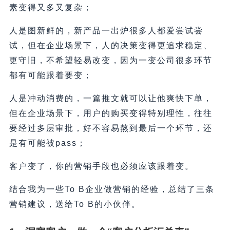
素变得又多又复杂；
人是图新鲜的，新产品一出炉很多人都爱尝试尝
试，但在企业场景下，人的决策变得更追求稳定、
更守旧，不希望轻易改变，因为一变公司很多环节
都有可能跟着要变；
人是冲动消费的，一篇推文就可以让他爽快下单，
但在企业场景下，用户的购买变得特别理性，往往
要经过多层审批，好不容易熬到最后一个环节，还
是有可能被pass；
客户变了，你的营销手段也必须应该跟着变。
结合我为一些To B企业做营销的经验，总结了三条
营销建议，送给To B的小伙伴。