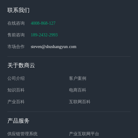
联系我们
在线咨询
4008-868-127
售前咨询
189-2432-2993
市场合作
steven@shushangyun.com
关于数商云
公司介绍
客户案例
知识百科
电商百科
产业百科
互联网百科
产品服务
供应链管理系统
产业互联网平台