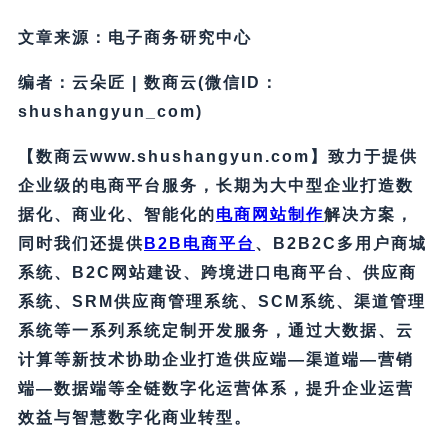
文章来源：电子商务研究中心
编者：云朵匠 | 数商云(微信ID：
shushangyun_com)
【数商云www.shushangyun.com】致力于提供
企业级的电商平台服务，长期为大中型企业打造数
据化、商业化、智能化的
电商网站制作
解决方案，
同时我们还提供
B2B电商平台
、B2B2C多用户商城
系统、B2C网站建设、跨境进口电商平台、供应商
系统、SRM供应商管理系统、SCM系统、渠道管理
系统等一系列系统定制开发服务，通过大数据、云
计算等新技术协助企业打造供应端—渠道端—营销
端—数据端等全链数字化运营体系，提升企业运营
效益与智慧数字化商业转型。