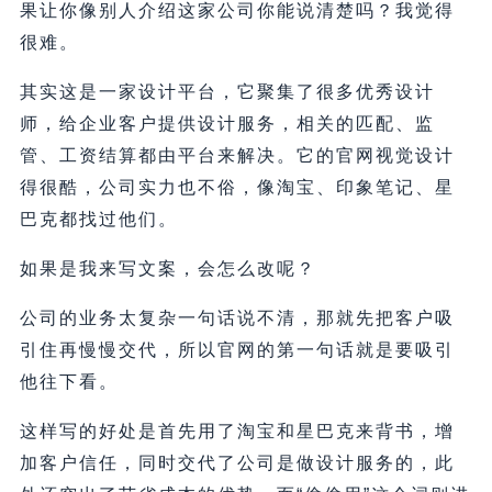
果让你像别人介绍这家公司你能说清楚吗？我觉得
很难。
其实这是一家设计平台，它聚集了很多优秀设计
师，给企业客户提供设计服务，相关的匹配、监
管、工资结算都由平台来解决。它的官网视觉设计
得很酷，公司实力也不俗，像淘宝、印象笔记、星
巴克都找过他们。
如果是我来写文案，会怎么改呢？
公司的业务太复杂一句话说不清，那就先把客户吸
引住再慢慢交代，所以官网的第一句话就是要吸引
他往下看。
这样写的好处是首先用了淘宝和星巴克来背书，增
加客户信任，同时交代了公司是做设计服务的，此