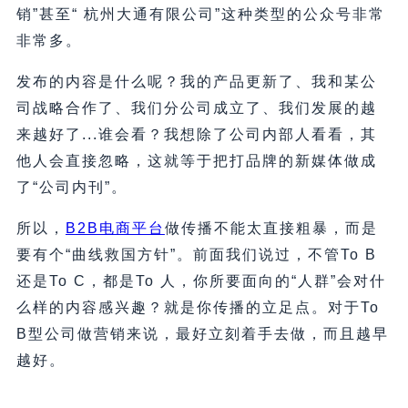
销”甚至“ 杭州大通有限公司”这种类型的公众号非常
非常多。
发布的内容是什么呢？我的产品更新了、我和某公
司战略合作了、我们分公司成立了、我们发展的越
来越好了...谁会看？我想除了公司内部人看看，其
他人会直接忽略，这就等于把打品牌的新媒体做成
了“公司内刊”。
所以，
B2B电商平台
做传播不能太直接粗暴，而是
要有个“曲线救国方针”。前面我们说过，不管To B
还是To C，都是To 人，你所要面向的“人群”会对什
么样的内容感兴趣？就是你传播的立足点。对于To
B型公司做营销来说，最好立刻着手去做，而且越早
越好。