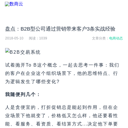
盘点：B2B型公司通过营销带来客户3条实战经验
2018-05-10
阅读：
1039
文章分类：
电商动态
试着抛开To B这个概念，一起去思考一件事：我们
的客户在企业这个组织场景下，他的思维特点、行
为逻辑发生了哪些变化?
我随便列几个：
人是贪便宜的，打折促销总是能起到作用，但在企
业场景下他就变了，价格低又怎么样，他还要看性
能、看服务、看资质、看结算方式...决定他下单要