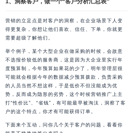
1、洞察客户，做一个“客户分析汇总表”
营销的立足点是对客户的洞察，在企业场景下人变
得更复杂，你想让他们喜欢、信任、下单，你就更
需要超级了解他们。
举个例子，某个大型企业在做采购的时候，会故意
不选报价较低的服务商，这是因为大企业里实行年
度预算制，今年预算如果花的少了，明年管理层很
可能就会根据今年的数据减少预算拨款，负责采购
的人员当然不想这样，于是低价不但没能成为优
势，反而成为隐形的劣势，这个时候营销推广上主
打“性价比”、“省钱”，有可能最早被淘汰，洞察了客
户的这个特点，你才有可能获得订单。
下面来个互动，问你几个关于客户的问题，看看你