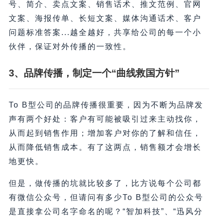
号、简介、卖点文案、销售话术、推文范例、官网
文案、海报传单、长短文案、媒体沟通话术、客户
问题标准答案...越全越好，共享给公司的每一个小
伙伴，保证对外传播的一致性。
3、品牌传播，制定一个“曲线救国方针”
To B型公司的品牌传播很重要，因为不断为品牌发
声有两个好处：客户有可能被吸引过来主动找你，
从而起到销售作用；增加客户对你的了解和信任，
从而降低销售成本。有了这两点，销售额才会增长
地更快。
但是，做传播的坑就比较多了，比方说每个公司都
有微信公众号，但请问有多少To B型公司的公众号
是直接拿公司名字命名的呢？“智加科技”、“迅风分