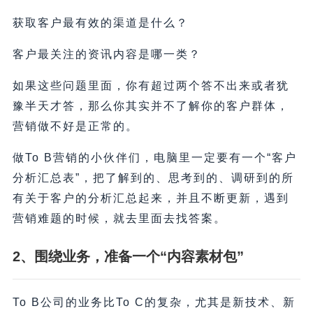
获取客户最有效的渠道是什么？
客户最关注的资讯内容是哪一类？
如果这些问题里面，你有超过两个答不出来或者犹
豫半天才答，那么你其实并不了解你的客户群体，
营销做不好是正常的。
做To B营销的小伙伴们，电脑里一定要有一个“客户
分析汇总表”，把了解到的、思考到的、调研到的所
有关于客户的分析汇总起来，并且不断更新，遇到
营销难题的时候，就去里面去找答案。
2、围绕业务，准备一个“内容素材包”
To B公司的业务比To C的复杂，尤其是新技术、新