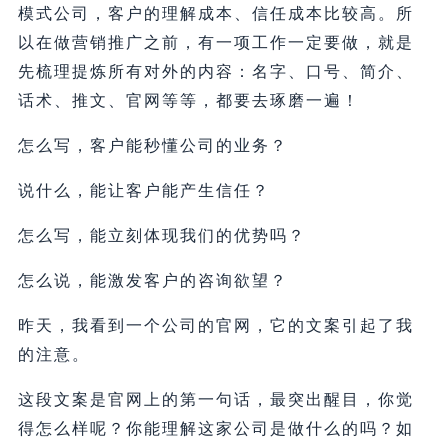
模式公司，客户的理解成本、信任成本比较高。所
以在做营销推广之前，有一项工作一定要做，就是
先梳理提炼所有对外的内容：名字、口号、简介、
话术、推文、官网等等，都要去琢磨一遍！
怎么写，客户能秒懂公司的业务？
说什么，能让客户能产生信任？
怎么写，能立刻体现我们的优势吗？
怎么说，能激发客户的咨询欲望？
昨天，我看到一个公司的官网，它的文案引起了我
的注意。
这段文案是官网上的第一句话，最突出醒目，你觉
得怎么样呢？你能理解这家公司是做什么的吗？如