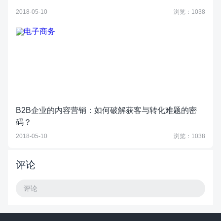
2018-05-10
浏览：1038
B2B企业的内容营销：如何破解获客与转化难题的密
码？
2018-05-10
浏览：1038
评论
评论