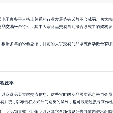
跟电子商务平台搭上关系的行业发展势头必然不会减弱。像大宗
商品交易平台
特性，其中大宗商品交易自动撮合系统中的架构设
】根据多年的经验总结，目前的大宗交易商品系统自动撮合有哪
过程效率
，以及商品买卖的交流信息。这些实时的商品买卖讯息来自会员
易系统可以布告栏方式分门别类的呈列，也可以透过搜寻来作检
求、商品销售或征经销商以及其它各项信息公告频道内进出翻阅