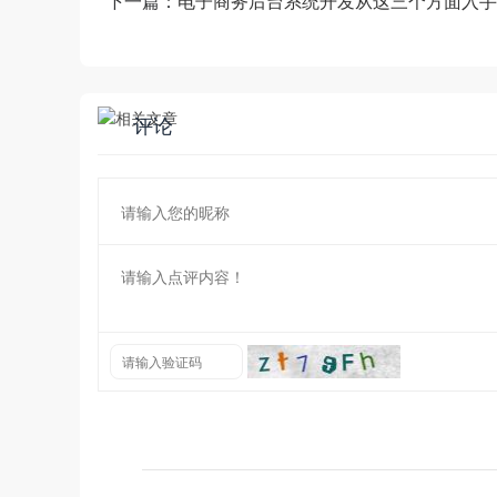
下一篇：
电子商务后台系统开发从这三个方面入手
评论