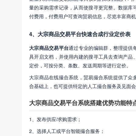
量的采购需求记录，从而使搜寻更完整。数据库
付费用，付费用户可查询贸易信息，尽览丰富商机
4、大宗商品交易平台快速合成行业定价表
大宗商品交易平台
通过专业的编辑群，整理提供
具开启文档，并使用内建的搜寻工具去查询产品
定价，可按分类、条数、发送周期等进行定价。
大宗商品在线撮合系统，贸易撮合系统提供了众
合基础上，也可提供特定的人工撮合服务及见面会
大宗商品交易平台系统搭建优势功能特
1、发布供应/求购需求；
2、选择人工或平台智能撮合服务；