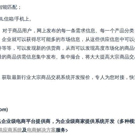
智能匹配；
IL信箱/手机上。
， 对于商品用户，网上发布的每一条需求信息、每一个产品分类
，企业就可以获得尽可能多的市场信息，从这些供应信息中可以
件等等，可以发现新的供货商，从而可以发现高度市场化的商品
量的商品供需信息集中发布、集中撮合，将大大提高大宗商品交
，获取最新行业大宗商品交易系统开发报价，专人为您对接，快
om)
）是国内知名企业级电商平台提供商，为企业级商家提供系统开发（多种
供应商系统
及
电商解决方案
服务>