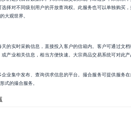
可选择对不同级别用户的开放查询权。此服务也可以单独购买，
的大观世界。
每天的实时采购信息，直接投入客户的信箱内。客户可通过文档
、或产业相关信息，相当方便快速。大宗商品交易系统可对此产
多企业集中发布、查询供求信息的平台。撮合服务可提供服务在
形式的撮合服务。
点