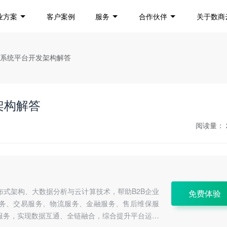
业方案
客户案例
服务
合作伙伴
关于数商
易系统平台开发架构解答
架构解答
阅读量：
布式架构、大数据分析与云计算技术，帮助B2B企业
免费体验
务、交易服务、物流服务、金融服务、售后维保服
服务，实现数据互通、全链融合，综合提升平台运营