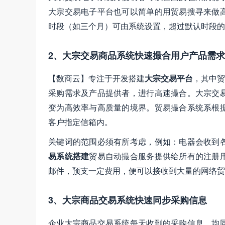
大宗交易电子平台也可以简单的用贸易搜寻来做
时段（如三个月）可由系统设置，超过默认时段的
2、大宗交易商品系统快速撮合用户产品需求
【数商云】专注于开发搭建
大宗交易平台
，其中贸
采购需求及产品提供者，进行高速撮合。大宗交
变为高效率与高质量的境界。贸易撮合系统系根
客户指定信箱内。
关键词的范围必须有所考虑，例如：电器会收到
易系统搭建
贸易自动撮合服务提供给所有的注册
邮件，预支一定费用，便可以接收到大量的网络贸
3、大宗商品交易系统快速同步采购信息
企业大宗商品交易系统每天收到的采购信息，均