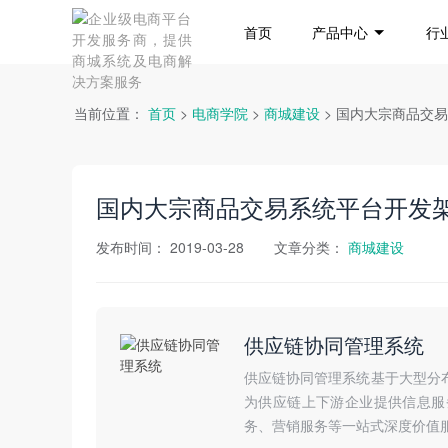
首页
产品中心
行
当前位置：
首页
>
电商学院
>
商城建设
> 国内大宗商品交
国内大宗商品交易系统平台开发
发布时间：
2019-03-28
文章分类：
商城建设
供应链协同管理系统
供应链协同管理系统基于大型分
为供应链上下游企业提供信息服
务、营销服务等一站式深度价值