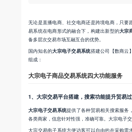
效率与平台收益
无论是直播电商、社交电商还是跨境电商，只要
易系统在电商形式的融合下，构建出新型的
大宗
备多层次交易市场互融互合的优势。
国内知名的
大宗电子交易系统
搭建公司【数商云
组成：
大宗电子商品交易系统四大功能服务
1、大宗交易平台搭建，搜索功能提升贸易
大宗电子交易系统
提供了各种贸易相关搜索服务
各类商家，信息针对性强，准确可靠。大宗电子交
大宗交易电子系统方便访客可以自由的在采购需