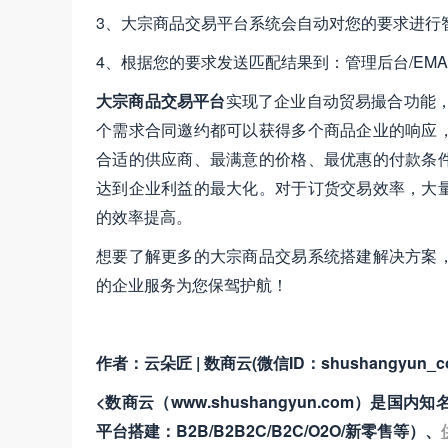
3、大宗商品交易平台系统会自动对您的要求进行
4、根据您的要求发送匹配结果到：管理后台/EMA
大宗商品交易平台
实现了企业自动贸易撮合功能
个需求合同邀约都可以获得多个商品企业的响应
合适的供应商、最满意的价格、最优惠的付款条
达到企业利益的最大化。对于订货交易效率，大
的效率提高。
想要了解更多的大宗商品交易系统搭建解决方案
的企业服务为您保驾护航！
作者：云朵匠 | 数商云(微信ID：shushangyun_c
<数商云（www.shushangyun.com
平台搭建：B2B/B2B2C/B2C/O2O/新零售等）、