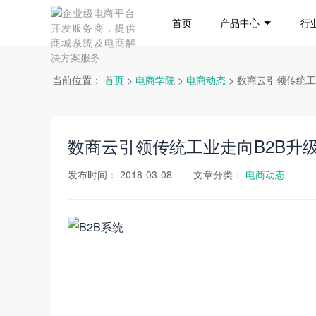
首页
产品中心
行
当前位置：
首页
>
电商学院
>
电商动态
> 数商云引领传统工
数商云引领传统工业走向B2B升
发布时间：
2018-03-08
文章分类：
电商动态