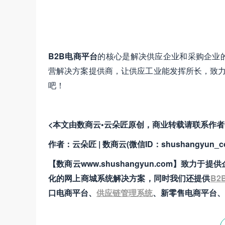
B2B电商平台
的核心是解决供应企业和采购企业
营解决方案提供商，让供应工业能发挥所长，致力
吧！
<本文由数商云•云朵匠原创，商业转载请联系作
作者：云朵匠 | 数商云(微信ID：shushangyun_c
【数商云www.shushangyun.com】
化的网上商城系统解决方案，同时我们还提供
B2
口电商平台、
供应链管理系统
、新零售电商平台、