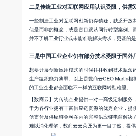
二是传统工业对互联网应用认识受限，供需
一些制造工业对互联网创新仍存猜疑，缺乏开放
似是而非的概念，或是盲目跟从同行转型案例。
并不了解工业行业或未能准确解决需求，更甚的是
三是中国工业企业仍有部分技术受限于国外
想要开展创新应用模式的时候往往收到技术瓶颈
生产组织能力薄弱。以上是数商云CEO Mart
的工业企业都会面临不一样的互联网转型难题。
【数商云】为传统企业提供一对一高级定制服务
于为各行业拥有丰富供应链资源的优秀企业，提
信支付及供应链金融在内的完整供应链电商解决
难以消化理解，数商云云朵匠为更一目了然，提供