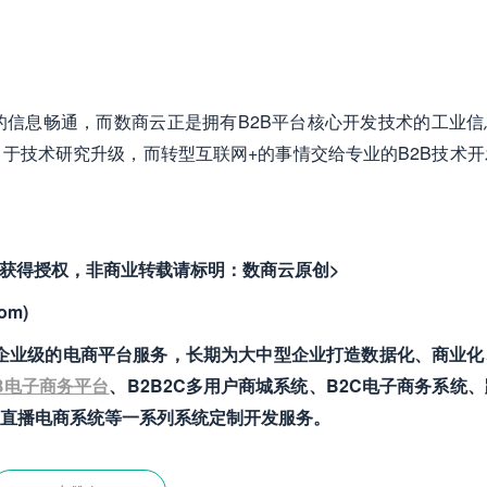
的信息畅通，而数商云正是拥有B2B平台核心开发技术的工业信
于技术研究升级，而转型互联网+的事情交给专业的B2B技术开
者获得授权，非商业转载请标明：数商云原创>
om)
致力于提供企业级的电商平台服务，长期为大中型企业打造数据化、商业
B电子商务平台
、B2B2C多用户商城系统、B2C电子商务系统
直播电商系统等一系列系统定制开发服务。