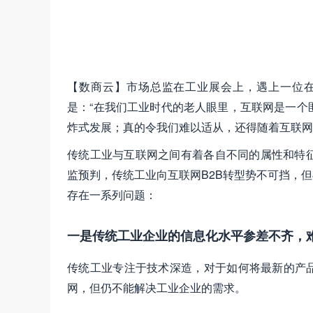
【数商云】市场总监在工业展会上，遇上一位
是：“在我们工业时代的老人眼里，互联网是一个
炸式发展；真的令我们难以适从，还得随着互联网
传统工业与互联网之间有着各自不同的属性和特
监预判，传统工业向互联网B2B转型势不可挡，但
存在一系列问题：
一是传统工业企业的信息化水平参差不齐，
传统工业专注于技术深造，对于如何将最新的产品
网，但仍不能解决工业企业的需求。