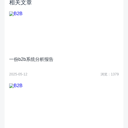
相关文章
一份b2b系统分析报告
2025-05-12
浏览：1379