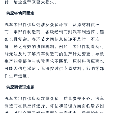
付，给企业带来巨大损失。
供应链协同困难
汽车零部件供应链涉及众多环节，从原材料供应
商、零部件制造商、各级经销商到汽车制造商，链
条长且复杂。各环节之间信息传递不及时、不准
确，缺乏有效的协同机制。例如，零部件制造商可
能无法及时了解汽车制造商的生产计划变更，导致
生产的零部件与实际需求不匹配；原材料供应商也
可能因信息滞后，无法按时供应原材料，影响零部
件生产进度。
供应商管理难题
汽车零部件供应商数量众多，质量参差不齐。汽车
制造商在供应商选择、评估和管理方面面临诸多困