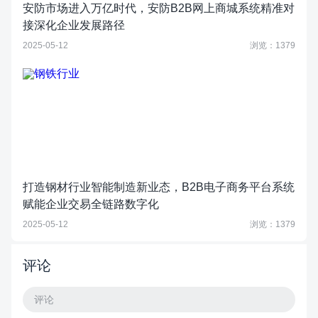
安防市场进入万亿时代，安防B2B网上商城系统精准对
接深化企业发展路径
2025-05-12
浏览：1379
打造钢材行业智能制造新业态，B2B电子商务平台系统
赋能企业交易全链路数字化
2025-05-12
浏览：1379
评论
评论