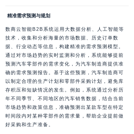
精准需求预测与规划
数商云智能B2B系统运用大数据分析、人工智能等
技术，收集和分析海量的市场数据、历史订单数
据、行业动态等信息，构建精准的需求预测模型。
通过对市场趋势的实时监测和分析，系统能够提前
预测汽车零部件的需求变化，为汽车制造商提供准
确的需求预测报告。基于这些预测，汽车制造商可
以制定合理的生产计划和零部件采购计划，避免库
存积压和短缺情况的发生。例如，系统通过分析历
年不同季节、不同地区的汽车销售数据，结合当前
市场趋势和政策信息，准确预测出某款车型在特定
时间段内对某种零部件的需求量，帮助企业提前做
好采购和生产准备。