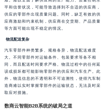
难。难以全面了解供应商的生产能力、质量控制水
平和信誉状况，可能导致选择到不合适的供应商，
供应的零部件出现质量问题。同时，缺乏有效的供
应商激励和约束机制，供应商在交货期、产品质量
等方面可能出现不稳定的情况。
物流配送复杂
汽车零部件种类繁多、规格各异，物流配送难度
大。不同零部件对运输条件、包装要求等各不相
同，而且配送时间要求严格。物流过程中的任何延
误或损坏都可能影响零部件的供应和汽车生产。此
外，物流信息的不透明和不可追溯性，使得汽车制
造商难以实时掌握零部件的运输状态，无法及时采
取应对措施。
数商云智能B2B系统的破局之道