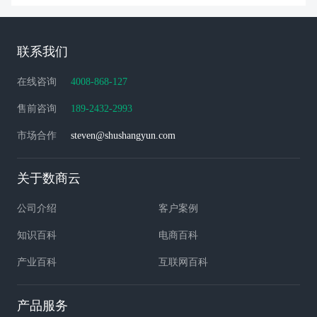
联系我们
在线咨询
4008-868-127
售前咨询
189-2432-2993
市场合作
steven@shushangyun.com
关于数商云
公司介绍
客户案例
知识百科
电商百科
产业百科
互联网百科
产品服务