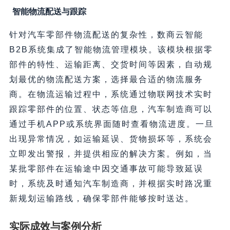
智能物流配送与跟踪
针对汽车零部件物流配送的复杂性，数商云智能
B2B系统集成了智能物流管理模块。该模块根据零
部件的特性、运输距离、交货时间等因素，自动规
划最优的物流配送方案，选择最合适的物流服务
商。在物流运输过程中，系统通过物联网技术实时
跟踪零部件的位置、状态等信息，汽车制造商可以
通过手机APP或系统界面随时查看物流进度。一旦
出现异常情况，如运输延误、货物损坏等，系统会
立即发出警报，并提供相应的解决方案。例如，当
某批零部件在运输途中因交通事故可能导致延误
时，系统及时通知汽车制造商，并根据实时路况重
新规划运输路线，确保零部件能够按时送达。
实际成效与案例分析