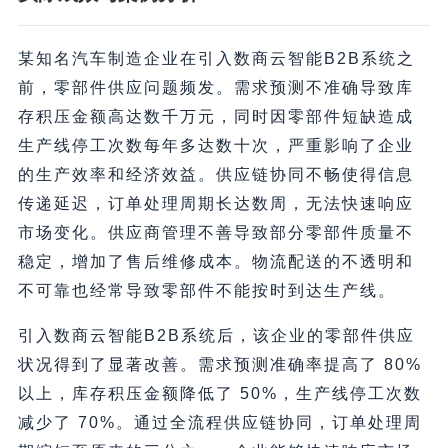
某知名汽车制造企业在引入数商云智能B2B系统之
前，零部件供应问题频发。需求预测不准确导致库
存积压金额高达数千万元，同时因零部件短缺造成
生产线停工次数每年多达数十次，严重影响了企业
的生产效率和经济效益。供应链协同不畅使得信息
传递延迟，订单处理周期长达数周，无法快速响应
市场变化。供应商管理不善导致部分零部件质量不
稳定，增加了售后维修成本。物流配送的不透明和
不可靠也经常导致零部件不能按时到达生产线。
引入数商云智能B2B系统后，该企业的零部件供应
状况得到了显著改善。需求预测准确率提高了 80%
以上，库存积压金额降低了 50%，生产线停工次数
减少了 70%。通过全流程供应链协同，订单处理周