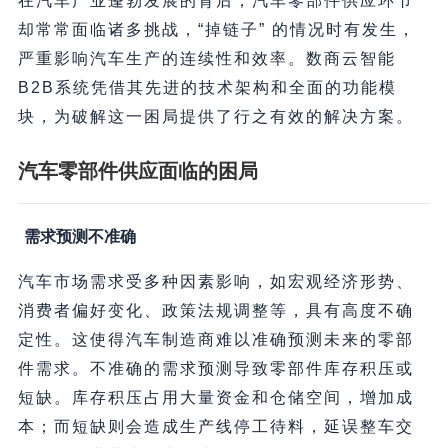
在汽车产业蓬勃发展的背后，汽车零部件供应环节
却常常面临诸多挑战，“掉链子” 的情况时有发生，
严重影响汽车生产的连续性和效率。数商云智能
B2B系统凭借其先进的技术架构和全面的功能模
块，为破解这一困局提供了行之有效的解决方案。
汽车零部件供应面临的困局
需求预测不准确
汽车市场需求受多种因素影响，如宏观经济形势、
消费者偏好变化、政策法规调整等，具有高度不确
定性。这使得汽车制造商难以准确预测未来的零部
件需求。不准确的需求预测导致零部件库存积压或
短缺。库存积压占用大量资金和仓储空间，增加成
本；而短缺则会造成生产线停工待料，延误整车交