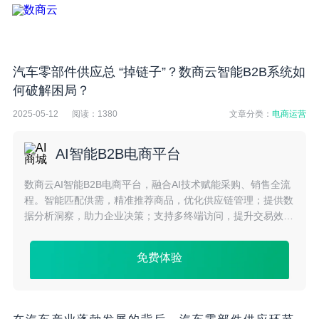
汽车零部件供应总 “掉链子”？数商云智能B2B系统如
何破解困局？
2025-05-12
阅读：
1380
文章分类：
电商运营
AI智能B2B电商平台
数商云AI智能B2B电商平台，融合AI技术赋能采购、销售全流
程。智能匹配供需，精准推荐商品，优化供应链管理；提供数
据分析洞察，助力企业决策；支持多终端访问，提升交易效
率，驱动B2B业务持续增长。
免费体验