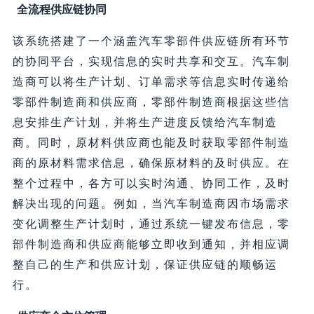
全流程供应链协同
该系统搭建了一个涵盖汽车零部件供应链所有环节
的协同平台，实现信息的实时共享和交互。汽车制
造商可以将生产计划、订单需求等信息实时传递给
零部件制造商和供应商，零部件制造商根据这些信
息安排生产计划，并将生产进度反馈给汽车制造
商。同时，原材料供应商也能及时获取零部件制造
商的原材料需求信息，确保原材料的及时供应。在
整个过程中，各方可以实时沟通、协同工作，及时
解决出现的问题。例如，当汽车制造商因市场需求
变化调整生产计划时，通过系统一键发布信息，零
部件制造商和供应商能够立即收到通知，并相应调
整自己的生产和供应计划，保证供应链的顺畅运
行。