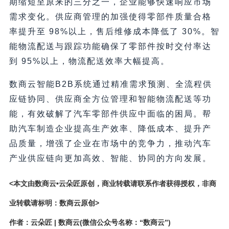
期缩短至原来的三分之一，企业能够快速响应市场
需求变化。供应商管理的加强使得零部件质量合格
率提升至 98%以上，售后维修成本降低了 30%。智
能物流配送与跟踪功能确保了零部件按时交付率达
到 95%以上，物流配送效率大幅提高。
数商云智能B2B系统通过精准需求预测、全流程供
应链协同、供应商全方位管理和智能物流配送等功
能，有效破解了汽车零部件供应中面临的困局。帮
助汽车制造企业提高生产效率、降低成本、提升产
品质量，增强了企业在市场中的竞争力，推动汽车
产业供应链向更加高效、智能、协同的方向发展。
<本文由数商云•云朵匠原创，商业转载请联系作者获得授权，非商
业转载请标明：数商云原创>
作者：云朵匠 | 数商云(微信公众号名称：“数商云”)