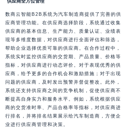
供应商全方位管理
数商云智能B2B系统为汽车制造商提供了完善的供
应商管理功能。在供应商选择阶段，系统通过收集
供应商的基本信息、生产能力、质量认证、业绩表
现等多维度数据，对供应商进行全面评估和筛选，
帮助企业选择优质可靠的供应商。在合作过程中，
系统实时监控供应商的交货期、产品质量、价格等
指标，对供应商进行动态评价。对于表现优秀的供
应商，给予更多的合作机会和激励措施；对于出现
问题的供应商，及时发出预警并督促整改。此外，
系统还支持供应商之间的竞争机制，促使供应商不
断提高自身实力和服务水平。例如，系统根据供应
商的交货准时率、产品合格率等指标，对供应商进
行排名，并将排名结果展示给汽车制造商，方便企
业进行供应商管理和决策。