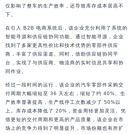
仅影响了整车的生产效率，还导致库存成本居高不
下。
在引入 B2B 电商系统后，该企业充分利用了系统的
智能寻源和供应链协同功能。通过智能寻源，企业
找到了多家更具性价比和技术优势的零部件供应
商，丰富了供应渠道。同时，借助供应链协同平
台，实现了与供应商、物流商的实时信息共享和协
同作业。
经过一段时间的运行，该企业的汽车零部件采购交
付周期大幅缩短至 36 天左右，缩短了约 40%。生
产效率显著提高，生产线停工次数减少了 50%以
上。库存成本降低了 20%，资金周转更加灵活。凭
借更短的交付周期和更高的产品质量，该企业在市
场上的竞争力得到了明显提升，市场份额也有所扩