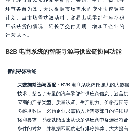
各个环节难以实现紧密配合。采购、生产、物流等
环节各自为政，无法根据市场需求的变化快速调整
计划。当市场需求波动时，容易出现零部件库存积
压或缺货的情况，延长了交付周期，增加了企业的
运营成本。
B2B 电商系统的智能寻源与供应链协同功能
智能寻源功能
大数据筛选与匹配
：B2B 电商系统依托强大的大数据
技术，整合了海量的汽车零部件供应商信息，涵盖供
应商的产品类型、质量认证、生产能力、价格范围等
多维度数据。采购企业只需输入所需零部件的详细规
格和要求，系统就能迅速从众多供应商中筛选出符合
条件的对象，并根据匹配度进行排序推荐，大大提高