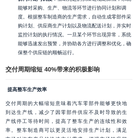
能够对采购、生产、物流等环节进行协同计划和调
度。根据整车制造商的生产需求，自动生成零部件采
购计划、供应商生产计划以及物流配送计划，并实时
监控计划的执行情况。一旦某个环节出现异常，系统
能够迅速发出预警，并协助各方进行调整和优化，确
保整个供应链的顺畅运行。
交付周期缩短 40%带来的积极影响
提高整车生产效率
交付周期的大幅缩短意味着汽车零部件能够更快地
到达生产线，减少了因零部件供应不及时导致的生
产线停工等待时间，提高了整车生产的连续性和效
率。整车制造商可以更灵活地安排生产计划，满足