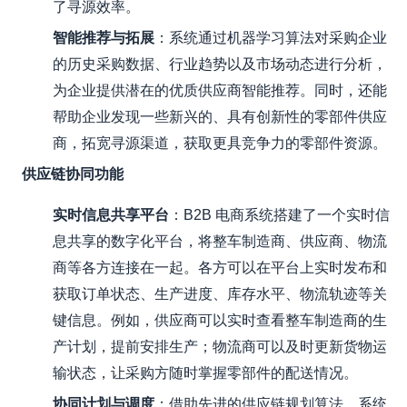
了寻源效率。
智能推荐与拓展
：系统通过机器学习算法对采购企业
的历史采购数据、行业趋势以及市场动态进行分析，
为企业提供潜在的优质供应商智能推荐。同时，还能
帮助企业发现一些新兴的、具有创新性的零部件供应
商，拓宽寻源渠道，获取更具竞争力的零部件资源。
供应链协同功能
实时信息共享平台
：B2B 电商系统搭建了一个实时信
息共享的数字化平台，将整车制造商、供应商、物流
商等各方连接在一起。各方可以在平台上实时发布和
获取订单状态、生产进度、库存水平、物流轨迹等关
键信息。例如，供应商可以实时查看整车制造商的生
产计划，提前安排生产；物流商可以及时更新货物运
输状态，让采购方随时掌握零部件的配送情况。
协同计划与调度
：借助先进的供应链规划算法，系统