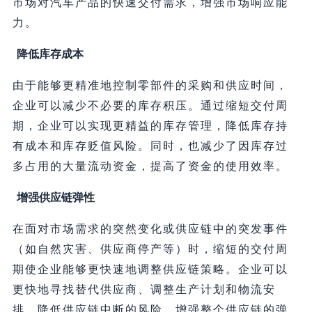
市场对汽车产品的快速交付需求，增强市场响应能
力。
降低库存成本
由于能够更精准地控制零部件的采购和供应时间，
企业可以减少不必要的库存积压。通过缩短交付周
期，企业可以实现更精益的库存管理，降低库存持
有成本和库存贬值风险。同时，也减少了因库存过
多占用的大量流动资金，提高了资金的使用效率。
增强供应链弹性
在面对市场需求的突然变化或供应链中的突发事件
（如自然灾害、供应商停产等）时，缩短的交付周
期使企业能够更快速地调整供应链策略。企业可以
更快地寻找替代供应商、调整生产计划和物流安
排，降低供应链中断的风险，增强整个供应链的弹