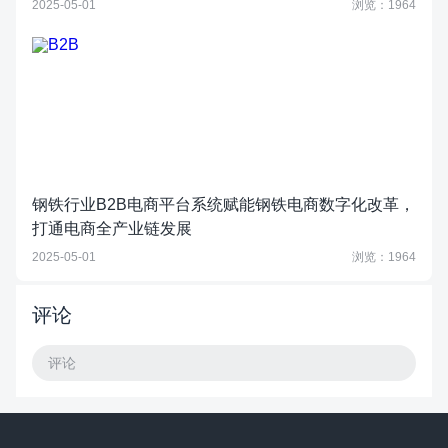
2025-05-01
浏览：1964
钢铁行业B2B电商平台系统赋能钢铁电商数字化改革，
打通电商全产业链发展
2025-05-01
浏览：1964
评论
评论