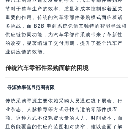
在汽车制造业蓬勃发展的今天，汽车零部件采购环
节对于整车生产的效率、质量和成本控制起着至关
重要的作用。传统的汽车零部件采购模式面临着诸
多挑战，而 B2B 电商系统凭借其独特的智能寻源和
供应链协同功能，为汽车零部件采购带来了革新性
的改变，显著缩短了交付周期，提升了整个汽车产
业供应链的效能。
传统汽车零部件采购面临的困境
寻源效率低且范围有限
传统采购寻源主要依赖采购人员通过线下展会、行
业杂志、人脉推荐等方式寻找合适的零部件供应
商。这种方式不仅耗费大量的人力、时间成本，而
且所能覆盖的供应商范围相对狭窄，难以全面了解