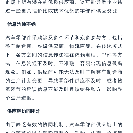
市场上所有潜在的优质供应商。这可能导致企业错
过一些更具性价比或技术优势的零部件供应资源。
信息沟通不畅
汽车零部件采购涉及多个环节和众多参与方，包括
整车制造商、各级供应商、物流商等。在传统模式
下，各方之间的信息传递往往依赖电话、邮件等方
式，信息沟通不及时、不准确，容易出现信息孤岛
现象。例如，供应商可能无法及时了解整车制造商
的生产计划变更，导致零部件供应不及时；或者物
流环节的延误信息不能及时反馈给采购方，影响整
个生产进度。
供应链协同困难
由于缺乏有效的协同机制，汽车零部件供应链上的