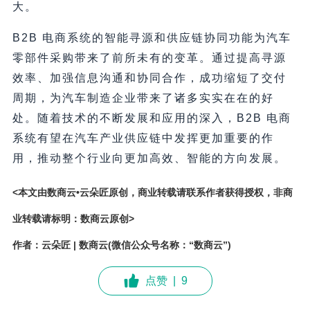
大。
B2B 电商系统的智能寻源和供应链协同功能为汽车
零部件采购带来了前所未有的变革。通过提高寻源
效率、加强信息沟通和协同合作，成功缩短了交付
周期，为汽车制造企业带来了诸多实实在在的好
处。随着技术的不断发展和应用的深入，B2B 电商
系统有望在汽车产业供应链中发挥更加重要的作
用，推动整个行业向更加高效、智能的方向发展。
<本文由数商云•云朵匠原创，商业转载请联系作者获得授权，非商
业转载请标明：数商云原创>
作者：云朵匠 | 数商云(微信公众号名称：“数商云”)
点赞
|
9