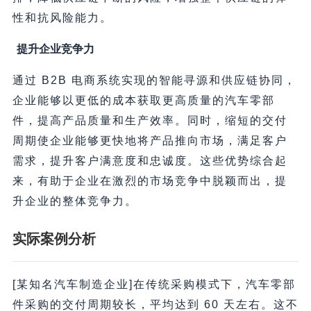
性和抗风险能力。
提升企业竞争力
通过 B2B 电商系统实现的智能寻源和供应链协同，
企业能够以更低的成本获取更高质量的汽车零部
件，提高产品质量和生产效率。同时，缩短的交付
周期使企业能够更快地将产品推向市场，满足客户
需求，提升客户满意度和忠诚度。这些优势综合起
来，有助于企业在激烈的市场竞争中脱颖而出，提
升企业的整体竞争力。
实际案例分析
[某知名汽车制造企业]在传统采购模式下，汽车零部
件采购的交付周期较长，平均达到 60 天左右。这不