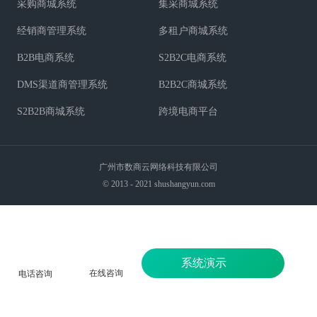
采购商城系统
集采商城系统
经销商管理系统
多租户商城系统
B2B电商系统
S2B2C电商系统
DMS渠道商管理系统
B2B2C商城系统
S2B2B商城系统
跨境电商平台
广州市数商云网络科技有限公司
© 2013 - 2021 shushangyun.com
系统演示
在线咨询
电话咨询