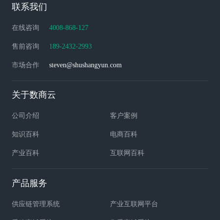
联系我们
在线咨询
4008-868-127
售前咨询
189-2432-2993
市场合作
steven@shushangyun.com
关于数商云
公司介绍
客户案例
知识百科
电商百科
产业百科
互联网百科
产品服务
供应链管理系统
产业互联网平台