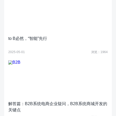
to B必然，“智能”先行
2025-05-01
浏览：1964
解答篇：B2B系统电商企业疑问，B2B系统商城开发的
关键点