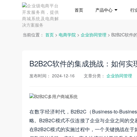
首页
产品中心
行
当前位置：
首页
>
电商学院
>
企业协同管理
> B2B2C
B2B2C软件的集成挑战：如何
发布时间：
2024-12-16
文章分类：
企业协同管理
在数字经济时代，B2B2C（Business-to-Bu
略。B2B2C模式不仅连接了企业与企业之间的
在B2B2C模式的实施过程中，一个关键挑战在