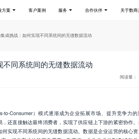
业方案
客户案例
服务
合作伙伴
关于数商
软件的集成挑战：如何实现不同系统间的无缝数据流动
实现不同系统间的无缝数据流动
阅读量：
siness-to-Consumer）模式逐渐成为企业拓展市场、提升竞争力
交易，还直接触达最终消费者，实现了供应链上下游的紧密协作。
于如何实现不同系统间的无缝数据流动。数据是企业运营的核心资