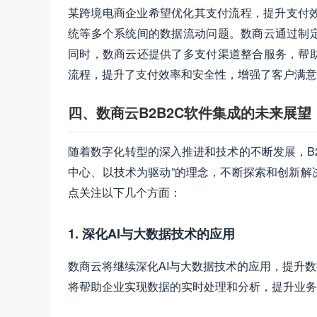
某跨境电商企业希望优化其支付流程，提升支付效
统等多个系统间的数据流动问题。数商云通过制
同时，数商云还提供了多支付渠道整合服务，帮
流程，提升了支付效率和安全性，增强了客户满意
四、数商云B2B2C软件集成的未来展望
随着数字化转型的深入推进和技术的不断发展，B
中心、以技术为驱动”的理念，不断探索和创新解
点关注以下几个方面：
1. 深化AI与大数据技术的应用
数商云将继续深化AI与大数据技术的应用，提升
将帮助企业实现数据的实时处理和分析，提升业务