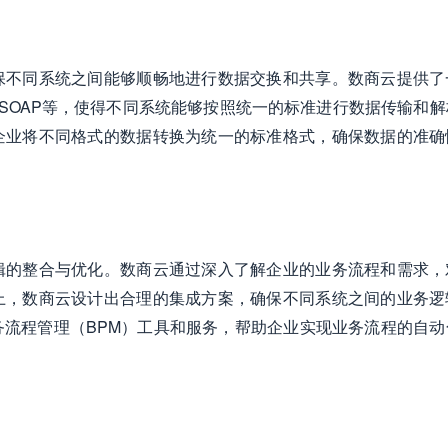
保不同系统之间能够顺畅地进行数据交换和共享。数商云提供了
PI、SOAP等，使得不同系统能够按照统一的标准进行数据传输和
企业将不同格式的数据转换为统一的标准格式，确保数据的准确
辑的整合与优化。数商云通过深入了解企业的业务流程和需求，
上，数商云设计出合理的集成方案，确保不同系统之间的业务逻
流程管理（BPM）工具和服务，帮助企业实现业务流程的自动