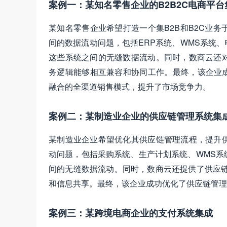
案例一：某知名零售企业的B2B2C电商平台
某知名零售企业希望打造一个集B2B和B2C业
间的数据流动问题，包括ERP系统、WMS系统
这些系统之间的无缝数据流动。同时，数商云还
务逻辑能够相互兼容和协同工作。最终，该企业成
融合的全渠道销售模式，提升了市场竞争力。
案例二：某制造业企业的供应链管理系统集
某制造业企业希望优化其供应链管理流程，提升
动问题，包括采购系统、生产计划系统、WMS系
间的无缝数据流动。同时，数商云还提供了供应链
和信息共享。最终，该企业成功优化了供应链管理
案例三：某跨境电商企业的支付系统集成