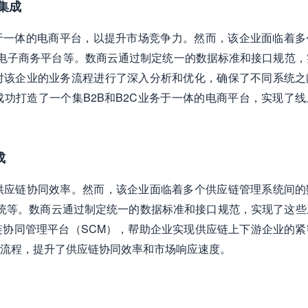
集成
务于一体的电商平台，以提升市场竞争力。然而，该企业面临着多
、电子商务平台等。数商云通过制定统一的数据标准和接口规范，
对该企业的业务流程进行了深入分析和优化，确保了不同系统之
功打造了一个集B2B和B2C业务于一体的电商平台，实现了线
成
供应链协同效率。然而，该企业面临着多个供应链管理系统间的
统等。数商云通过制定统一的数据标准和接口规范，实现了这些
协同管理平台（SCM），帮助企业实现供应链上下游企业的紧
流程，提升了供应链协同效率和市场响应速度。