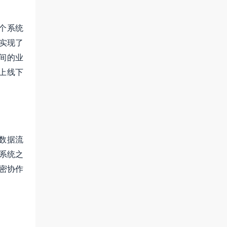
个系统
实现了
间的业
上线下
数据流
系统之
密协作