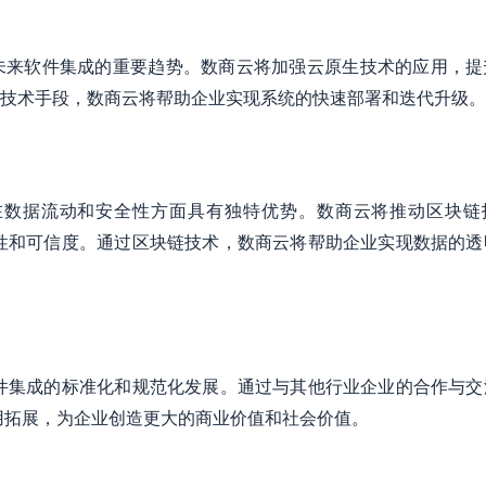
未来软件集成的重要趋势。数商云将加强云原生技术的应用，提
技术手段，数商云将帮助企业实现系统的快速部署和迭代升级。
在数据流动和安全性方面具有独特优势。数商云将推动区块链
全性和可信度。通过区块链技术，数商云将帮助企业实现数据的透
软件集成的标准化和规范化发展。通过与其他行业企业的合作与交
应用拓展，为企业创造更大的商业价值和社会价值。