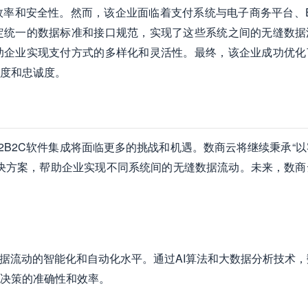
率和安全性。然而，该企业面临着支付系统与电子商务平台、E
定统一的数据标准和接口规范，实现了这些系统之间的无缝数据
助企业实现支付方式的多样化和灵活性。最终，该企业成功优化
度和忠诚度。
2B2C软件集成将面临更多的挑战和机遇。数商云将继续秉承“以
决方案，帮助企业实现不同系统间的无缝数据流动。未来，数商
数据流动的智能化和自动化水平。通过AI算法和大数据分析技术，
决策的准确性和效率。