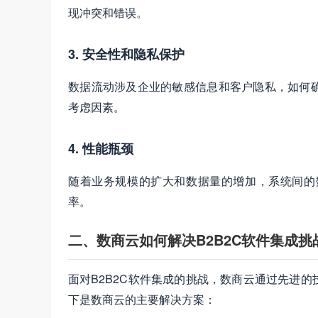
现冲突和错误。
3. 安全性和隐私保护
数据流动涉及企业的敏感信息和客户隐私，如何
考虑因素。
4. 性能瓶颈
随着业务规模的扩大和数据量的增加，系统间的
率。
二、数商云如何解决B2B2C软件集成挑
面对B2B2C软件集成的挑战，数商云通过先进
下是数商云的主要解决方案：