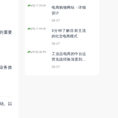
电商购物网站 - 详细
设计
08-07
3分钟了解目前主流
的重要
的社交电商模式
08-07
工业品电商的中台运
营实战经验深度剖析
与策略分享
业务效
08-07
动。以