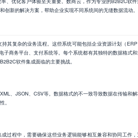
率、优化客户体验至关重要。数商云，作为专业的B2B2C软件
和创新的解决方案，帮助企业实现不同系统间的无缝数据流动。
以支持其复杂的业务流程。这些系统可能包括企业资源计划（ERP
、电子商务平台、支付系统等。每个系统都有其独特的数据格式和
2B2C软件集成面临的主要挑战。
ML、JSON、CSV等。数据格式的不一致导致数据在传输和
性。
集成过程中，需要确保这些业务逻辑能够相互兼容和协同工作，