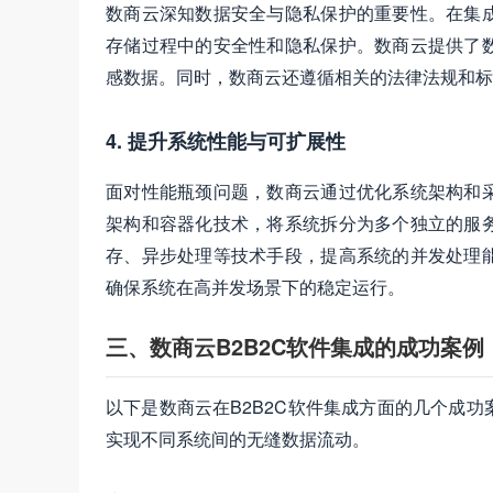
数商云深知数据安全与隐私保护的重要性。在集
存储过程中的安全性和隐私保护。数商云提供了
感数据。同时，数商云还遵循相关的法律法规和标准
4. 提升系统性能与可扩展性
面对性能瓶颈问题，数商云通过优化系统架构和
架构和容器化技术，将系统拆分为多个独立的服
存、异步处理等技术手段，提高系统的并发处理
确保系统在高并发场景下的稳定运行。
三、数商云B2B2C软件集成的成功案例
以下是数商云在B2B2C软件集成方面的几个成
实现不同系统间的无缝数据流动。