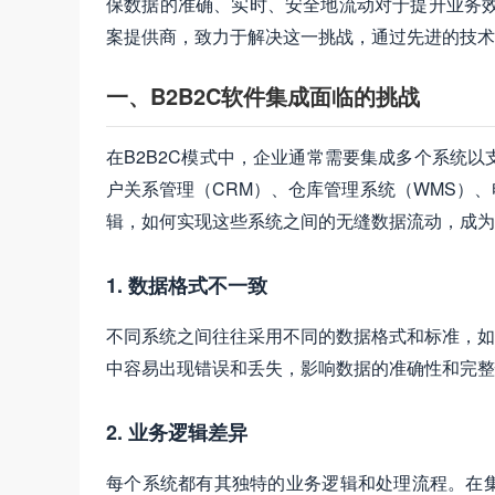
保数据的准确、实时、安全地流动对于提升业务效
案提供商，致力于解决这一挑战，通过先进的技术
一、B2B2C软件集成面临的挑战
在B2B2C模式中，企业通常需要集成多个系统
户关系管理（CRM）、仓库管理系统（WMS）
辑，如何实现这些系统之间的无缝数据流动，成为B
1. 数据格式不一致
不同系统之间往往采用不同的数据格式和标准，如X
中容易出现错误和丢失，影响数据的准确性和完整
2. 业务逻辑差异
每个系统都有其独特的业务逻辑和处理流程。在