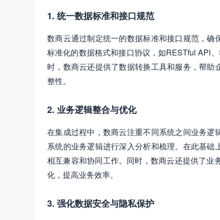
1. 统一数据标准和接口规范
数商云通过制定统一的数据标准和接口规范，确
标准化的数据格式和接口协议，如RESTful A
时，数商云还提供了数据转换工具和服务，帮助
整性。
2. 业务逻辑整合与优化
在集成过程中，数商云注重不同系统之间业务逻
系统的业务逻辑进行深入分析和梳理。在此基础
相互兼容和协同工作。同时，数商云还提供了业务
化，提高业务效率。
3. 强化数据安全与隐私保护