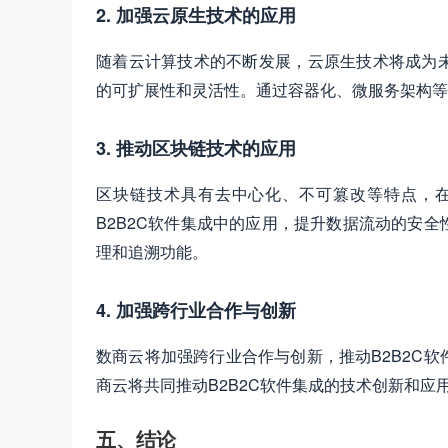
2. 加强云原生技术的应用
随着云计算技术的不断发展，云原生技术将成为
的可扩展性和灵活性。通过容器化、微服务架构等
3. 推动区块链技术的应用
区块链技术具有去中心化、不可篡改等特点，
B2B2C软件集成中的应用，提升数据流动的安
理和追溯功能。
4. 加强跨行业合作与创新
数商云将加强跨行业合作与创新，推动B2B2C
商云将共同推动B2B2C软件集成的技术创新和
五、结论