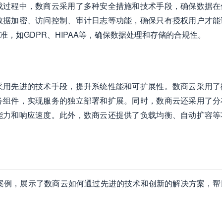
成过程中，数商云采用了多种安全措施和技术手段，确保数据在
数据加密、访问控制、审计日志等功能，确保只有授权用户才能
，如GDPR、HIPAA等，确保数据处理和存储的合规性。
采用先进的技术手段，提升系统性能和可扩展性。数商云采用了
务组件，实现服务的独立部署和扩展。同时，数商云还采用了分
能力和响应速度。此外，数商云还提供了负载均衡、自动扩容等
功案例，展示了数商云如何通过先进的技术和创新的解决方案，帮