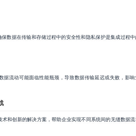
确保数据在传输和存储过程中的安全性和隐私保护是集成过程中
数据流动可能面临性能瓶颈，导致数据传输延迟或失败，影响
战
的技术和创新的解决方案，帮助企业实现不同系统间的无缝数据流