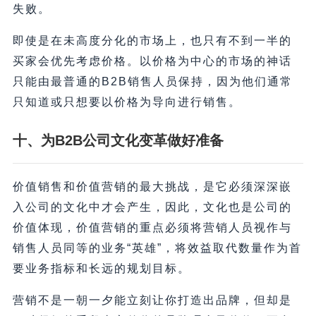
失败。
即使是在未高度分化的市场上，也只有不到一半的
买家会优先考虑价格。以价格为中心的市场的神话
只能由最普通的B2B销售人员保持，因为他们通常
只知道或只想要以价格为导向进行销售。
十、为
B2B
公司文化变革做好准备
价值销售和价值营销的最大挑战，是它必须深深嵌
入公司的文化中才会产生，因此，文化也是公司的
价值体现，价值营销的重点必须将营销人员视作与
销售人员同等的业务“英雄”，将效益取代数量作为首
要业务指标和长远的规划目标。
营销不是一朝一夕能立刻让你打造出品牌，但却是