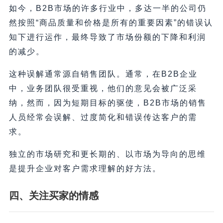
如今，B2B市场的许多行业中，多达一半的公司仍
然按照“商品质量和价格是所有的重要因素”的错误认
知下进行运作，最终导致了市场份额的下降和利润
的减少。
这种误解通常源自销售团队。通常，在B2B企业
中，业务团队很受重视，他们的意见会被广泛采
纳，然而，因为短期目标的驱使，B2B市场的销售
人员经常会误解、过度简化和错误传达客户的需
求。
独立的市场研究和更长期的、以市场为导向的思维
是提升企业对客户需求理解的好方法。
四、
关注买家的情感