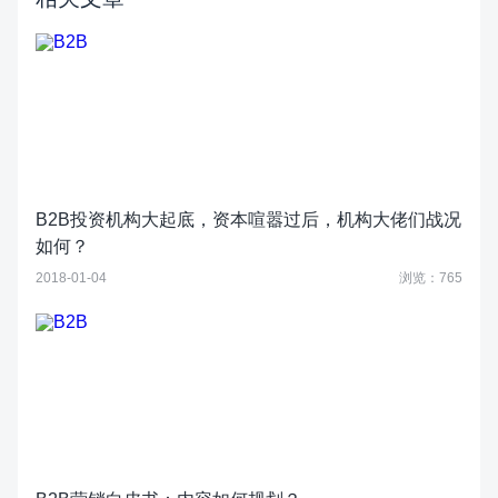
B2B投资机构大起底，资本喧嚣过后，机构大佬们战况
如何？
2018-01-04
浏览：765