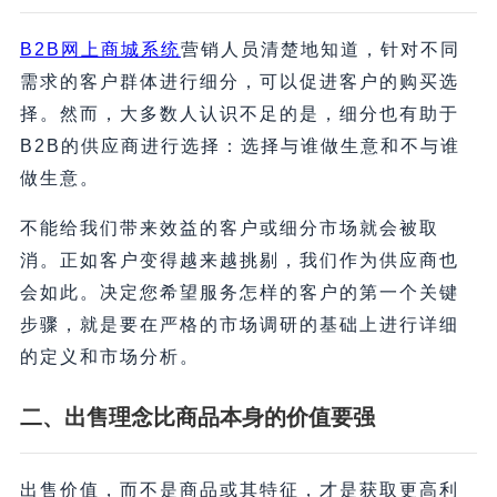
B2B网上商城系统
营销人员清楚地知道，针对不同
需求的客户群体进行细分，可以促进客户的购买选
择。然而，大多数人认识不足的是，细分也有助于
B2B的供应商进行选择：选择与谁做生意和不与谁
做生意。
不能给我们带来效益的客户或细分市场就会被取
消。正如客户变得越来越挑剔，我们作为供应商也
会如此。决定您希望服务怎样的客户的第一个关键
步骤，就是要在严格的市场调研的基础上进行详细
的定义和市场分析。
二、
出售理念比商品本身的价值要强
出售价值，而不是商品或其特征，才是获取更高利