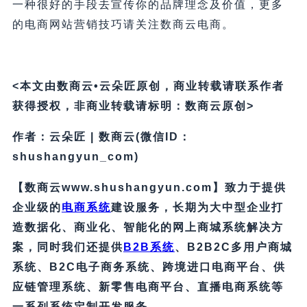
一种很好的手段去宣传你的品牌理念及价值，更多
的电商网站营销技巧请关注数商云电商。
<本文由数商云•云朵匠原创，商业转载请联系作者
获得授权，非商业转载请标明：数商云原创>
作者：云朵匠 | 数商云(微信ID：
shushangyun_com)
【数商云www.shushangyun.com】致力于提供
企业级的
电商系统
建设服务，长期为大中型企业打
造数据化、商业化、智能化的网上商城系统解决方
案，同时我们还提供
B2B系统
、B2B2C多用户商城
系统、B2C电子商务系统、跨境进口电商平台、供
应链管理系统、新零售电商平台、直播电商系统等
一系列系统定制开发服务。