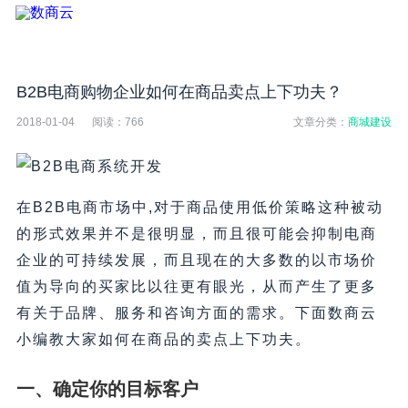
B2B电商购物企业如何在商品卖点上下功夫？
2018-01-04
阅读：
766
文章分类：
商城建设
在B2B电商市场中,对于商品使用低价策略这种被动
的形式效果并不是很明显，而且很可能会抑制电商
企业的可持续发展，而且现在的大多数的以市场价
值为导向的买家比以往更有眼光，从而产生了更多
有关于品牌、服务和咨询方面的需求。下面数商云
小编教大家如何在商品的卖点上下功夫。
一、确定你的目标客户