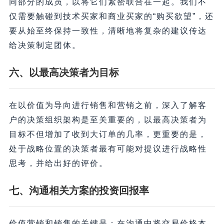
同部分的成员，以将它们紧密联合在一起。我们不
仅需要触碰到技术买家和商业买家的“购买欲望”，还
要从始至终保持一致性，清晰地将复杂的建议传达
给决策制定团体。
六、以最高决策者为目标
在以价值为导向进行销售和营销之前，深入了解客
户的决策组织架构是至关重要的，以最高决策者为
目标不但增加了收到大订单的几率，更重要的是，
处于战略位置的决策者最有可能对提议进行战略性
思考，并给出好的评价。
七、沟通相关方案的投资回报率
价值营销和销售的关键是：在沟通中将交易价格本