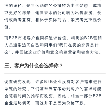
润的途径。销售运动鞋的公司转为出售梦想、成功
或更好的愿景，销售香水的公司转为出售浪漫、爱
情或两者兼有。相比于实际商品，消费者更重视价
值。
而B2B市场客户也同样追求价值。精明的B2B营销
人员通常追问自己和同事们“我们在卖的究竟是什
么”，并围绕这些价值和意义构建营销和销售方法。
三、
客户为什么会选择你？
调查研究发现，许多B2B企业没有对客户需求进行
系统的研究，它们甚至没有考虑到客户的需求可能
会随着时间的推移而改变。因此，相当一部分B2B
企业最终倒闭，而这并不是因为价格下跌。