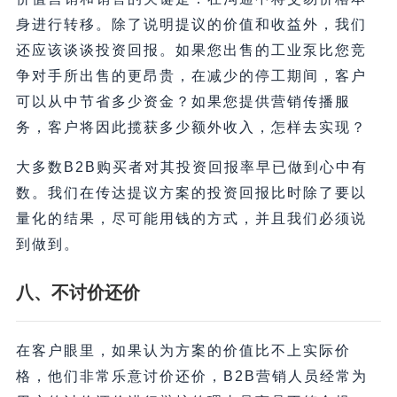
身进行转移。除了说明提议的价值和收益外，我们
还应该谈谈投资回报。如果您出售的工业泵比您竞
争对手所出售的更昂贵，在减少的停工期间，客户
可以从中节省多少资金？如果您提供营销传播服
务，客户将因此揽获多少额外收入，怎样去实现？
大多数B2B购买者对其投资回报率早已做到心中有
数。我们在传达提议方案的投资回报比时除了要以
量化的结果，尽可能用钱的方式，并且我们必须说
到做到。
八、不讨价还价
在客户眼里，如果认为方案的价值比不上实际价
格，他们非常乐意讨价还价，B2B营销人员经常为