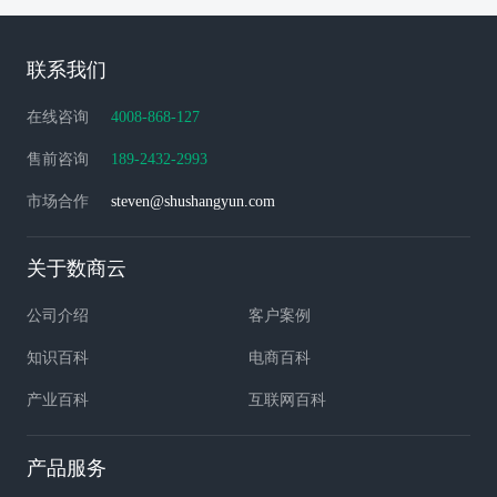
联系我们
在线咨询
4008-868-127
售前咨询
189-2432-2993
市场合作
steven@shushangyun.com
关于数商云
公司介绍
客户案例
知识百科
电商百科
产业百科
互联网百科
产品服务