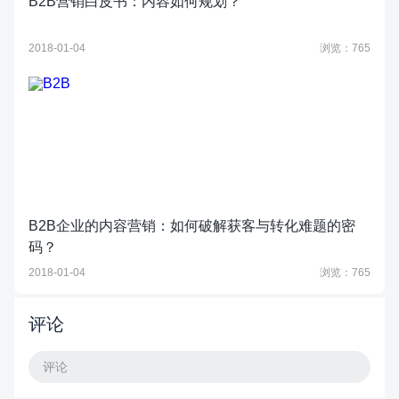
B2B营销白皮书：内容如何规划？
2018-01-04
浏览：765
B2B企业的内容营销：如何破解获客与转化难题的密
码？
2018-01-04
浏览：765
评论
评论