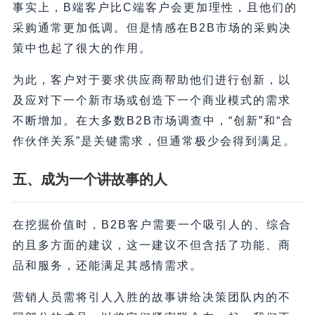
事实上，B端客户比C端客户会更加理性，且他们的
采购通常更加低调。但是情感在B2B市场的采购决
策中也起了很大的作用。
为此，客户对于要求供应商帮助他们进行创新，以
及应对下一个新市场或创造下一个商业模式的需求
不断增加。在大多数B2B市场调查中，“创新”和“合
作伙伴关系”是关键需求，但通常极少会得到满足。
五、成为一个讲故事的人
在挖掘价值时，B2B客户需要一个吸引人的、综合
的且多方面的建议，这一建议不但含括了功能、商
品和服务，还能满足其感情需求。
营销人员需将引人入胜的故事讲给决策团队内的不