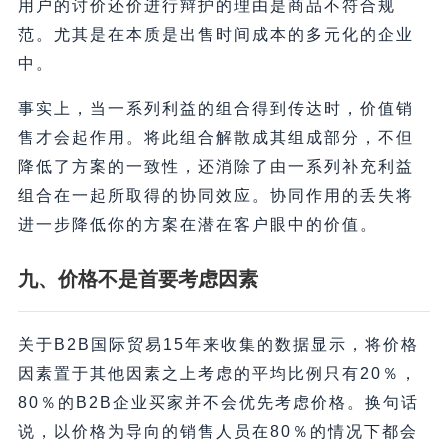
用户的讨价还价进行辩护的理由是商品不符合规
范。尤其是在本质是出售时间成本的多元化的企业
中。
事实上，当一系列利益的组合得到传达时，价值销
售才会起作用。将此组合解散成其组成部分，不但
降低了方案的一致性，还消除了由一系列补充利益
组合在一起所取得的协同效应。协同作用的丢失将
进一步降低你的方案在潜在客户眼中的价值。
九、价格不是首要考虑因素
关于B2B国际贸易15年来收集的数据显示，将价格
因素置于其他因素之上考虑的平均比例只有20％，
80％的B2B企业买家并不会优先考虑价格。换句话
说，以价格为导向的销售人员在80％的情况下都会