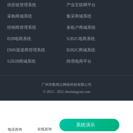
供应链管理系统
产业互联网平台
采购商城系统
集采商城系统
经销商管理系统
多租户商城系统
B2B电商系统
S2B2C电商系统
DMS渠道商管理系统
B2B2C商城系统
S2B2B商城系统
跨境电商平台
广州市数商云网络科技有限公司
© 2013 - 2021 shushangyun.com
系统演示
在线咨询
电话咨询