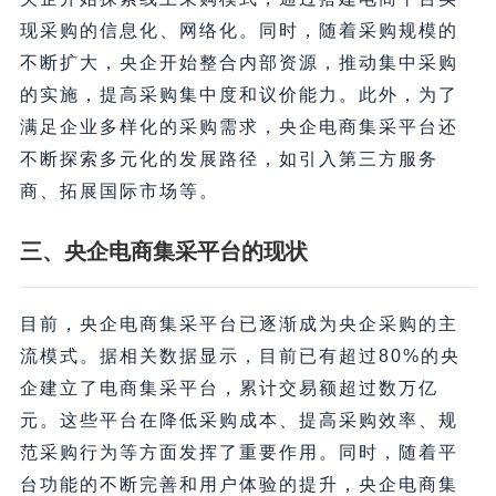
现采购的信息化、网络化。同时，随着采购规模的
不断扩大，央企开始整合内部资源，推动集中采购
的实施，提高采购集中度和议价能力。此外，为了
满足企业多样化的采购需求，央企电商集采平台还
不断探索多元化的发展路径，如引入第三方服务
商、拓展国际市场等。
三、央企电商集采平台的现状
目前，央企电商集采平台已逐渐成为央企采购的主
流模式。据相关数据显示，目前已有超过80%的央
企建立了电商集采平台，累计交易额超过数万亿
元。这些平台在降低采购成本、提高采购效率、规
范采购行为等方面发挥了重要作用。同时，随着平
台功能的不断完善和用户体验的提升，央企电商集