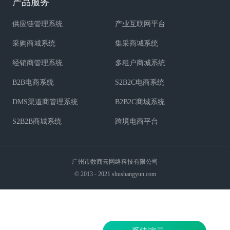
产品服务
供应链管理系统
产业互联网平台
采购商城系统
集采商城系统
经销商管理系统
多租户商城系统
B2B电商系统
S2B2C电商系统
DMS渠道商管理系统
B2B2C商城系统
S2B2B商城系统
跨境电商平台
广州市数商云网络科技有限公司
© 2013 - 2021 shushangyun.com