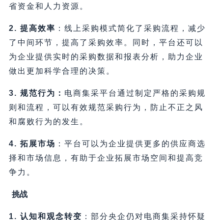
省资金和人力资源。
2. 提高效率
：线上采购模式简化了采购流程，减少
了中间环节，提高了采购效率。同时，平台还可以
为企业提供实时的采购数据和报表分析，助力企业
做出更加科学合理的决策。
3. 规范行为：
电商集采平台通过制定严格的采购规
则和流程，可以有效规范采购行为，防止不正之风
和腐败行为的发生。
4. 拓展市场
：平台可以为企业提供更多的供应商选
择和市场信息，有助于企业拓展市场空间和提高竞
争力。
挑战
1. 认知和观念转变
：部分央企仍对电商集采持怀疑