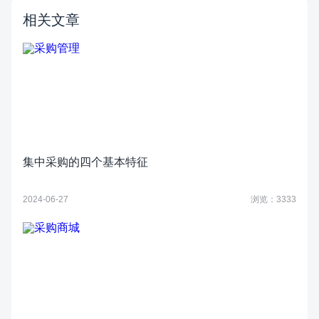
相关文章
集中采购的四个基本特征
2024-06-27
浏览：3333