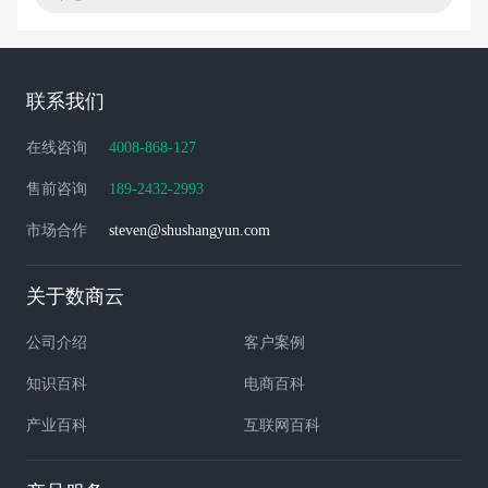
联系我们
在线咨询
4008-868-127
售前咨询
189-2432-2993
市场合作
steven@shushangyun.com
关于数商云
公司介绍
客户案例
知识百科
电商百科
产业百科
互联网百科