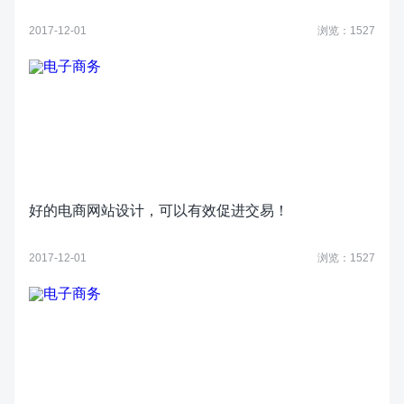
2017-12-01
浏览：1527
好的电商网站设计，可以有效促进交易！
2017-12-01
浏览：1527