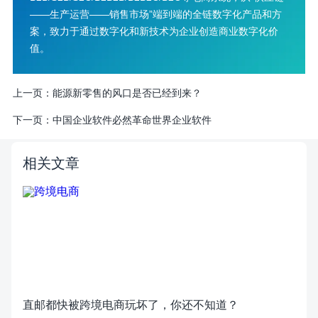
——生产运营——销售市场”端到端的全链数字化产品和方
案，致力于通过数字化和新技术为企业创造商业数字化价
值。
上一页：
能源新零售的风口是否已经到来？
下一页：
中国企业软件必然革命世界企业软件
相关文章
直邮都快被跨境电商玩坏了，你还不知道？