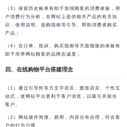
（3）保留历史账单有助于加强顾客的消费体验，用
户消费行为分析，在网站上提供相关产品的有关知
识，使用说明、选购指南等引导、帮助消费者购买
产品；
（4）在订单、投诉、购买指南等方面细致的体验有
助于培养网站顾客的品牌忠诚度；
四、在线购物平台搭建理念
（1）通过引导性等方文字语言、图形语言、个性互
动式，使网站平台更利于客户浏览，以吸引并留住
客户。
（2）网站操作简便、易用，内容分布合理，符合客
户的行为习惯。