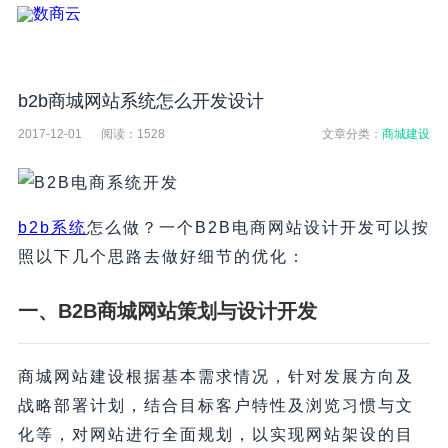
b2b商城网站系统怎么开发设计
2017-12-01
阅读：
1528
文章分类：
商城建设
b2b系统
怎么做？一个B2B电商网站设计开发可以按
照以下几个思路去做好细节的优化：
一、B2B商城网站策划与设计开发
商城网站建设根据基本需求情况，针对发展方向及
战略部署计划，结合目标客户特性及浏览习惯与文
化等，对网站进行全面规划，以实现网站架设的目