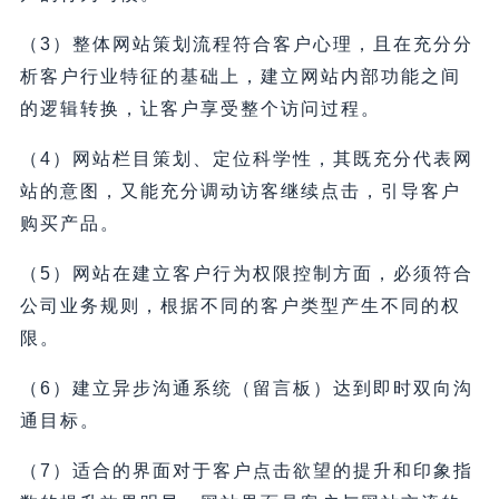
（3）整体网站策划流程符合客户心理，且在充分分
析客户行业特征的基础上，建立网站内部功能之间
的逻辑转换，让客户享受整个访问过程。
（4）网站栏目策划、定位科学性，其既充分代表网
站的意图，又能充分调动访客继续点击，引导客户
购买产品。
（5）网站在建立客户行为权限控制方面，必须符合
公司业务规则，根据不同的客户类型产生不同的权
限。
（6）建立异步沟通系统（留言板）达到即时双向沟
通目标。
（7）适合的界面对于客户点击欲望的提升和印象指