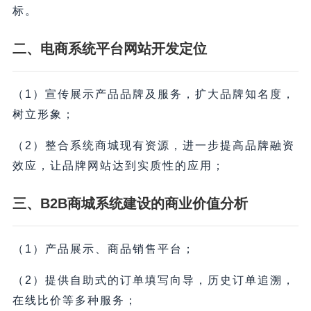
标。
二、电商系统平台网站开发定位
（1）宣传展示产品品牌及服务，扩大品牌知名度，
树立形象；
（2）整合系统商城现有资源，进一步提高品牌融资
效应，让品牌网站达到实质性的应用；
三、B2B商城系统建设的商业价值分析
（1）产品展示、商品销售平台；
（2）提供自助式的订单填写向导，历史订单追溯，
在线比价等多种服务；