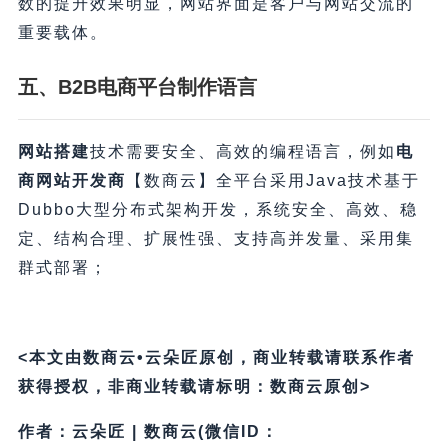
数的提升效果明显，网站界面是客户与网站交流的
重要载体。
五、B2B电商平台制作语言
网站搭建
技术需要安全、高效的编程语言，例如
电
商网站开发商
【数商云】全平台采用Java技术基于
Dubbo大型分布式架构开发，系统安全、高效、稳
定、结构合理、扩展性强、支持高并发量、采用集
群式部署；
<本文由数商云•云朵匠原创，商业转载请联系作者
获得授权，非商业转载请标明：数商云原创>
作者：云朵匠 | 数商云(微信ID：